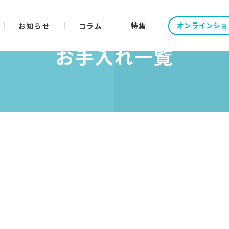
オンラインショ
お知らせ
コラム
特集
お手入れ一覧