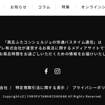
お知らせ
コラム
特集
オンライン
「風呂ふたコンシェルジュの快適バスタイム通信」は
プレ株式会社が運営するお風呂に関するメディアサイトで
お風呂時間をお過ごしいただくための情報をお届けいた
会社
特定商取引法に関する表示
プライバシーポ
Copyrights(C) FUROFUTAMANZOKUKAN All Rights Reserved.