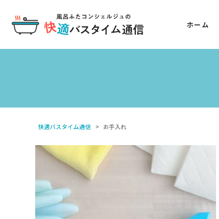
ホーム
快適バスタイム通信
>
お手入れ