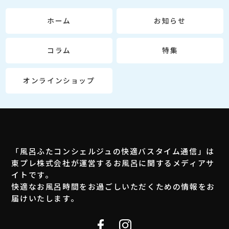
ホーム
お知らせ
コラム
特集
オンラインショップ
「風呂ふたコンシェルジュの快適バスタイム通信」は
東プレ株式会社が運営するお風呂に関するメディアサ
イトです。
快適なお風呂時間をお過ごしいただくための情報をお
届けいたします。