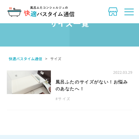
サイズ一覧
快適バスタイム通信
>
サイズ
2022.03.29
オーダー風呂ふた
風呂ふたのサイズがない！お悩み
のあなたへ！
サイズ