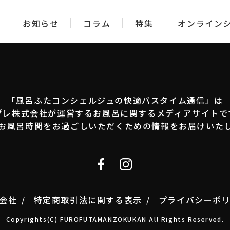
お知らせ
コラム
特集
オンライン
「風呂ふたコンシェルジュの快適バスタイム通信」は
プレ株式会社が運営するお風呂に関するメディアサイトで
お風呂時間をお過ごしいただくための情報をお届けいた
会社
特定商取引法に関する表示
プライバシーポ
Copyrights(C) FUROFUTAMANZOKUKAN All Rights Reserved.