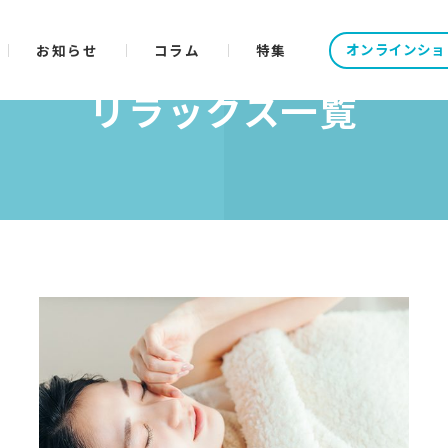
オンラインショ
お知らせ
コラム
特集
リラックス一覧