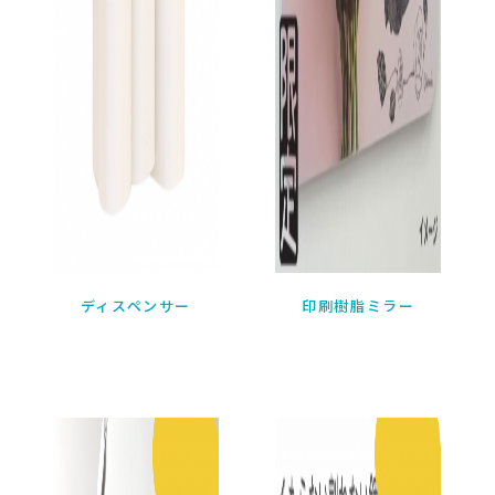
ディスペンサー

印刷樹脂ミラー
