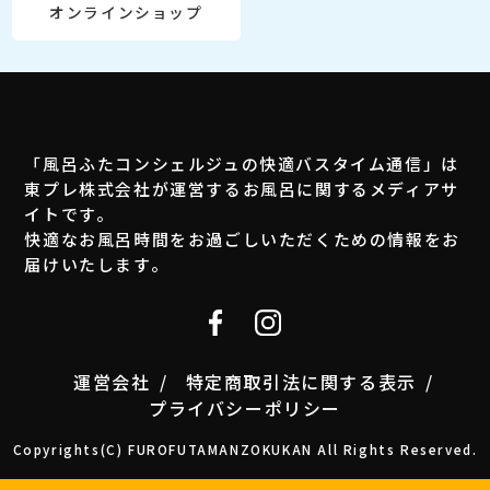
オンラインショップ
「風呂ふたコンシェルジュの快適バスタイム通信」は
東プレ株式会社が運営するお風呂に関するメディアサ
イトです。
快適なお風呂時間をお過ごしいただくための情報をお
届けいたします。
運営会社
特定商取引法に関する表示
プライバシーポリシー
Copyrights(C) FUROFUTAMANZOKUKAN All Rights Reserved.