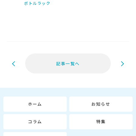
ボトルラック

記事一覧へ
ホーム
お知らせ
コラム
特集