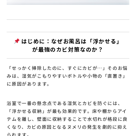
はじめに：なぜお風呂は「浮かせる」
が最強のカビ対策なのか？
「せっかく掃除したのに、すぐにカビが…」そのお悩
みは、湿気がこもりやすいボトルや小物の「直置き」
に原因があります。
浴室で一番の懸念点である湿気とカビを防ぐには、
「
浮かせる収納
」が最も効果的です。床や棚からアイ
テムを離し、壁面に収納することで水切れが格段に良
くなり、カビの原因となるヌメリの発生を劇的に抑え
られます。