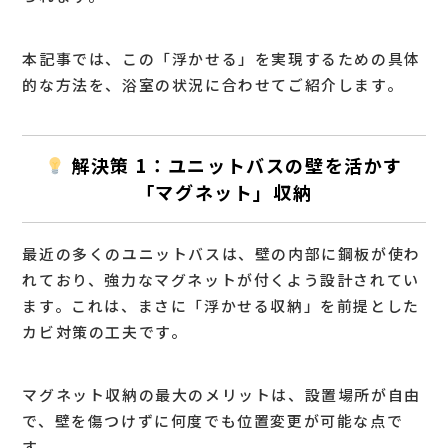
本記事では、この「浮かせる」を実現するための具体
的な方法を、浴室の状況に合わせてご紹介します。
解決策 1：ユニットバスの壁を活かす
「マグネット」収納
最近の多くのユニットバスは、壁の内部に鋼板が使わ
れており、強力な
マグネット
が付くよう設計されてい
ます。これは、まさに「浮かせる収納」を前提とした
カビ対策の工夫です。
マグネット収納の最大のメリットは、
設置場所が自由
で、壁を傷つけずに
何度でも位置変更が可能
な点で
す。