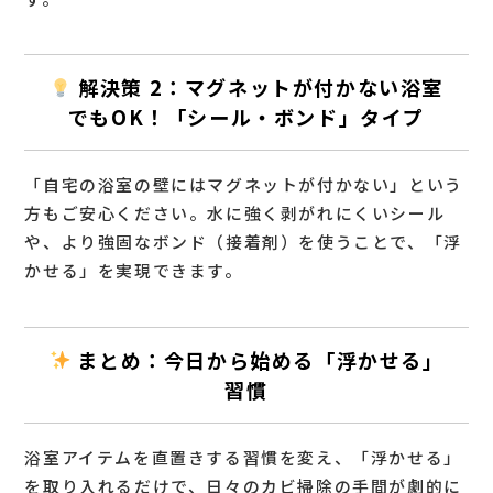
解決策 2：マグネットが付かない浴室
でもOK！「シール・ボンド」タイプ
「自宅の浴室の壁にはマグネットが付かない」という
方もご安心ください。水に強く剥がれにくい
シール
や、より強固なボンド（接着剤）を使うことで、「浮
かせる」を実現できます。
まとめ：今日から始める「浮かせる」
習慣
浴室アイテムを直置きする習慣を変え、「浮かせる」
を取り入れるだけで、日々の
カビ掃除の手間が劇的に