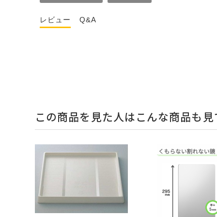
レビュー
Q&A
この商品を見た人はこんな商品も見