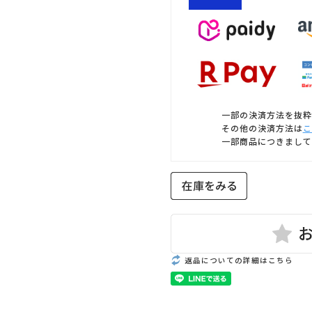
一部の決済方法を抜粋
その他の決済方法は
こ
一部商品につきまして
返品についての詳細はこちら