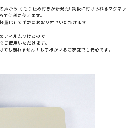
の声から くもり止め付きが新発売!!鋼板に付けられるマグネッ
ろで便利に使えます。
軽量化」で手軽にお取り付けいただけます
めフィルムつけたので
ぐご使用いただけます。
けても割れません！お子様がいるご家庭でも安心です。