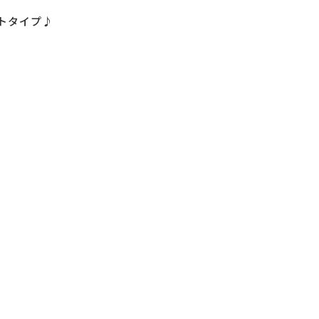
トタイプ♪