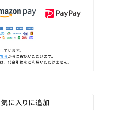
しています。
ちら
からご確認いただけます。
は、代金引換をご利用いただけません。