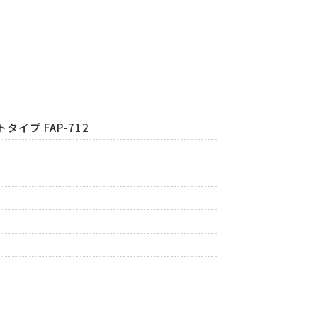
プ FAP-712