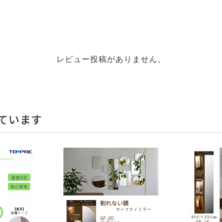
レビュー投稿がありません。
ています