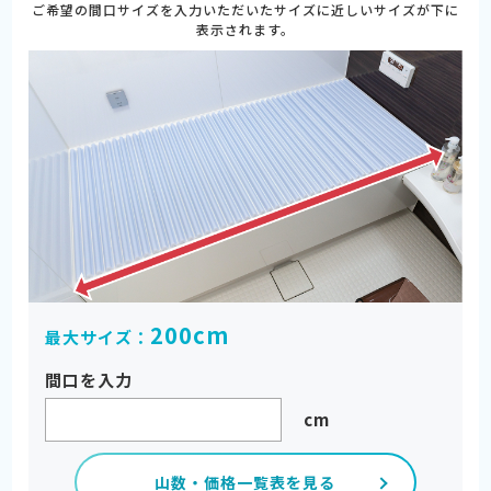
ご希望の間口サイズを入力いただいたサイズに近しいサイズが下に
表示されます。
200cm
最大サイズ：
間口を入力
cm
山数・価格一覧表を見る