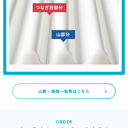
山数・価格一覧表はこちら
ORDER