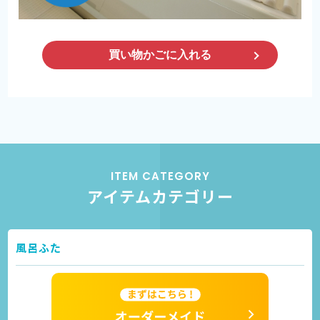
ITEM CATEGORY
アイテムカテゴリー
風呂ふた