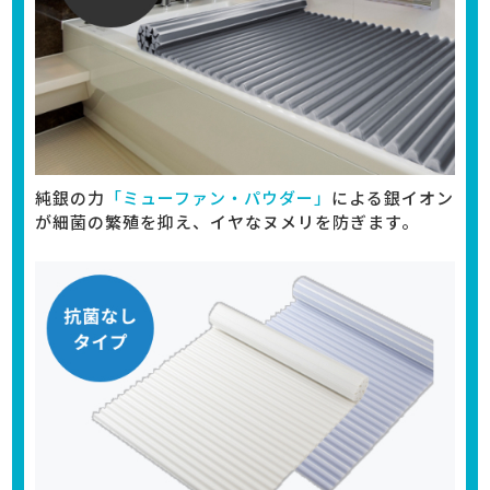
純銀の力
「ミューファン・パウダー」
による銀イオン
が細菌の繁殖を抑え、イヤなヌメリを防ぎます。