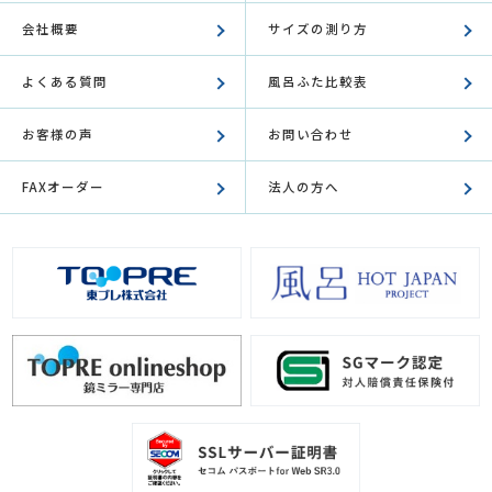
会社概要
サイズの測り方
よくある質問
風呂ふた比較表
お客様の声
お問い合わせ
FAXオーダー
法人の方へ