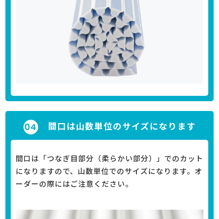
間口は山数単位のサイズになります
間口は「つなぎ目部分（柔らかい部分）」でのカット
になりますので、山数単位でのサイズになります。オ
ーダーの際にはご注意ください。