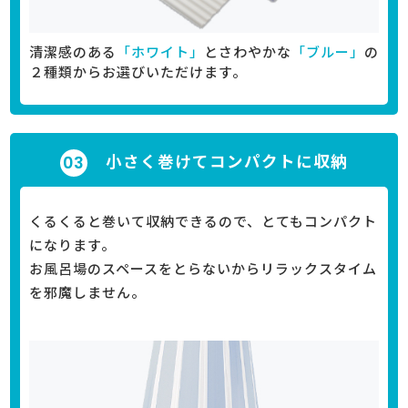
清潔感のある
「ホワイト」
とさわやかな
「ブルー」
の
２種類からお選びいただけます。
小さく巻けてコンパクトに収納
くるくると巻いて収納できるので、とてもコンパクト
になります。
お風呂場のスペースをとらないからリラックスタイム
を邪魔しません。