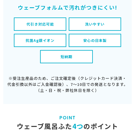
ウェーブフォルムで汚れがつきにくい!
代引き対応可能
洗いやすい
抗菌Ag銀イオン
安心の日本製
短納期
※受注生産品のため、ご注文確定後（クレジットカード決済・
代金引換以外はご入金確認後）、7～10日での発送となります。
（土・日・祝・弊社休日を除く）
POINT
ウェーブ風呂ふた
4つ
のポイント