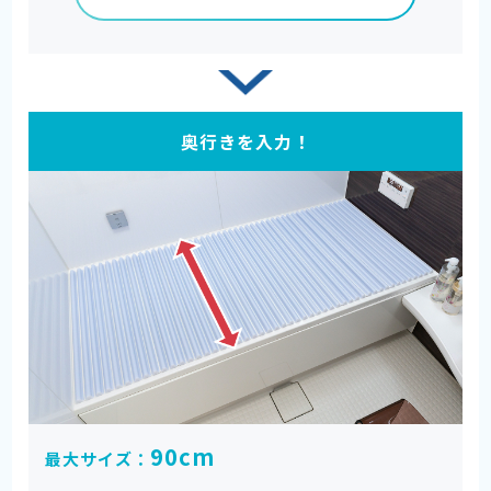
奥行きを入力！
90cm
最大サイズ：