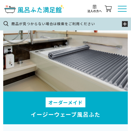
商品が見つからない場合は検索をご利用ください
オーダーメイド
イージーウェーブ風呂ふた