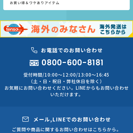
お買い得＆ワケありアイテム
お電話でのお問い合わせ
0800-600-8181
受付時間/10:00～12:00/13:00～16:45
（土・日・祝日・弊社休日を除く）
お気軽にお問い合わせください。LINEからもお問い合わせ
いただけます。
メール,LINEでのお問い合わせ
ご質問や商品に関するお問い合わせはこちらから。