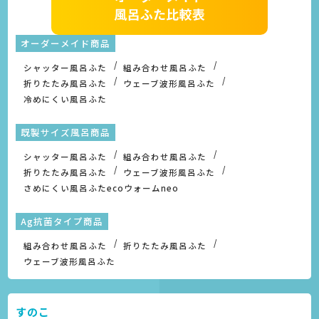
オーダーメイド商品
シャッター風呂ふた
組み合わせ風呂ふた
折りたたみ風呂ふた
ウェーブ波形風呂ふた
冷めにくい風呂ふた
既製サイズ風呂商品
シャッター風呂ふた
組み合わせ風呂ふた
折りたたみ風呂ふた
ウェーブ波形風呂ふた
さめにくい風呂ふたecoウォームneo
Ag抗菌タイプ商品
組み合わせ風呂ふた
折りたたみ風呂ふた
ウェーブ波形風呂ふた
すのこ