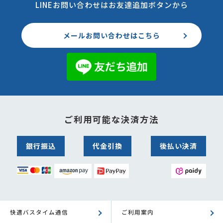
LINEお問い合わせはお友達追加ボタンから
メールお問い合わせはこちら
ご利用可能な決済方法
銀行振込
代金引換
後払い決済
快適バスタイム通信
ご利用案内