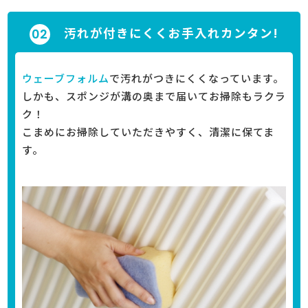
汚れが付きにくくお手入れカンタン!
ウェーブフォルム
で汚れがつきにくくなっています。
しかも、スポンジが溝の奥まで届いてお掃除もラクラ
ク！
こまめにお掃除していただきやすく、清潔に保てま
す。