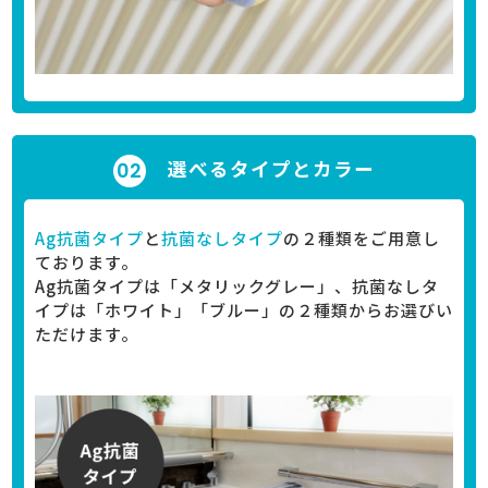
選べるタイプとカラー
Ag抗菌タイプ
と
抗菌なしタイプ
の２種類をご用意し
ております。
Ag抗菌タイプは「メタリックグレー」、抗菌なしタ
イプは「ホワイト」「ブルー」の２種類からお選びい
ただけます。