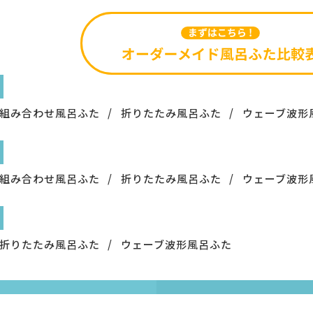
組み合わせ風呂ふた
折りたたみ風呂ふた
ウェーブ波形
組み合わせ風呂ふた
折りたたみ風呂ふた
ウェーブ波形
折りたたみ風呂ふた
ウェーブ波形風呂ふた