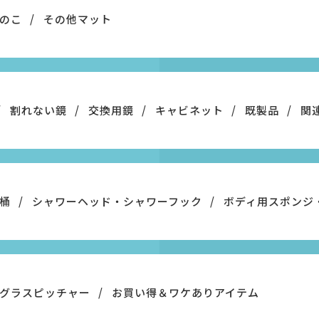
のこ
その他マット
割れない鏡
交換用鏡
キャビネット
既製品
関
桶
シャワーヘッド・シャワーフック
ボディ用スポンジ
グラスピッチャー
お買い得＆ワケありアイテム