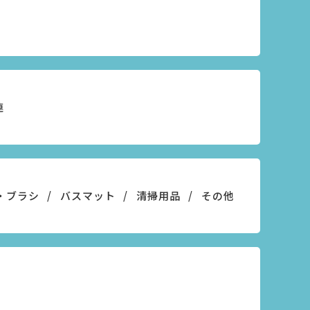
連
・ブラシ
バスマット
清掃用品
その他