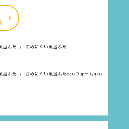
風呂ふた
冷めにくい風呂ふた
風呂ふた
さめにくい風呂ふたecoウォームneo