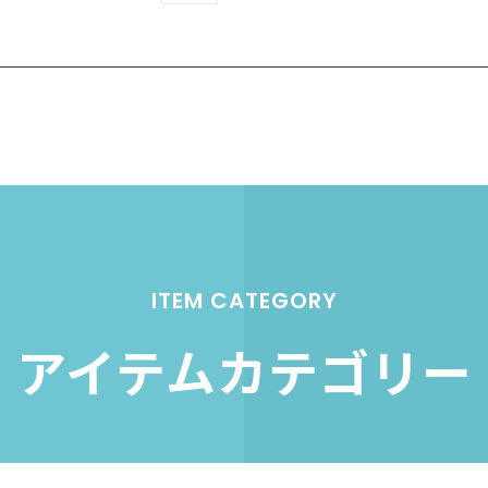
ITEM CATEGORY
アイテムカテゴリー