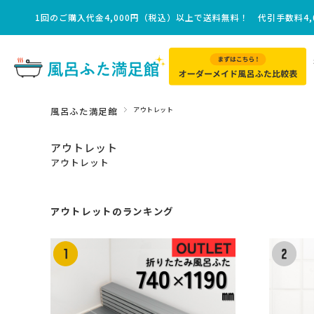
1回のご購入代金4,000円（税込）以上で送料無料！ 代引手数料4,
料！
風呂ふた満足館
アウトレット
アウトレット
アウトレット
アウトレットのランキング