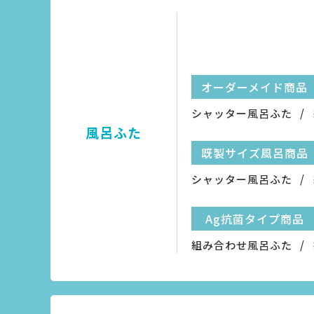
オーダーメイド商品
シャッター風呂ふた
風呂ふた
既製サイズ風呂商品
シャッター風呂ふた
Ag抗菌タイプ商品
組み合わせ風呂ふた