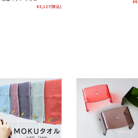
¥6
¥3,127
(税込)