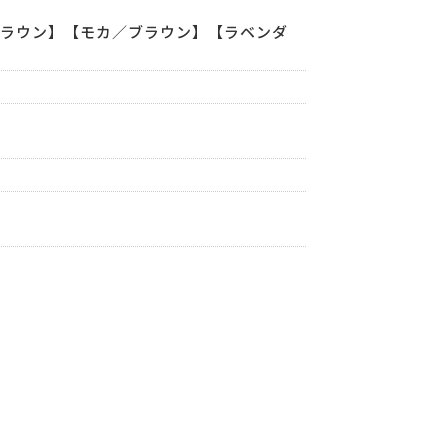
／ブラウン】【モカ／ブラウン】【ラベンダ