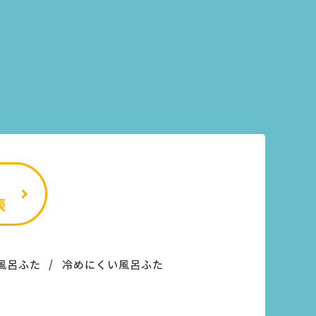
風呂ふた
冷めにくい風呂ふた