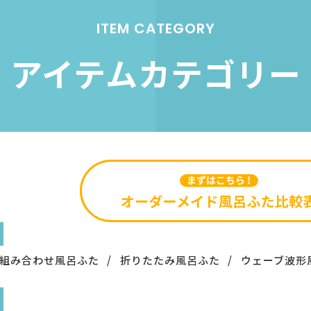
ITEM CATEGORY
アイテムカテゴリー
組み合わせ風呂ふた
折りたたみ風呂ふた
ウェーブ波形