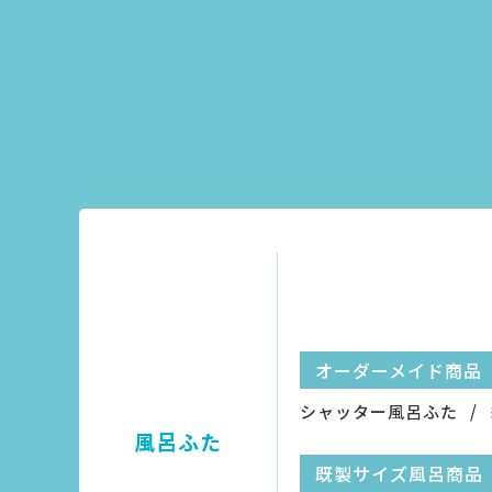
オーダーメイド商品
シャッター風呂ふた
風呂ふた
既製サイズ風呂商品