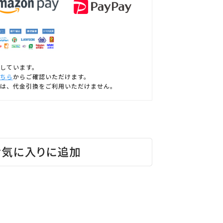
しています。
ちら
からご確認いただけます。
は、代金引換をご利用いただけません。