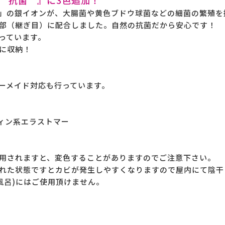
」の銀イオンが、大腸菌や黄色ブドウ球菌などの細菌の繁殖を
部（継ぎ目）に配合しました。自然の抗菌だから安心です！
っています。
に収納！
メイド対応も行っています。
ン系エラストマー
用されますと、変色することがありますのでご注意下さい。
れた状態ですとカビが発生しやすくなりますので屋内にて陰干
風呂)にはご使用頂けません。