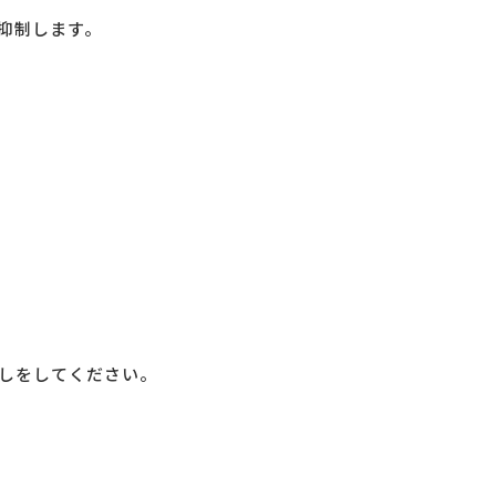
抑制します。
しをしてください。