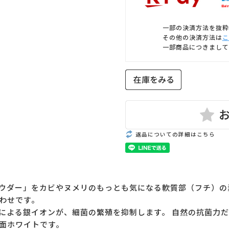
一部の決済方法を抜粋
その他の決済方法は
こ
一部商品につきまして
返品についての詳細はこちら
ウダー」をカビやヌメリのもっとも気になる軟質部（フチ）の
わせです。
による銀イオンが、細菌の繁殖を抑制します。 自然の抗菌力
面ホワイトです。