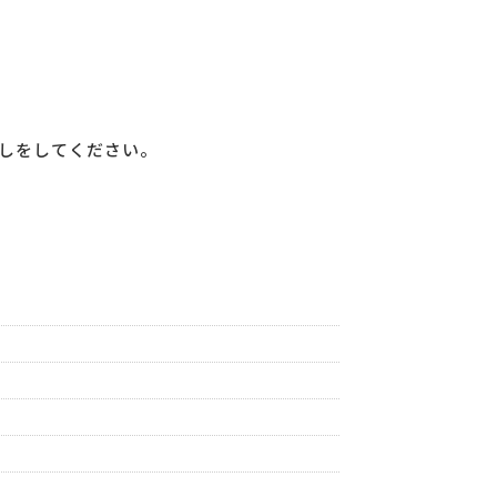
しをしてください。