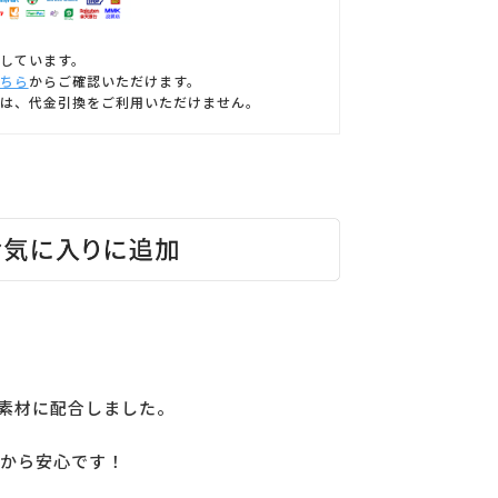
しています。
ちら
からご確認いただけます。
は、代金引換をご利用いただけません。
素材に配合しました。
だから安心です！