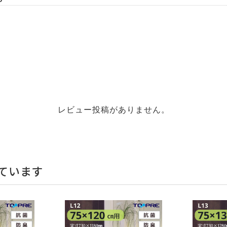
レビュー投稿がありません。
ています