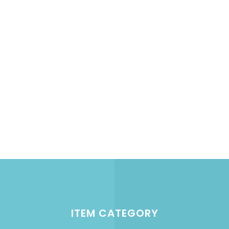
ITEM CATEGORY