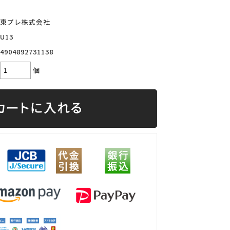
東プレ株式会社
U13
4904892731138
個