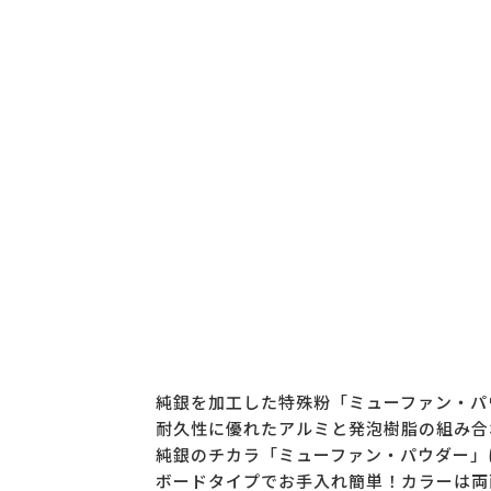
純銀を加工した特殊粉「ミューファン・パ
耐久性に優れたアルミと発泡樹脂の組み合
純銀のチカラ「ミューファン・パウダー」
ボードタイプでお手入れ簡単！カラーは両