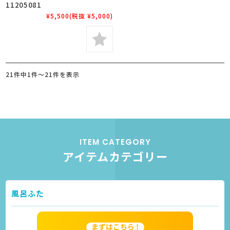
11205081
¥5,500
(税抜 ¥5,000)
21件中1件～21件を表示
ITEM CATEGORY
アイテムカテゴリー
風呂ふた