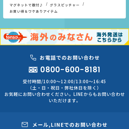
マグネットで取付♪
グラスピッチャー
お買い得＆ワケありアイテム
お電話でのお問い合わせ
0800-600-8181
受付時間/10:00～12:00/13:00～16:45
（土・日・祝日・弊社休日を除く）
お気軽にお問い合わせください。LINEからもお問い合わせ
いただけます。
メール,LINEでのお問い合わせ