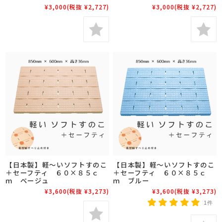
¥3,000
(税抜 ¥2,727)
¥3,000
(税抜 ¥2,727)
【日本製】軽～いソフトすのこ
【日本製】軽～いソフトすのこ
＋セーフティ ６０×８５ｃ
＋セーフティ ６０×８５ｃ
ｍ ベージュ
ｍ ブルー
¥3,600
(税抜 ¥3,273)
¥3,600
(税抜 ¥3,273)
1件