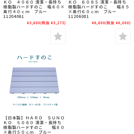
ＫＯ ４０６０ 清潔・長持ち
ＫＯ ６０８５ 清潔・長持ち
樹脂製ハードすのこ 幅６０×
樹脂製ハードすのこ 幅８５
奥行４０ｃｍ ブルー
×奥行６０ｃｍ ブルー
11204061
11206081
¥3,600
(税抜 ¥3,273)
¥6,600
(税抜 ¥6,000)
【日本製】ＨＡＲＤ ＳＵＮＯ
ＫＯ ５０８０ 清潔・長持ち
樹脂製ハードすのこ 幅８０
×奥行５０ｃｍ ブルー