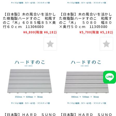
【日本製】木の風合いを活かし
【日本製】木の風合いを活かし
た樹脂製ハードすのこ 和風す
た樹脂製ハードすのこ 和風す
のこ「木」６０８５幅８５×奥
のこ「木」 ５０８０ 幅８０
行６０ｃｍ 11306080
×奥行５０ｃｍ 11305080
¥6,800
(税抜 ¥6,182)
¥5,700
(税抜 ¥5,182)
【日本製】ＨＡＲＤ ＳＵＮＯ
【日本製】ＨＡＲＤ ＳＵＮＯ