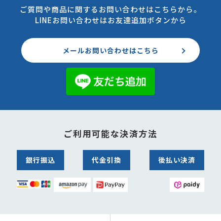
ご質問や商品に関するお問い合わせはこちらから。
LINEお問い合わせはお友達追加ボタンから
メールお問い合わせはこちら
ご利用可能な決済方法
銀行振込
代金引換
後払い決済