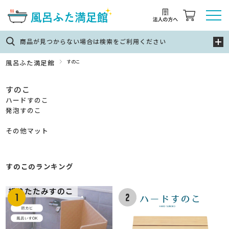
商品が見つからない場合は検索をご利用ください
風呂ふた満足館
すのこ
すのこ
ハードすのこ
発泡すのこ
その他マット
すのこのランキング