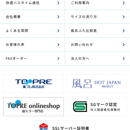
快適バスタイム通信
ご利用案内
会社概要
サイズの測り方
よくある質問
風呂ふた比較表
お客様の声
お問い合わせ
FAXオーダー
法人の方へ