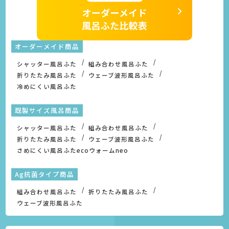
オーダーメイド商品
シャッター風呂ふた
組み合わせ風呂ふた
折りたたみ風呂ふた
ウェーブ波形風呂ふた
冷めにくい風呂ふた
既製サイズ風呂商品
シャッター風呂ふた
組み合わせ風呂ふた
折りたたみ風呂ふた
ウェーブ波形風呂ふた
さめにくい風呂ふたecoウォームneo
Ag抗菌タイプ商品
組み合わせ風呂ふた
折りたたみ風呂ふた
ウェーブ波形風呂ふた