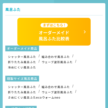
風呂ふた
オーダーメイド商品
シャッター風呂ふた
組み合わせ風呂ふた
折りたたみ風呂ふた
ウェーブ波形風呂ふた
冷めにくい風呂ふた
既製サイズ風呂商品
シャッター風呂ふた
組み合わせ風呂ふた
折りたたみ風呂ふた
ウェーブ波形風呂ふた
さめにくい風呂ふたecoウォームneo