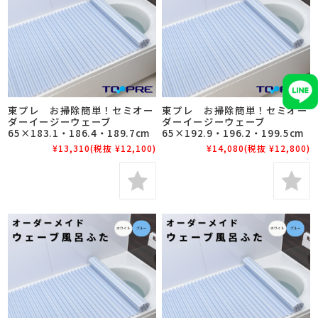
東プレ お掃除簡単！セミオー
東プレ お掃除簡単！セミオー
ダーイージーウェーブ
ダーイージーウェーブ
65×183.1・186.4・189.7cm
65×192.9・196.2・199.5cm
¥13,310
(税抜 ¥12,100)
¥14,080
(税抜 ¥12,800)