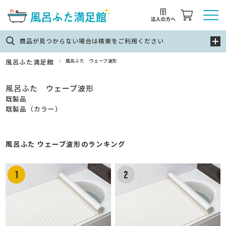
商品が見つからない場合は検索をご利用ください
風呂ふた満足館
風呂ふた ウェーブ波形
風呂ふた ウェーブ波形
既製品
既製品（カラー）
風呂ふた ウェーブ波形のランキング