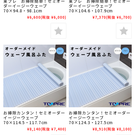
東プレ お掃除簡単！セミオー
東プレ お掃除簡単！セミオー
ダーイージーウェーブ
ダーイージーウェーブ
70×94.8・98.1cm
70×104.6・107.9cm
¥6,600
(税抜 ¥6,000)
¥7,370
(税抜 ¥6,700)
お掃除カンタン！セミオーダー
お掃除カンタン！セミオーダー
イージーウェーブ
イージーウェーブ
70×114.5・117.7cm
70×124.3・127.5cm
¥8,140
(税抜 ¥7,400)
¥8,910
(税抜 ¥8,100)