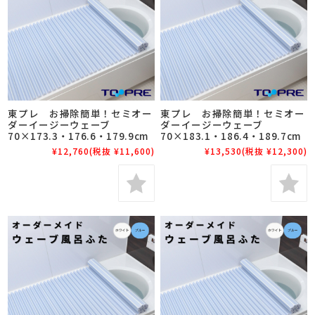
東プレ お掃除簡単！セミオー
東プレ お掃除簡単！セミオー
ダーイージーウェーブ
ダーイージーウェーブ
70×173.3・176.6・179.9cm
70×183.1・186.4・189.7cm
¥12,760
(税抜 ¥11,600)
¥13,530
(税抜 ¥12,300)