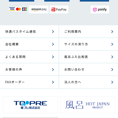
快適バスタイム通信
ご利用案内
会社概要
サイズの測り方
よくある質問
風呂ふた比較表
お客様の声
お問い合わせ
FAXオーダー
法人の方へ