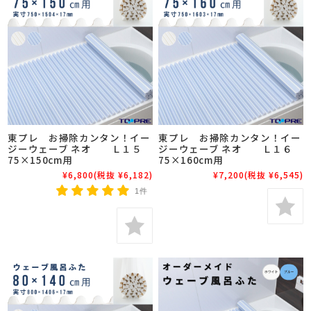
東プレ お掃除カンタン！イー
東プレ お掃除カンタン！イー
ジーウェーブ ネオ Ｌ１５
ジーウェーブ ネオ Ｌ１６
75×150cm用
75×160cm用
¥6,800
(税抜 ¥6,182)
¥7,200
(税抜 ¥6,545)
1件