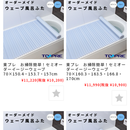
東プレ お掃除簡単！セミオー
東プレ お掃除簡単！セミオー
ダーイージーウェーブ
ダーイージーウェーブ
70×150.4・153.7・157cm
70×160.3・163.5・166.8・
170cm
¥11,220
(税抜 ¥10,200)
¥11,990
(税抜 ¥10,900)