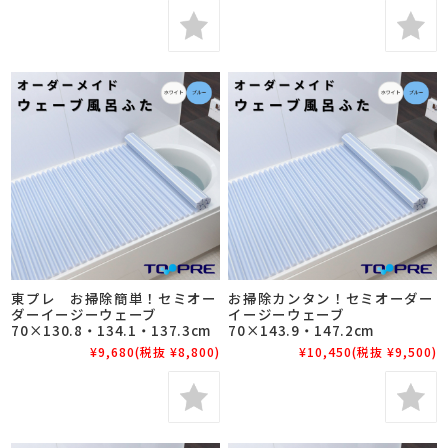
東プレ お掃除簡単！セミオー
お掃除カンタン！セミオーダー
ダーイージーウェーブ
イージーウェーブ
70×130.8・134.1・137.3cm
70×143.9・147.2cm
¥9,680
(税抜 ¥8,800)
¥10,450
(税抜 ¥9,500)