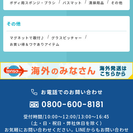
ボディ用スポンジ・ブラシ
バスマット
清掃用品
その他
その他
マグネットで取付♪
グラスピッチャー
お買い得＆ワケありアイテム
お電話でのお問い合わせ
0800-600-8181
受付時間/10:00～12:00/13:00～16:45
（土・日・祝日・弊社休日を除く）
お気軽にお問い合わせください。LINEからもお問い合わせ