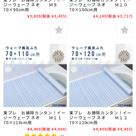
ジーウェーブ ネオ Ｍ９
ジーウェーブ ネオ Ｍ１０
70×90cm用
70×100cm用
¥3,800
(税抜 ¥3,455)
¥4,100
(税抜 ¥3,727)
東プレ お掃除カンタン！イー
東プレ お掃除カンタン！イー
ジーウェーブ ネオ Ｍ１１
ジーウェーブ ネオ Ｍ１２
70×110cm用
70×120cm用
¥4,400
(税抜 ¥4,000)
¥4,900
(税抜 ¥4,455)
1件