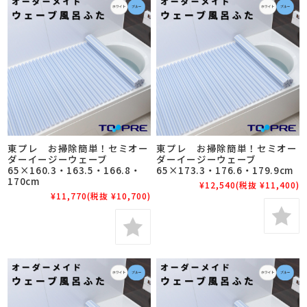
東プレ お掃除簡単！セミオー
東プレ お掃除簡単！セミオー
ダーイージーウェーブ
ダーイージーウェーブ
65×160.3・163.5・166.8・
65×173.3・176.6・179.9cm
170cm
¥12,540
(税抜 ¥11,400)
¥11,770
(税抜 ¥10,700)