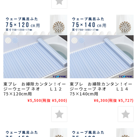
東プレ お掃除カンタン！イー
東プレ お掃除カンタン！イー
ジーウェーブ ネオ Ｌ１２
ジーウェーブ ネオ Ｌ１４
75×120cm用
75×140cm用
¥5,500
(税抜 ¥5,000)
¥6,300
(税抜 ¥5,727)