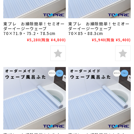
東プレ お掃除簡単！セミオー
東プレ お掃除簡単！セミオー
ダーイージーウェーブ
ダーイージーウェーブ
70×71.9・75.2・78.5cm
70×85・88.3cm
¥5,280
(税抜 ¥4,800)
¥5,940
(税抜 ¥5,400)