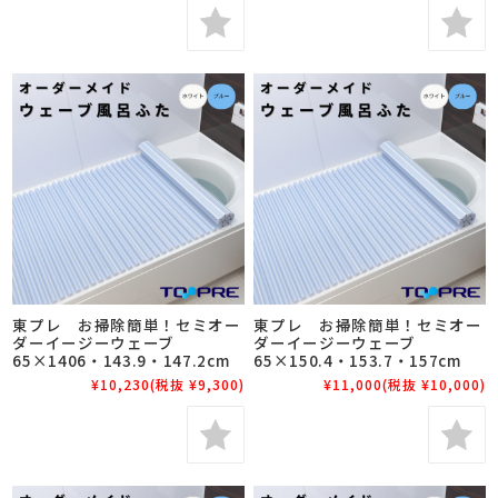
東プレ お掃除簡単！セミオー
東プレ お掃除簡単！セミオー
ダーイージーウェーブ
ダーイージーウェーブ
65×1406・143.9・147.2cm
65×150.4・153.7・157cm
¥10,230
(税抜 ¥9,300)
¥11,000
(税抜 ¥10,000)