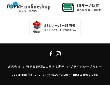
運営会社
特定商取引法に関する表示
プライバシーポリシー
Copyrights(C) FUROFUTAMANZOKUKAN All Rights Reserved.