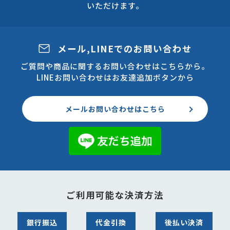
いただけます。
メール,LINEでのお問い合わせ
ご質問や商品に関するお問い合わせはこちらから。
LINEお問い合わせはお友達追加ボタンから
メールお問い合わせはこちら
ご利用可能な決済方法
銀行振込
代金引換
後払い決済