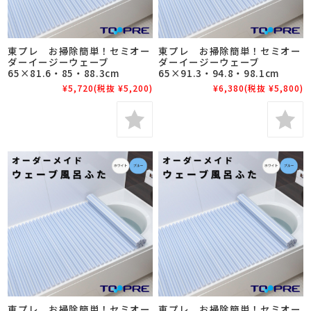
東プレ お掃除簡単！セミオー
東プレ お掃除簡単！セミオー
ダーイージーウェーブ
ダーイージーウェーブ
65×81.6・85・88.3cm
65×91.3・94.8・98.1cm
¥5,720
(税抜 ¥5,200)
¥6,380
(税抜 ¥5,800)
東プレ お掃除簡単！セミオー
東プレ お掃除簡単！セミオー