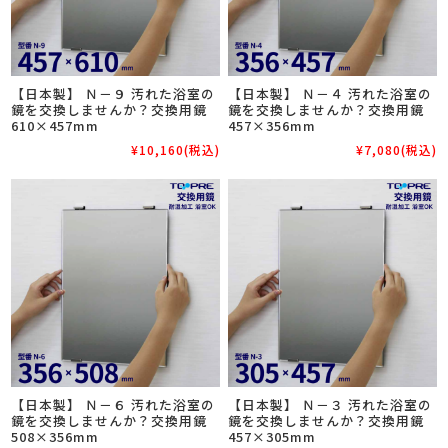
【日本製】 Ｎ－９ 汚れた浴室の
【日本製】 Ｎ－４ 汚れた浴室の
鏡を交換しませんか？交換用鏡
鏡を交換しませんか？交換用鏡
610×457mm
457×356mm
¥10,160
(税込)
¥7,080
(税込)
【日本製】 Ｎ－６ 汚れた浴室の
【日本製】 Ｎ－３ 汚れた浴室の
鏡を交換しませんか？交換用鏡
鏡を交換しませんか？交換用鏡
508×356mm
457×305mm