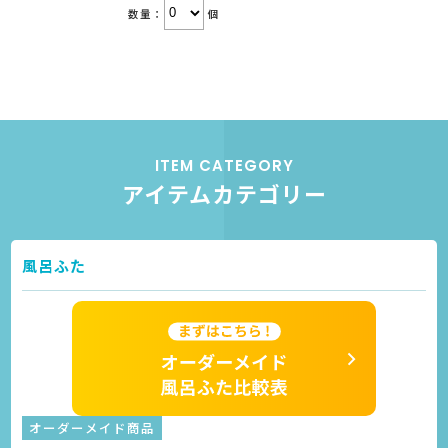
数量：
個
ITEM CATEGORY
アイテムカテゴリー
風呂ふた
オーダーメイド商品