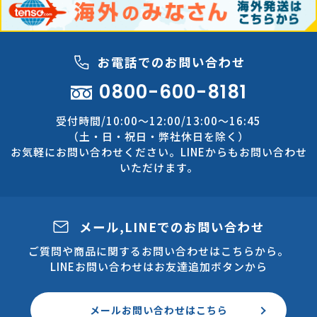
お電話でのお問い合わせ
0800-600-8181
受付時間/10:00～12:00/13:00～16:45
（土・日・祝日・弊社休日を除く）
お気軽にお問い合わせください。LINEからもお問い合わせ
いただけます。
メール,LINEでのお問い合わせ
ご質問や商品に関するお問い合わせはこちらから。
LINEお問い合わせはお友達追加ボタンから
メールお問い合わせはこちら