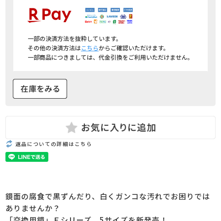
一部の決済方法を抜粋しています。
その他の決済方法は
こちら
からご確認いただけます。
一部商品につきましては、代金引換をご利用いただけません。
返品についての詳細はこちら
鏡面の腐食で黒ずんだり、白くガンコな汚れでお困りでは
ありませんか？
「交換用鏡」Ｅシリーズ 5サイズを新発売！