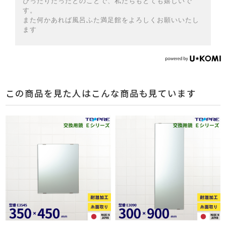
ぴったりだったとのことで、私たちもとても嬉しいで
す。
また何かあれば風呂ふた満足館をよろしくお願いいたし
ます
この商品を見た人はこんな商品も見ています