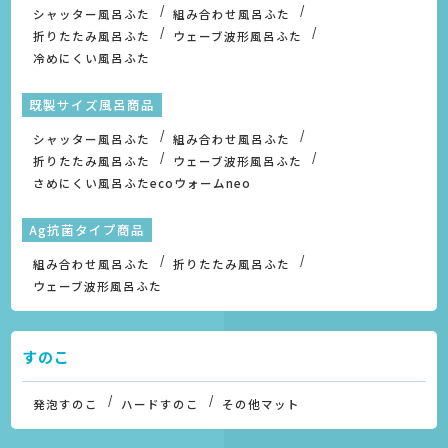
シャッター風呂ふた
組み合わせ風呂ふた
折りたたみ風呂ふた
ウェーブ波形風呂ふた
冷めにくい風呂ふた
既製サイズ風呂商品
シャッター風呂ふた
組み合わせ風呂ふた
折りたたみ風呂ふた
ウェーブ波形風呂ふた
さめにくい風呂ふたecoウォームneo
Ag抗菌タイプ商品
組み合わせ風呂ふた
折りたたみ風呂ふた
ウェーブ波形風呂ふた
すのこ
発泡すのこ
ハードすのこ
その他マット