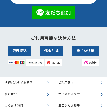
ご利用可能な決済方法
銀行振込
代金引換
後払い決済
快適バスタイム通信
ご利用案内
会社概要
サイズの測り方
よくある質問
風呂ふた比較表