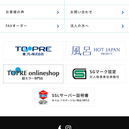
お客様の声
お問い合わせ
FAXオーダー
法人の方へ