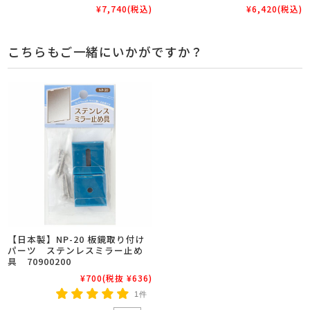
¥7,740
(税込)
¥6,420
(税込)
こちらもご一緒にいかがですか？
【日本製】NP-20 板鏡取り付け
パーツ ステンレスミラー止め
具 70900200
¥700
(税抜 ¥636)
1件