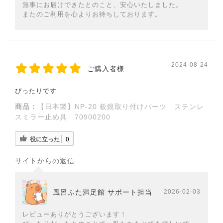
無事にお届けできたとのこと、安心いたしました。
またのご利用を心よりお待ちしております。
2024-08-24
ご購入者様
ぴったりです
商品：
【日本製】NP-20 板鏡取り付けパーツ ステンレ
スミラー止め具 70900200
役に立った
0
サイトからの返信
風呂ふた満足館 サポート担当
2026-02-03
レビューありがとうございます！