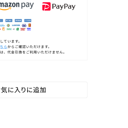
しています。
ちら
からご確認いただけます。
は、代金引換をご利用いただけません。