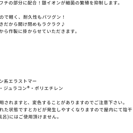
フチの部分に配合！銀イオンが細菌の繁殖を抑制します。
ので軽く、耐久性もバツグン！
きだから開け閉めもラクラク♪
から作製に掛からせていただきます。
系エラストマー
ジュラコン®・ポリエチレン
用されますと、変色することがありますのでご注意下さい。
れた状態ですとカビが発生しやすくなりますので屋内にて陰干
風呂)にはご使用頂けません。