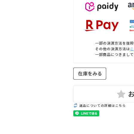
一部の決済方法を抜粋
その他の決済方法は
こ
一部商品につきまして
返品についての詳細はこちら