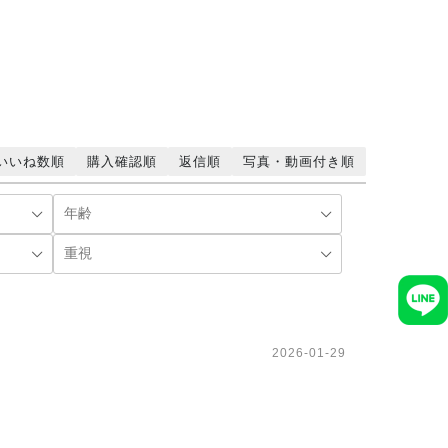
いいね数順
購入確認順
返信順
写真・動画付き順
2026-01-29