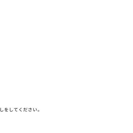
しをしてください。