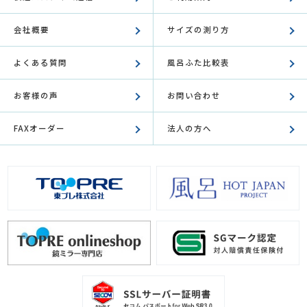
会社概要
サイズの測り方
よくある質問
風呂ふた比較表
お客様の声
お問い合わせ
FAXオーダー
法人の方へ