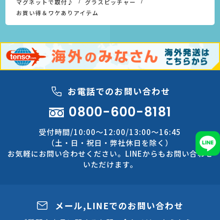
マグネットで取付♪
グラスピッチャー
お買い得＆ワケありアイテム
お電話でのお問い合わせ
0800-600-8181
受付時間/10:00～12:00/13:00～16:45
（土・日・祝日・弊社休日を除く）
お気軽にお問い合わせください。LINEからもお問い合わせ
いただけます。
メール,LINEでのお問い合わせ