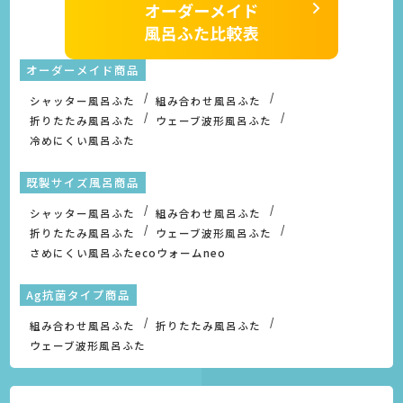
オーダーメイド商品
シャッター風呂ふた
組み合わせ風呂ふた
折りたたみ風呂ふた
ウェーブ波形風呂ふた
冷めにくい風呂ふた
既製サイズ風呂商品
シャッター風呂ふた
組み合わせ風呂ふた
折りたたみ風呂ふた
ウェーブ波形風呂ふた
さめにくい風呂ふたecoウォームneo
Ag抗菌タイプ商品
組み合わせ風呂ふた
折りたたみ風呂ふた
ウェーブ波形風呂ふた