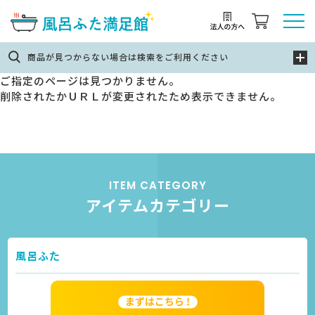
商品が見つからない場合は検索をご利用ください
ご指定のページは見つかりません。
削除されたかＵＲＬが変更されたため表示できません。
ITEM CATEGORY
アイテムカテゴリー
風呂ふた