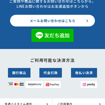
ご質問や商品に関するお問い合わせはこちらから。
LINEお問い合わせはお友達追加ボタンから
メールお問い合わせはこちら
ご利用可能な決済方法
銀行振込
代金引換
後払い決済
快適バスタイム通信
ご利用案内