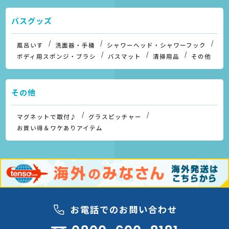
バスグッズ
風呂いす
洗面器・手桶
シャワーヘッド・シャワーフック
ボディ用スポンジ・ブラシ
バスマット
清掃用品
その他
その他
マグネットで取付♪
グラスピッチャー
お買い得＆ワケありアイテム
お電話でのお問い合わせ