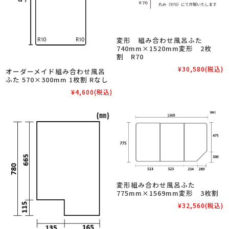
変形 組み合わせ風呂ふた
740mm×1520mm変形 2枚
割 R70
¥30,580
(税込)
オーダーメイド組み合わせ風呂
ふた 570×300mm 1枚割 Rなし
¥4,600
(税込)
変形組み合わせ風呂ふた
775mm×1569mm変形 3枚割
¥32,560
(税込)