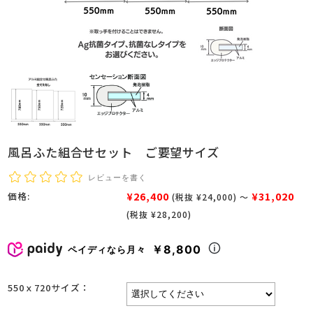
風呂ふた組合せセット ご要望サイズ
レビューを書く
¥26,400
¥31,020
価格:
(税抜 ¥24,000)
～
(税抜 ¥28,200)
￥8,800
ペイディなら月々
550ｘ720サイズ：