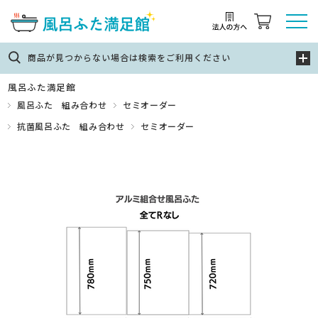
商品が見つからない場合は検索をご利用ください
風呂ふた満足館
風呂ふた 組み合わせ
セミオーダー
抗菌風呂ふた 組み合わせ
セミオーダー