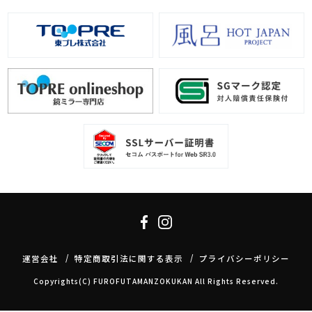
運営会社
特定商取引法に関する表示
プライバシーポリシー
Copyrights(C) FUROFUTAMANZOKUKAN All Rights Reserved.