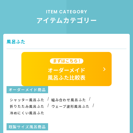
ITEM CATEGORY
アイテムカテゴリー
風呂ふた
オーダーメイド商品
シャッター風呂ふた
組み合わせ風呂ふた
折りたたみ風呂ふた
ウェーブ波形風呂ふた
冷めにくい風呂ふた
既製サイズ風呂商品