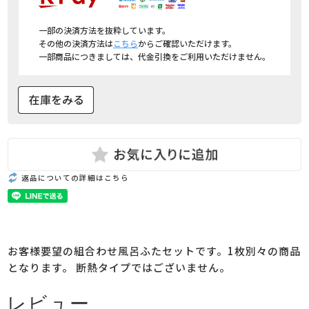
一部の決済方法を抜粋しています。
その他の決済方法は
こちら
からご確認いただけます。
一部商品につきましては、代金引換をご利用いただけません。
返品についての詳細はこちら
お客様要望の組合わせ風呂ふたセットです。1枚別々の商品
となります。 断熱タイプではございません。
レビュー