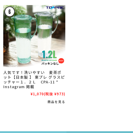
人気です！洗いやすい 麦茶ポ
ット【日本製 】 東プレ グラスピ
ッチャー１．２Ｌ CPA-11 *
Instagram 掲載
¥1,070
(税抜 ¥973)
商品を見る