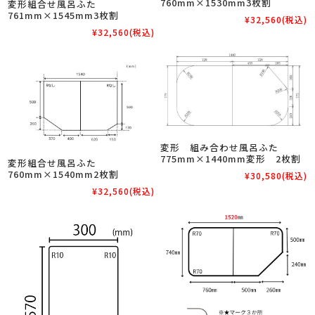
760mm×1530mm3枚割
変形組合せ風呂ふた
761mm×1545mm3枚割
¥32,560
(税込)
¥32,560
(税込)
変形 組み合わせ風呂ふた
775mm×1440mm変形 2枚割
変形組合せ風呂ふた
760mm×1540mm2枚割
¥30,580
(税込)
¥32,560
(税込)