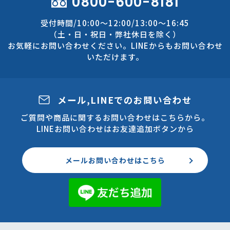
0800-600-8181
受付時間/10:00～12:00/13:00～16:45
（土・日・祝日・弊社休日を除く）
お気軽にお問い合わせください。LINEからもお問い合わせ
いただけます。
メール,LINEでのお問い合わせ
ご質問や商品に関するお問い合わせはこちらから。
LINEお問い合わせはお友達追加ボタンから
メールお問い合わせはこちら