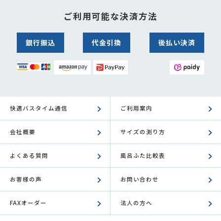
ご利用可能な決済方法
銀行振込
代金引換
後払い決済
快適バスタイム通信
ご利用案内
会社概要
サイズの測り方
よくある質問
風呂ふた比較表
お客様の声
お問い合わせ
FAXオーダー
法人の方へ