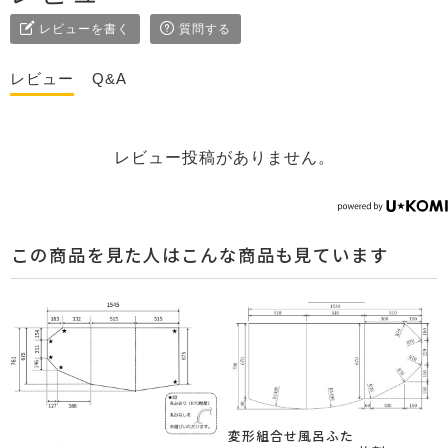
レビューを書く
質問する
レビュー
Q&A
レビュー投稿がありません。
この商品を見た人はこんな商品も見ています
変形組合せ風呂ふた