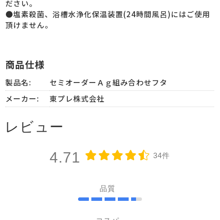
ださい。
●塩素殺菌、浴槽水浄化保温装置(24時間風呂)にはご使用
頂けません。
商品仕様
製品名:
セミオーダーＡｇ組み合わせフタ
メーカー:
東プレ株式会社
レビュー
4.71
34件
品質