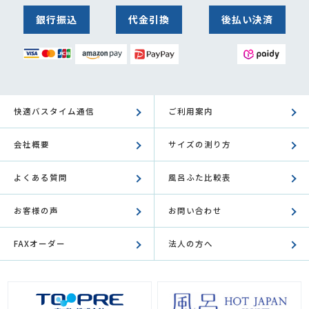
銀行振込
代金引換
後払い決済
快適バスタイム通信
ご利用案内
会社概要
サイズの測り方
よくある質問
風呂ふた比較表
お客様の声
お問い合わせ
FAXオーダー
法人の方へ