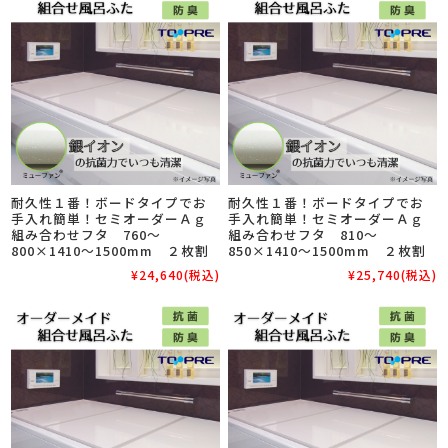
耐久性１番！ボードタイプでお
耐久性１番！ボードタイプでお
手入れ簡単！セミオーダーＡｇ
手入れ簡単！セミオーダーＡｇ
組み合わせフタ 760～
組み合わせフタ 810～
800×1410～1500mm ２枚割
850×1410～1500mm ２枚割
¥24,640
(税込)
¥25,740
(税込)