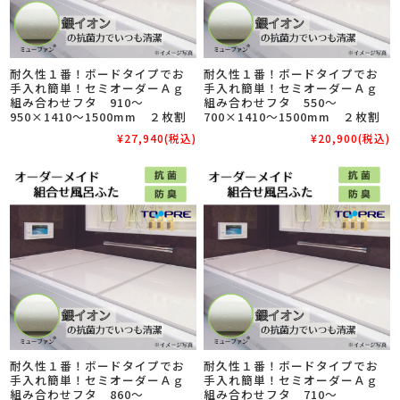
耐久性１番！ボードタイプでお
耐久性１番！ボードタイプでお
手入れ簡単！セミオーダーＡｇ
手入れ簡単！セミオーダーＡｇ
組み合わせフタ 910～
組み合わせフタ 550～
950×1410～1500mm ２枚割
700×1410～1500mm ２枚割
¥27,940
(税込)
¥20,900
(税込)
耐久性１番！ボードタイプでお
耐久性１番！ボードタイプでお
手入れ簡単！セミオーダーＡｇ
手入れ簡単！セミオーダーＡｇ
組み合わせフタ 860～
組み合わせフタ 710～