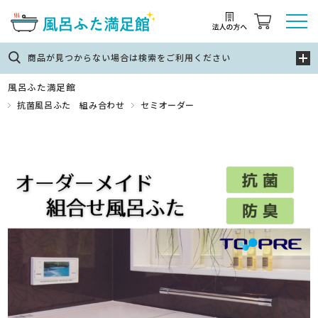
商品が見つからない場合は検索をご利用ください
風呂ふた満足館
抗菌風呂ふた 組み合わせ
セミオーダー