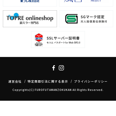
運営会社
特定商取引法に関する表示
プライバシーポリシー
Copyrights(C) FUROFUTAMANZOKUKAN All Rights Reserved.