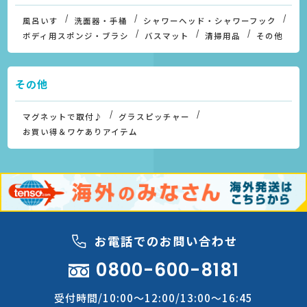
風呂いす
洗面器・手桶
シャワーヘッド・シャワーフック
ボディ用スポンジ・ブラシ
バスマット
清掃用品
その他
その他
マグネットで取付♪
グラスピッチャー
お買い得＆ワケありアイテム
お電話でのお問い合わせ
0800-600-8181
受付時間/10:00～12:00/13:00～16:45