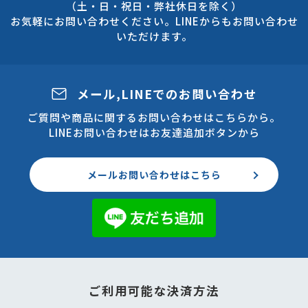
（土・日・祝日・弊社休日を除く）
お気軽にお問い合わせください。LINEからもお問い合わせ
いただけます。
メール,LINEでのお問い合わせ
ご質問や商品に関するお問い合わせはこちらから。
LINEお問い合わせはお友達追加ボタンから
メールお問い合わせはこちら
ご利用可能な決済方法