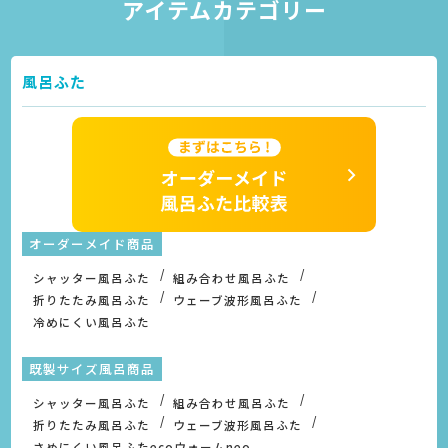
アイテムカテゴリー
風呂ふた
オーダーメイド商品
シャッター風呂ふた
組み合わせ風呂ふた
折りたたみ風呂ふた
ウェーブ波形風呂ふた
冷めにくい風呂ふた
既製サイズ風呂商品
シャッター風呂ふた
組み合わせ風呂ふた
折りたたみ風呂ふた
ウェーブ波形風呂ふた
さめにくい風呂ふたecoウォームneo