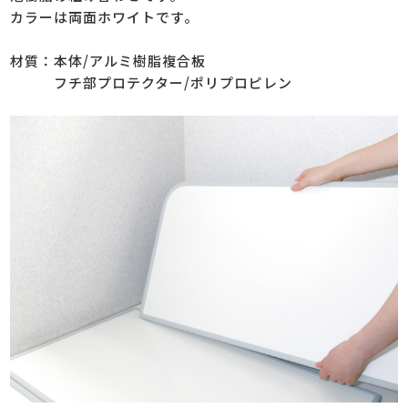
カラーは両面ホワイトです。
材質：本体/アルミ樹脂複合板
フチ部プロテクター/ポリプロピレン