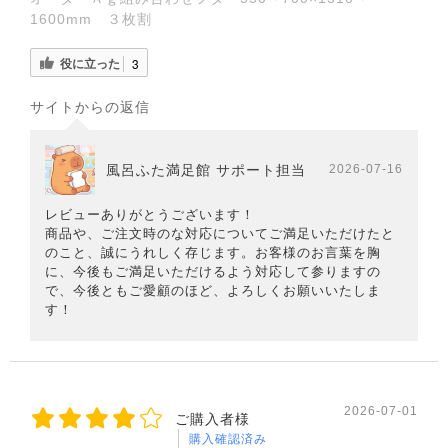
1600mm ３枚割
役に立った
3
サイトからの返信
風呂ふた満足館 サポート担当
2026-07-16
レビューありがとうございます！
商品や、ご注文時のな対応についてご満足いただけたと
のこと、誠にうれしく存じます。お客様のお言葉を胸
に、今後もご満足いただけるよう対応して参りますの
で、今後ともご愛顧のほど、よろしくお願いいたしま
す！
2026-07-01
ご購入者様
購入確認済み