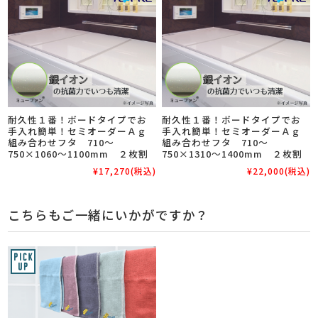
耐久性１番！ボードタイプでお
耐久性１番！ボードタイプでお
手入れ簡単！セミオーダーＡｇ
手入れ簡単！セミオーダーＡｇ
組み合わせフタ 710～
組み合わせフタ 710～
750×1060～1100mm ２枚割
750×1310～1400mm ２枚割
¥17,270
(税込)
¥22,000
(税込)
こちらもご一緒にいかがですか？