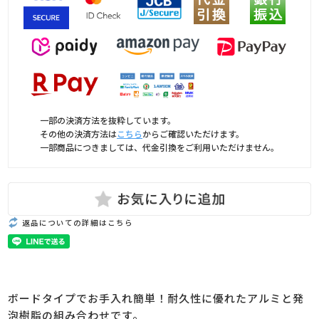
一部の決済方法を抜粋しています。
その他の決済方法は
こちら
からご確認いただけます。
一部商品につきましては、代金引換をご利用いただけません。
返品についての詳細はこちら
ボードタイプでお手入れ簡単！耐久性に優れたアルミと発
泡樹脂の組み合わせです。