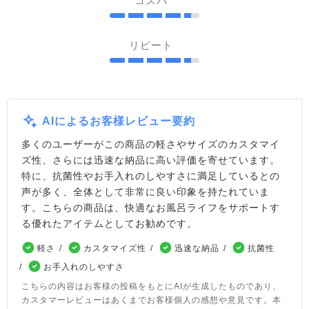
コスパ
リピート
AIによるお客様レビュー要約
多くのユーザーがこの商品の軽さやサイズのカスタマイ
ズ性、さらには迅速な納品に高い評価を寄せています。
特に、抗菌性やお手入れのしやすさに満足しているとの
声が多く、全体として非常に良い印象を持たれていま
す。こちらの商品は、快適なお風呂ライフをサポートす
る優れたアイテムとしてお勧めです。
軽さ
カスタマイズ性
迅速な納品
抗菌性
お手入れのしやすさ
こちらの内容はお客様の投稿をもとにAIが生成したものであり、
カスタマーレビューはあくまでお客様個人の感想や意見です。本