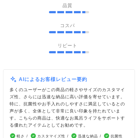
品質
コスパ
リピート
AIによるお客様レビュー要約
多くのユーザーがこの商品の軽さやサイズのカスタマイ
ズ性、さらには迅速な納品に高い評価を寄せています。
特に、抗菌性やお手入れのしやすさに満足しているとの
声が多く、全体として非常に良い印象を持たれていま
す。こちらの商品は、快適なお風呂ライフをサポートす
る優れたアイテムとしてお勧めです。
軽さ
カスタマイズ性
迅速な納品
抗菌性