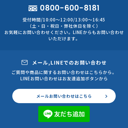
0800-600-8181
受付時間/10:00～12:00/13:00～16:45
（土・日・祝日・弊社休日を除く）
お気軽にお問い合わせください。LINEからもお問い合わせ
いただけます。
メール,LINEでのお問い合わせ
ご質問や商品に関するお問い合わせはこちらから。
LINEお問い合わせはお友達追加ボタンから
メールお問い合わせはこちら