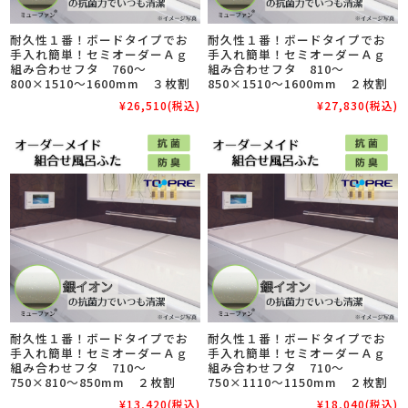
耐久性１番！ボードタイプでお
耐久性１番！ボードタイプでお
手入れ簡単！セミオーダーＡｇ
手入れ簡単！セミオーダーＡｇ
組み合わせフタ 760～
組み合わせフタ 810～
800×1510～1600mm ３枚割
850×1510～1600mm ２枚割
¥26,510
(税込)
¥27,830
(税込)
耐久性１番！ボードタイプでお
耐久性１番！ボードタイプでお
手入れ簡単！セミオーダーＡｇ
手入れ簡単！セミオーダーＡｇ
組み合わせフタ 710～
組み合わせフタ 710～
750×810～850mm ２枚割
750×1110～1150mm ２枚割
¥13,420
(税込)
¥18,040
(税込)