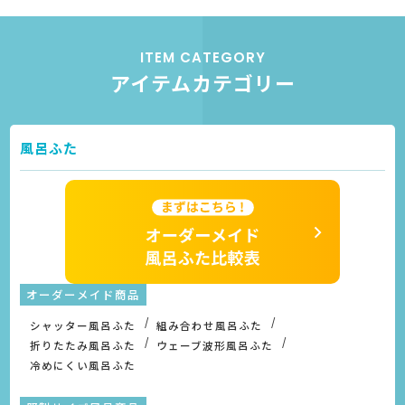
ITEM CATEGORY
アイテムカテゴリー
風呂ふた
オーダーメイド商品
シャッター風呂ふた
組み合わせ風呂ふた
折りたたみ風呂ふた
ウェーブ波形風呂ふた
冷めにくい風呂ふた