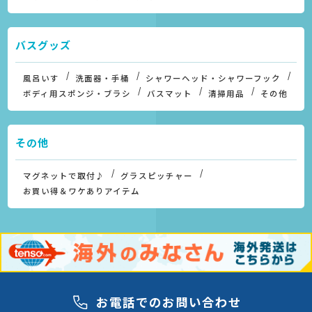
バスグッズ
風呂いす
洗面器・手桶
シャワーヘッド・シャワーフック
ボディ用スポンジ・ブラシ
バスマット
清掃用品
その他
その他
マグネットで取付♪
グラスピッチャー
お買い得＆ワケありアイテム
お電話でのお問い合わせ