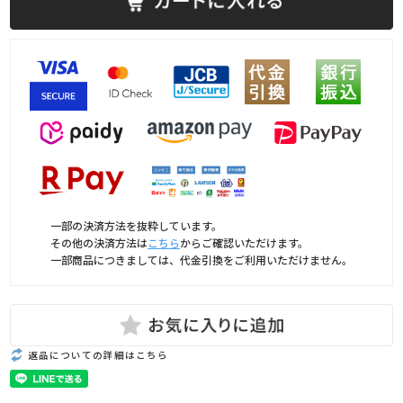
一部の決済方法を抜粋しています。
その他の決済方法は
こちら
からご確認いただけます。
一部商品につきましては、代金引換をご利用いただけません。
返品についての詳細はこちら