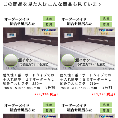
この商品を見た人はこんな商品も見ています
耐久性１番！ボードタイプでお
耐久性１番！ボードタイプでお
手入れ簡単！セミオーダーＡｇ
手入れ簡単！セミオーダーＡｇ
組み合わせフタ 550～
組み合わせフタ 710～
700×1510～1600mm ３枚割
750×1810～1900mm ３枚割
¥22,330
(税込)
¥29,370
(税込)