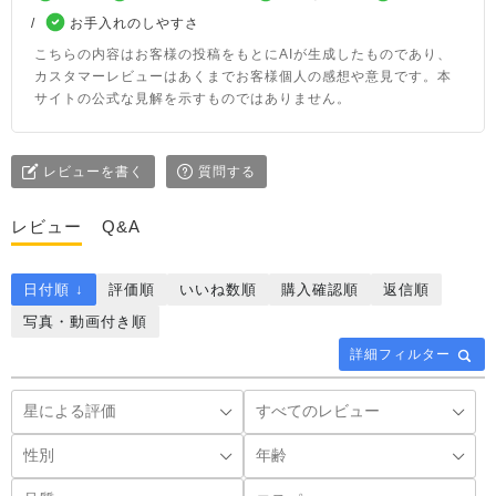
お手入れのしやすさ
こちらの内容はお客様の投稿をもとにAIが生成したものであり、
カスタマーレビューはあくまでお客様個人の感想や意見です。本
サイトの公式な見解を示すものではありません。
レビューを書く
質問する
レビュー
Q&A
日付順 ↓
評価順
いいね数順
購入確認順
返信順
写真・動画付き順
詳細フィルター