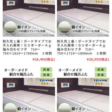
耐久性１番！ボードタイプでお
耐久性１番！ボードタイプでお
手入れ簡単！セミオーダーＡｇ
手入れ簡単！セミオーダーＡｇ
組み合わせフタ 710～
組み合わせフタ 710～
750×1610～1700mm ３枚割
750×1710～1800mm ３枚割
¥26,400
(税込)
¥28,050
(税込)