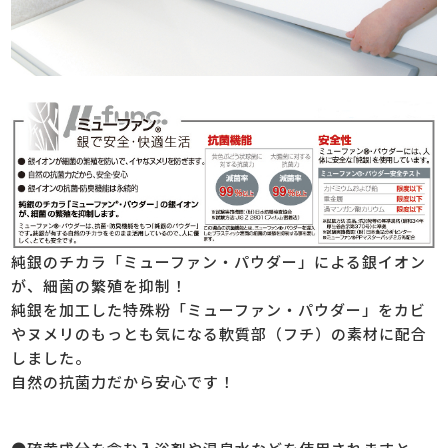
純銀のチカラ「ミューファン・パウダー」による銀イオン
が、細菌の繁殖を抑制！
純銀を加工した特殊粉「ミューファン・パウダー」をカビ
やヌメリのもっとも気になる軟質部（フチ）の素材に配合
しました。
自然の抗菌力だから安心です！