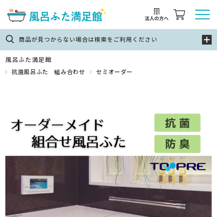
商品が見つからない場合は検索をご利用ください
風呂ふた満足館
抗菌風呂ふた 組み合わせ
セミオーダー