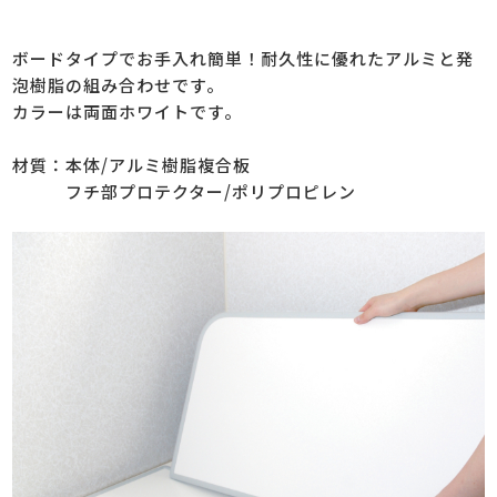
ボードタイプでお手入れ簡単！耐久性に優れたアルミと発
泡樹脂の組み合わせです。
カラーは両面ホワイトです。
材質：本体/アルミ樹脂複合板
フチ部プロテクター/ポリプロピレン