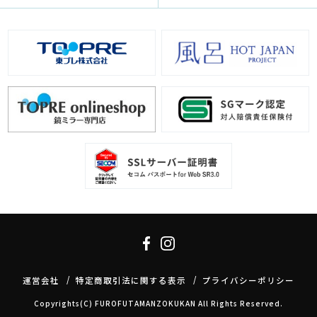
運営会社
特定商取引法に関する表示
プライバシーポリシー
Copyrights(C) FUROFUTAMANZOKUKAN All Rights Reserved.