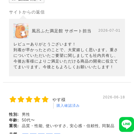
サイトからの返信
風呂ふた満足館 サポート担当
2026-07-01
レビューありがとうございます！
到着が早かったとのことで、大変嬉しく思います。重さ
についていただいたご要望に関しましても社内共有し、
今後お客様によりご満足いただける商品の開発に役立て
てまいります。今後ともよろしくお願いいたします！
2026-06-18
やす様
購入確認済み
性別:
男性
年齢:
50代〜
重視:
品質・性能, 使いやすさ, 安心感・信頼性, 同製品