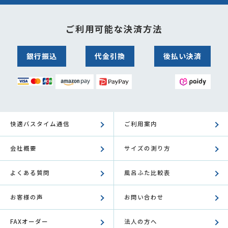
ご利用可能な決済方法
銀行振込
代金引換
後払い決済
快適バスタイム通信
ご利用案内
会社概要
サイズの測り方
よくある質問
風呂ふた比較表
お客様の声
お問い合わせ
FAXオーダー
法人の方へ