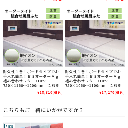
耐久性１番！ボードタイプでお
耐久性１番！ボードタイプでお
手入れ簡単！セミオーダーＡｇ
手入れ簡単！セミオーダーＡｇ
組み合わせフタ 710～
組み合わせフタ 710～
750×1160～1200mm ２枚割
750×1060～1100mm ２枚割
¥18,810
(税込)
¥17,270
(税込)
こちらもご一緒にいかがですか？