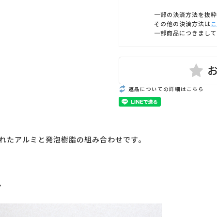
一部の決済方法を抜粋
その他の決済方法は
こ
一部商品につきまして
返品についての詳細はこちら
れたアルミと発泡樹脂の組み合わせです。
ン