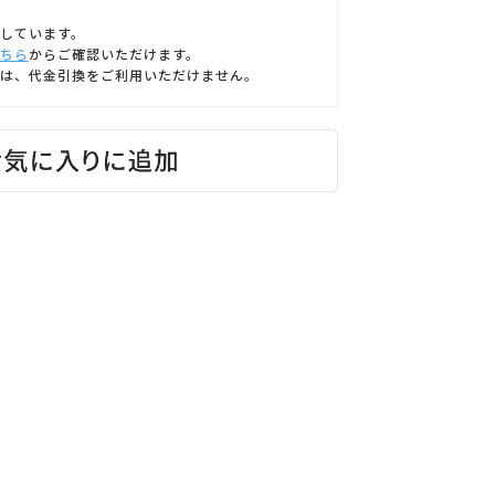
しています。
ちら
からご確認いただけます。
は、代金引換をご利用いただけません。