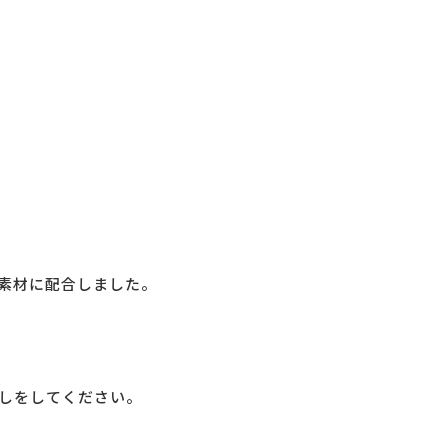
素材に配合しました。
しをしてください。