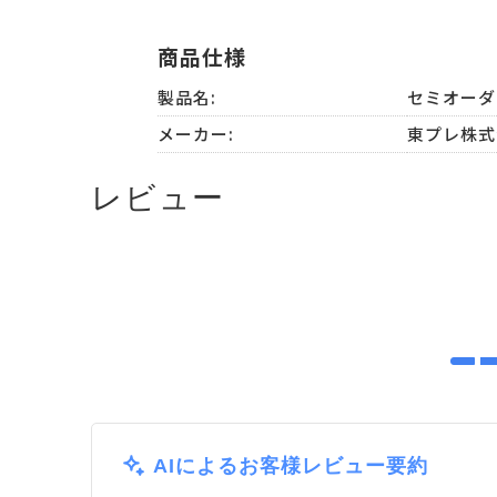
商品仕様
製品名:
セミオー
メーカー:
東プレ株式
レビュー
AIによるお客様レビュー要約