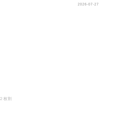
2026-07-27
 ２枚割