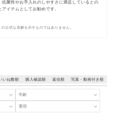
、抗菌性やお手入れのしやすさに満足しているとの
たアイテムとしてお勧めです。
トの公式な見解を示すものではありません。
いいね数順
購入確認順
返信順
写真・動画付き順