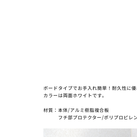
ボードタイプでお手入れ簡単！耐久性に優
カラーは両面ホワイトです。
材質：本体/アルミ樹脂複合板
フチ部プロテクター/ポリプロピレ