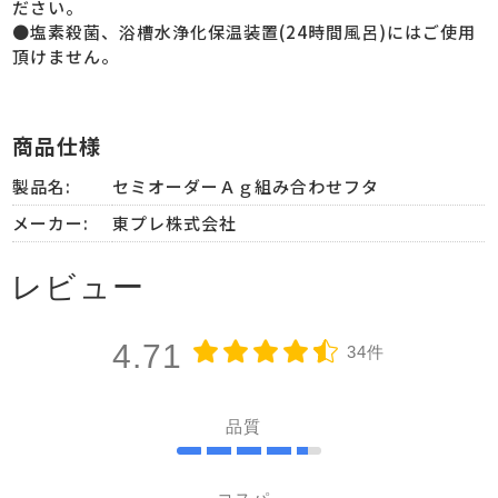
ださい。
●塩素殺菌、浴槽水浄化保温装置(24時間風呂)にはご使用
頂けません。
商品仕様
製品名:
セミオーダーＡｇ組み合わせフタ
メーカー:
東プレ株式会社
レビュー
4.71
34件
品質