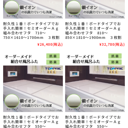
耐久性１番！ボードタイプでお
耐久性１番！ボードタイプでお
手入れ簡単！セミオーダーＡｇ
手入れ簡単！セミオーダーＡｇ
組み合わせフタ 710～
組み合わせフタ 810～
750×1610～1700mm ３枚割
850×1810～1900mm ３枚割
¥26,400
(税込)
¥32,780
(税込)
耐久性１番！ボードタイプでお
耐久性１番！ボードタイプでお
手入れ簡単！セミオーダーＡｇ
手入れ簡単！セミオーダーＡｇ
組み合わせフタ 550～
組み合わせフタ 550～