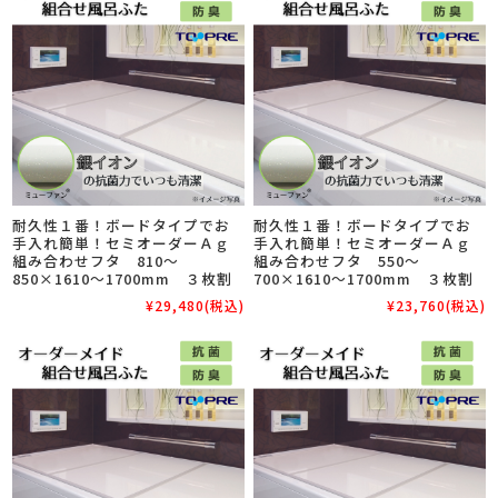
耐久性１番！ボードタイプでお
耐久性１番！ボードタイプでお
手入れ簡単！セミオーダーＡｇ
手入れ簡単！セミオーダーＡｇ
組み合わせフタ 810～
組み合わせフタ 550～
850×1610～1700mm ３枚割
700×1610～1700mm ３枚割
¥29,480
(税込)
¥23,760
(税込)