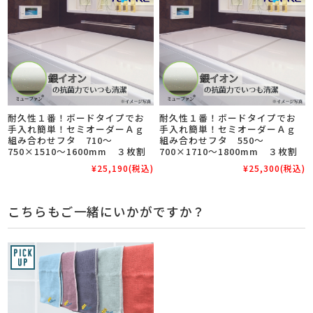
耐久性１番！ボードタイプでお
耐久性１番！ボードタイプでお
手入れ簡単！セミオーダーＡｇ
手入れ簡単！セミオーダーＡｇ
組み合わせフタ 710～
組み合わせフタ 550～
750×1510～1600mm ３枚割
700×1710～1800mm ３枚割
¥25,190
(税込)
¥25,300
(税込)
こちらもご一緒にいかがですか？