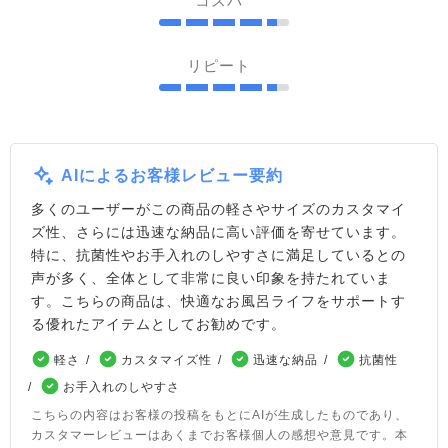
コスパ
リピート
AIによるお客様レビュー要約
多くのユーザーがこの商品の軽さやサイズのカスタマイ
ズ性、さらには迅速な納品に高い評価を寄せています。
特に、抗菌性やお手入れのしやすさに満足しているとの
声が多く、全体として非常に良い印象を持たれていま
す。こちらの商品は、快適なお風呂ライフをサポートす
る優れたアイテムとしてお勧めです。
軽さ
カスタマイズ性
迅速な納品
抗菌性
お手入れのしやすさ
こちらの内容はお客様の投稿をもとにAIが生成したものであり、
カスタマーレビューはあくまでお客様個人の感想や意見です。本