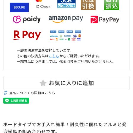
一部の決済方法を抜粋しています。
その他の決済方法は
こちら
からご確認いただけます。
一部商品につきましては、代金引換をご利用いただけません。
返品についての詳細はこちら
ボードタイプでお手入れ簡単！耐久性に優れたアルミと発
泡樹脂の組み合わせです。