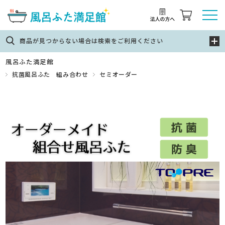
商品が見つからない場合は検索をご利用ください
風呂ふた満足館
抗菌風呂ふた 組み合わせ
セミオーダー