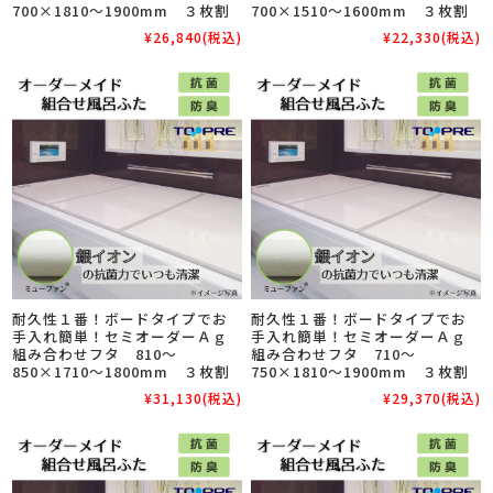
700×1810～1900mm ３枚割
700×1510～1600mm ３枚割
¥26,840
(税込)
¥22,330
(税込)
耐久性１番！ボードタイプでお
耐久性１番！ボードタイプでお
手入れ簡単！セミオーダーＡｇ
手入れ簡単！セミオーダーＡｇ
組み合わせフタ 810～
組み合わせフタ 710～
850×1710～1800mm ３枚割
750×1810～1900mm ３枚割
¥31,130
(税込)
¥29,370
(税込)