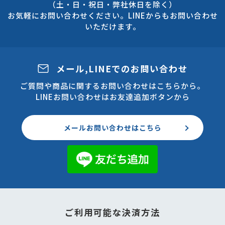
（土・日・祝日・弊社休日を除く）
お気軽にお問い合わせください。LINEからもお問い合わせ
いただけます。
メール,LINEでのお問い合わせ
ご質問や商品に関するお問い合わせはこちらから。
LINEお問い合わせはお友達追加ボタンから
メールお問い合わせはこちら
ご利用可能な決済方法