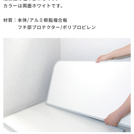
カラーは両面ホワイトです。
材質：本体/アルミ樹脂複合板
フチ部プロテクター/ポリプロピレン