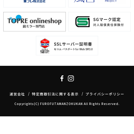
運営会社
特定商取引法に関する表示
プライバシーポリシー
Copyrights(C) FUROFUTAMANZOKUKAN All Rights Reserved.