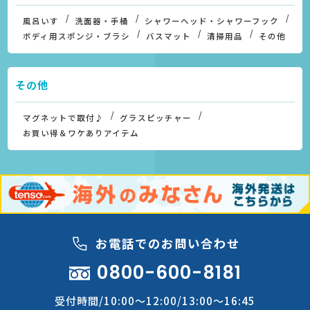
風呂いす
洗面器・手桶
シャワーヘッド・シャワーフック
ボディ用スポンジ・ブラシ
バスマット
清掃用品
その他
その他
マグネットで取付♪
グラスピッチャー
お買い得＆ワケありアイテム
お電話でのお問い合わせ
0800-600-8181
受付時間/10:00～12:00/13:00～16:45