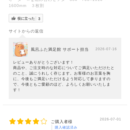
1600mm ３枚割
役に立った
3
サイトからの返信
風呂ふた満足館 サポート担当
2026-07-16
レビューありがとうございます！
商品や、ご注文時のな対応についてご満足いただけたと
のこと、誠にうれしく存じます。お客様のお言葉を胸
に、今後もご満足いただけるよう対応して参りますの
で、今後ともご愛顧のほど、よろしくお願いいたしま
す！
2026-07-01
ご購入者様
購入確認済み