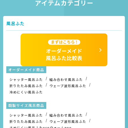
アイテムカテゴリー
風呂ふた
オーダーメイド商品
シャッター風呂ふた
組み合わせ風呂ふた
折りたたみ風呂ふた
ウェーブ波形風呂ふた
冷めにくい風呂ふた
既製サイズ風呂商品
シャッター風呂ふた
組み合わせ風呂ふた
折りたたみ風呂ふた
ウェーブ波形風呂ふた
さめにくい風呂ふたecoウォームneo