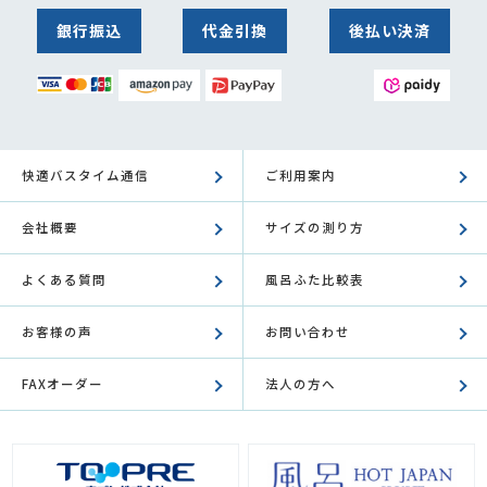
銀行振込
代金引換
後払い決済
快適バスタイム通信
ご利用案内
会社概要
サイズの測り方
よくある質問
風呂ふた比較表
お客様の声
お問い合わせ
FAXオーダー
法人の方へ