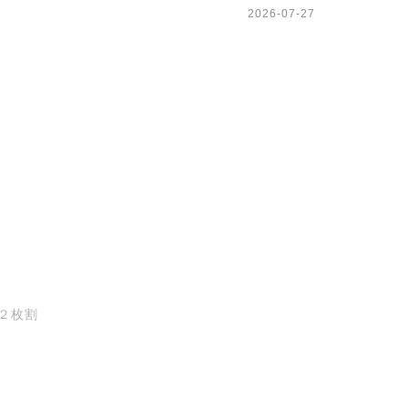
2026-07-27
 ２枚割