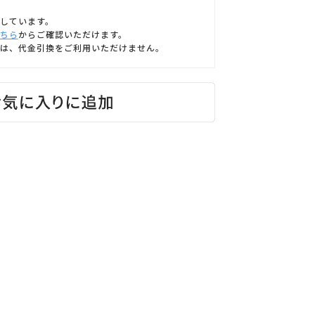
しています。
ちら
からご確認いただけます。
は、代金引換をご利用いただけません。