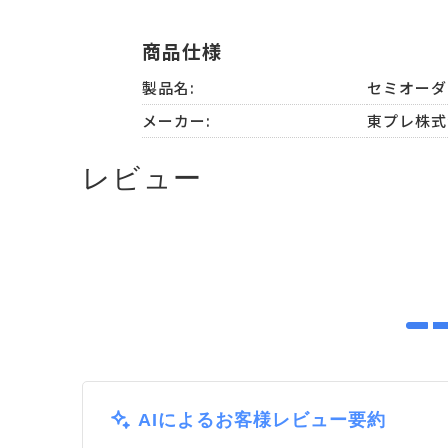
商品仕様
製品名:
セミオー
メーカー:
東プレ株式
レビュー
AIによるお客様レビュー要約