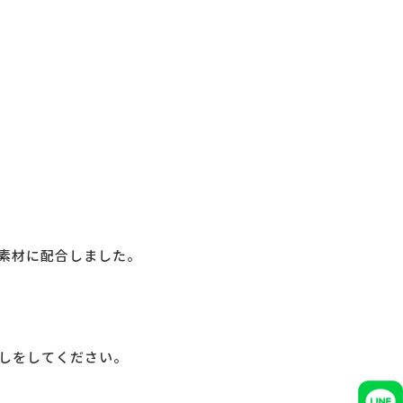
素材に配合しました。
しをしてください。