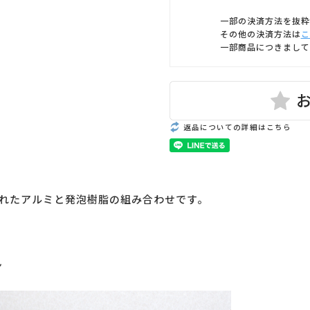
一部の決済方法を抜粋
その他の決済方法は
こ
一部商品につきまして
返品についての詳細はこちら
れたアルミと発泡樹脂の組み合わせです。
ン