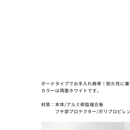
ボードタイプでお手入れ簡単！耐久性に優
カラーは両面ホワイトです。
材質：本体/アルミ樹脂複合板
フチ部プロテクター/ポリプロピレ