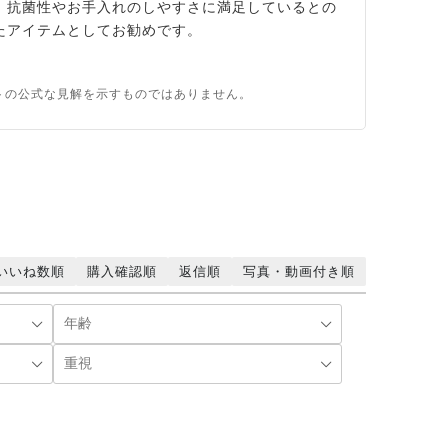
、抗菌性やお手入れのしやすさに満足しているとの
たアイテムとしてお勧めです。
トの公式な見解を示すものではありません。
いいね数順
購入確認順
返信順
写真・動画付き順