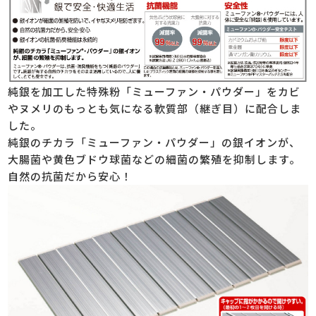
純銀を加工した特殊粉「ミューファン・パウダー」をカビ
やヌメリのもっとも気になる軟質部（継ぎ目）に配合しま
した。
純銀のチカラ「ミューファン・パウダー」の銀イオンが、
大腸菌や黄色ブドウ球菌などの細菌の繁殖を抑制します。
自然の抗菌だから安心！