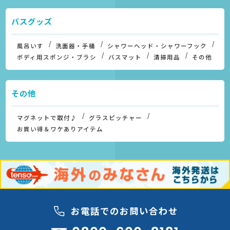
バスグッズ
風呂いす
洗面器・手桶
シャワーヘッド・シャワーフック
ボディ用スポンジ・ブラシ
バスマット
清掃用品
その他
その他
マグネットで取付♪
グラスピッチャー
お買い得＆ワケありアイテム
お電話でのお問い合わせ