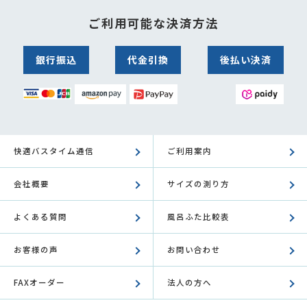
ご利用可能な決済方法
銀行振込
代金引換
後払い決済
快適バスタイム通信
ご利用案内
会社概要
サイズの測り方
よくある質問
風呂ふた比較表
お客様の声
お問い合わせ
FAXオーダー
法人の方へ