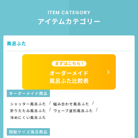
ITEM CATEGORY
アイテムカテゴリー
風呂ふた
オーダーメイド商品
シャッター風呂ふた
組み合わせ風呂ふた
折りたたみ風呂ふた
ウェーブ波形風呂ふた
冷めにくい風呂ふた
既製サイズ風呂商品