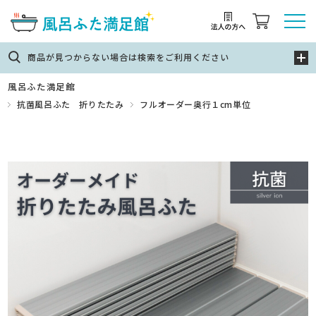
商品が見つからない場合は検索をご利用ください
風呂ふた満足館
抗菌風呂ふた 折りたたみ
フルオーダー奥行１cm単位