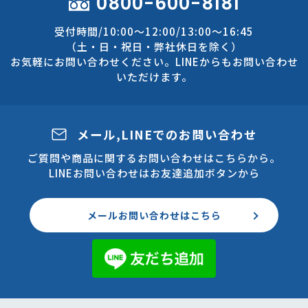
0800-600-8181
受付時間/10:00～12:00/13:00～16:45
（土・日・祝日・弊社休日を除く）
お気軽にお問い合わせください。LINEからもお問い合わせ
いただけます。
メール,LINEでのお問い合わせ
ご質問や商品に関するお問い合わせはこちらから。
LINEお問い合わせはお友達追加ボタンから
メールお問い合わせはこちら