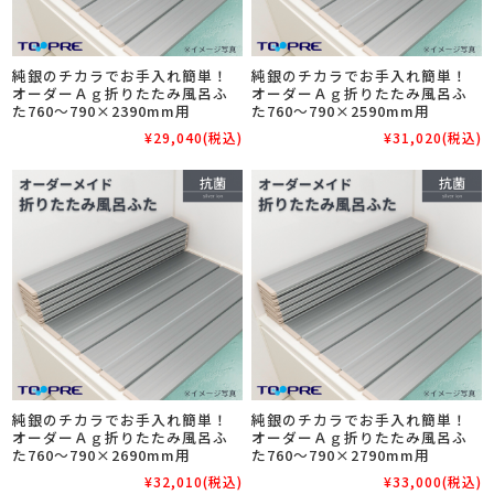
純銀のチカラでお手入れ簡単！
純銀のチカラでお手入れ簡単！
オーダーＡｇ折りたたみ風呂ふ
オーダーＡｇ折りたたみ風呂ふ
た760～790×2390mm用
た760～790×2590mm用
¥29,040
(税込)
¥31,020
(税込)
純銀のチカラでお手入れ簡単！
純銀のチカラでお手入れ簡単！
オーダーＡｇ折りたたみ風呂ふ
オーダーＡｇ折りたたみ風呂ふ
た760～790×2690mm用
た760～790×2790mm用
¥32,010
(税込)
¥33,000
(税込)