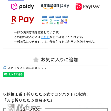
一部の決済方法を抜粋しています。
その他の決済方法は
こちら
からご確認いただけます。
一部商品につきましては、代金引換をご利用いただけません。
返品についての詳細はこちら
収納性１番！折りたたみ式でコンパクトに収納！
「Ａｇ折りたたみ風呂ふた」