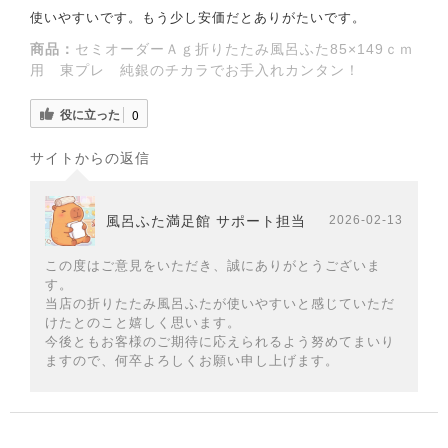
使いやすいです。もう少し安価だとありがたいです。
商品：
セミオーダーＡｇ折りたたみ風呂ふた85×149ｃｍ
用 東プレ 純銀のチカラでお手入れカンタン！
役に立った
0
サイトからの返信
風呂ふた満足館 サポート担当
2026-02-13
この度はご意見をいただき、誠にありがとうございま
す。
当店の折りたたみ風呂ふたが使いやすいと感じていただ
けたとのこと嬉しく思います。
今後ともお客様のご期待に応えられるよう努めてまいり
ますので、何卒よろしくお願い申し上げます。