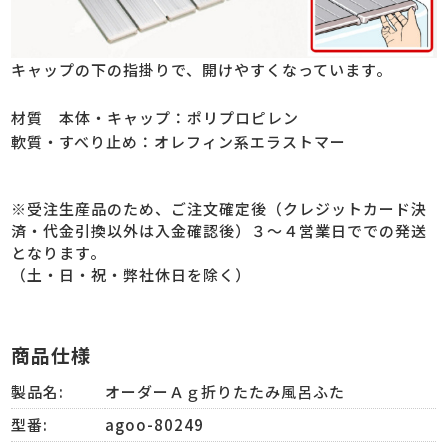
キャップの下の指掛りで、開けやすくなっています。
材質 本体・キャップ：ポリプロピレン
軟質・すべり止め：オレフィン系エラストマー
※受注生産品のため、ご注文確定後（クレジットカード決
済・代金引換以外は入金確認後）３～４営業日ででの発送
となります。
（土・日・祝・弊社休日を除く）
商品仕様
製品名:
オーダーＡｇ折りたたみ風呂ふた
型番:
agoo-80249