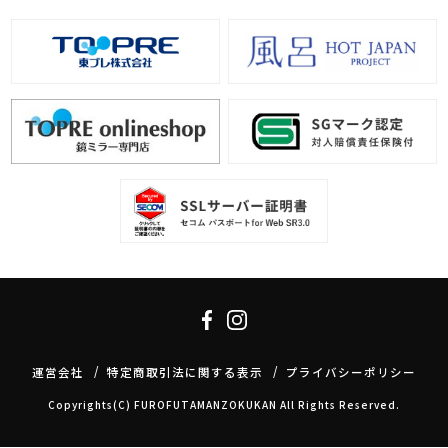
運営会社
特定商取引法に関する表示
プライバシーポリシー
Copyrights(C) FUROFUTAMANZOKUKAN All Rights Reserved.