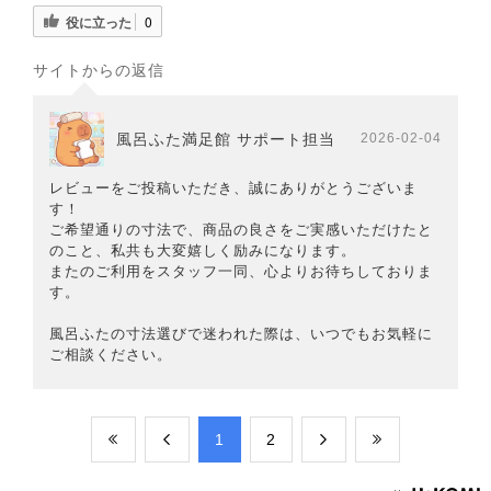
役に立った
0
サイトからの返信
風呂ふた満足館 サポート担当
2026-02-04
レビューをご投稿いただき、誠にありがとうございま
す！
ご希望通りの寸法で、商品の良さをご実感いただけたと
のこと、私共も大変嬉しく励みになります。
またのご利用をスタッフ一同、心よりお待ちしておりま
す。
風呂ふたの寸法選びで迷われた際は、いつでもお気軽に
ご相談ください。
​1
​2