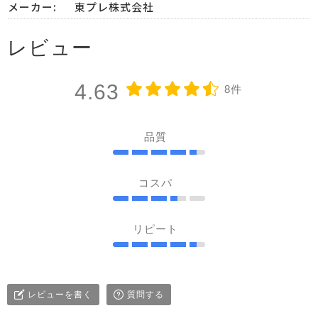
メーカー:
東プレ株式会社
レビュー
4.63
8件
品質
コスパ
リピート
レビューを書く
質問する