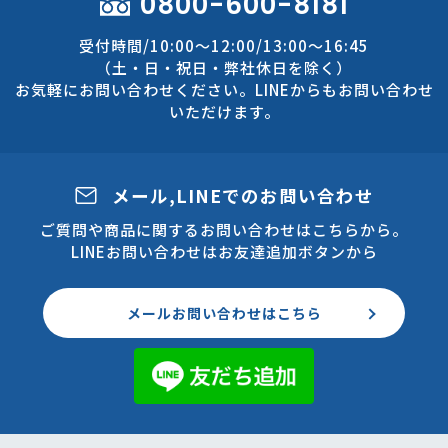
0800-600-8181
受付時間/10:00～12:00/13:00～16:45
（土・日・祝日・弊社休日を除く）
お気軽にお問い合わせください。LINEからもお問い合わせ
いただけます。
メール,LINEでのお問い合わせ
ご質問や商品に関するお問い合わせはこちらから。
LINEお問い合わせはお友達追加ボタンから
メールお問い合わせはこちら