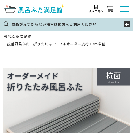
商品が見つからない場合は検索をご利用ください
風呂ふた満足館
抗菌風呂ふた 折りたたみ
フルオーダー奥行１cm単位