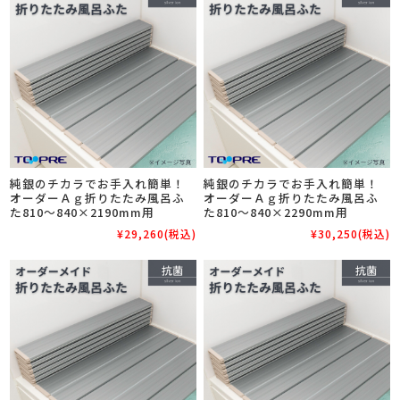
純銀のチカラでお手入れ簡単！
純銀のチカラでお手入れ簡単！
オーダーＡｇ折りたたみ風呂ふ
オーダーＡｇ折りたたみ風呂ふ
た810～840×2190mm用
た810～840×2290mm用
¥29,260
(税込)
¥30,250
(税込)