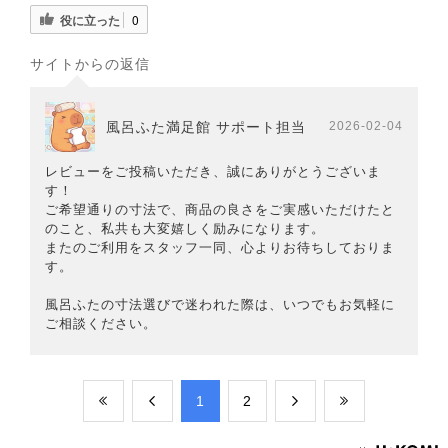
役に立った
0
サイトからの返信
風呂ふた満足館 サポート担当
2026-02-04
レビューをご投稿いただき、誠にありがとうございま
す！
ご希望通りの寸法で、商品の良さをご実感いただけたと
のこと、私共も大変嬉しく励みになります。
またのご利用をスタッフ一同、心よりお待ちしておりま
す。
風呂ふたの寸法選びで迷われた際は、いつでもお気軽に
ご相談ください。
​1
​2