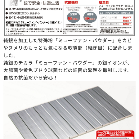
純銀を加工した特殊粉「ミューファン・パウダー」をカビ
やヌメリのもっとも気になる軟質部（継ぎ目）に配合しま
した。
純銀のチカラ「ミューファン・パウダー」の銀イオンが、
大腸菌や黄色ブドウ球菌などの細菌の繁殖を抑制します。
自然の抗菌だから安心！