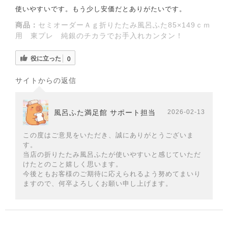
使いやすいです。もう少し安価だとありがたいです。
商品：
セミオーダーＡｇ折りたたみ風呂ふた85×149ｃｍ
用 東プレ 純銀のチカラでお手入れカンタン！
役に立った
0
サイトからの返信
風呂ふた満足館 サポート担当
2026-02-13
この度はご意見をいただき、誠にありがとうございま
す。
当店の折りたたみ風呂ふたが使いやすいと感じていただ
けたとのこと嬉しく思います。
今後ともお客様のご期待に応えられるよう努めてまいり
ますので、何卒よろしくお願い申し上げます。