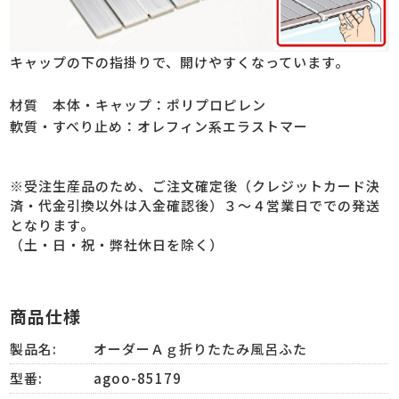
キャップの下の指掛りで、開けやすくなっています。
材質 本体・キャップ：ポリプロピレン
軟質・すべり止め：オレフィン系エラストマー
※受注生産品のため、ご注文確定後（クレジットカード決
済・代金引換以外は入金確認後）３～４営業日ででの発送
となります。
（土・日・祝・弊社休日を除く）
商品仕様
製品名:
オーダーＡｇ折りたたみ風呂ふた
型番:
agoo-85179