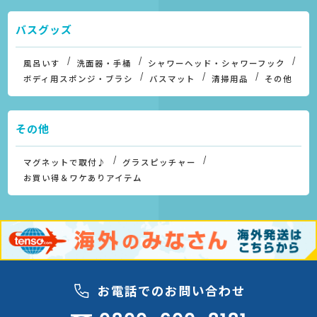
バスグッズ
風呂いす
洗面器・手桶
シャワーヘッド・シャワーフック
ボディ用スポンジ・ブラシ
バスマット
清掃用品
その他
その他
マグネットで取付♪
グラスピッチャー
お買い得＆ワケありアイテム
お電話でのお問い合わせ