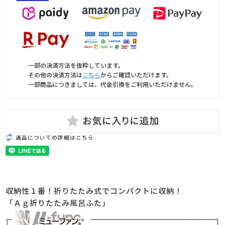
一部の決済方法を抜粋しています。
その他の決済方法は
こちら
からご確認いただけます。
一部商品につきましては、代金引換をご利用いただけません。
返品についての詳細はこちら
収納性１番！折りたたみ式でコンパクトに収納！
「Ａｇ折りたたみ風呂ふた」