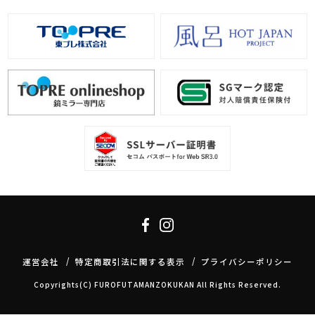
運営会社
特定商取引法に関する表示
プライバシーポリシー
Copyrights(C) FUROFUTAMANZOKUKAN All Rights Reserved.