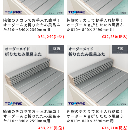
純銀のチカラでお手入れ簡単！
純銀のチカラでお手入れ簡単！
オーダーＡｇ折りたたみ風呂ふ
オーダーＡｇ折りたたみ風呂ふ
た810～840×2390mm用
た810～840×2490mm用
¥31,240
(税込)
¥32,230
(税込)
純銀のチカラでお手入れ簡単！
純銀のチカラでお手入れ簡単！
オーダーＡｇ折りたたみ風呂ふ
オーダーＡｇ折りたたみ風呂ふ
た810～840×2590mm用
た810～840×2690mm用
¥33,220
(税込)
¥34,210
(税込)