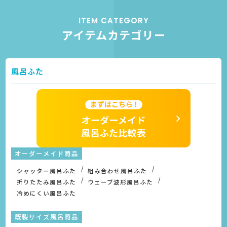
ITEM CATEGORY
アイテムカテゴリー
風呂ふた
オーダーメイド商品
シャッター風呂ふた
組み合わせ風呂ふた
折りたたみ風呂ふた
ウェーブ波形風呂ふた
冷めにくい風呂ふた
既製サイズ風呂商品