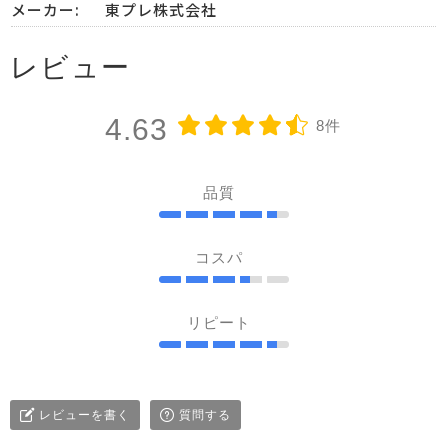
メーカー:
東プレ株式会社
レビュー
4.63
8件
品質
コスパ
リピート
レビューを書く
質問する