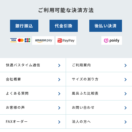
ご利用可能な決済方法
銀行振込
代金引換
後払い決済
快適バスタイム通信
ご利用案内
会社概要
サイズの測り方
よくある質問
風呂ふた比較表
お客様の声
お問い合わせ
FAXオーダー
法人の方へ