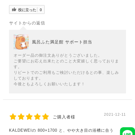
役に立った
0
サイトからの返信
風呂ふた満足館 サポート担当
オーダー品の御注文ありがとうございました。
ご要望にお応え出来たとのこと大変嬉しく思っておりま
す。
リピートでのご利用もご検討いただけるとの事、楽しみ
しております。
今後ともよろしくお願いいたします！
2021-12-11
ご購入者様
KALDEWEIの 800×1700 と、やや大き目の浴槽に合う