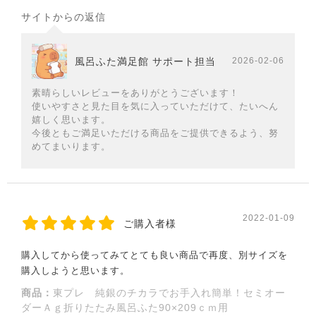
サイトからの返信
風呂ふた満足館 サポート担当
2026-02-06
素晴らしいレビューをありがとうございます！
使いやすさと見た目を気に入っていただけて、たいへん
嬉しく思います。
今後ともご満足いただける商品をご提供できるよう、努
めてまいります。
2022-01-09
ご購入者様
購入してから使ってみてとても良い商品で再度、別サイズを
購入しようと思います。
商品：
東プレ 純銀のチカラでお手入れ簡単！セミオー
ダーＡｇ折りたたみ風呂ふた90×209ｃｍ用