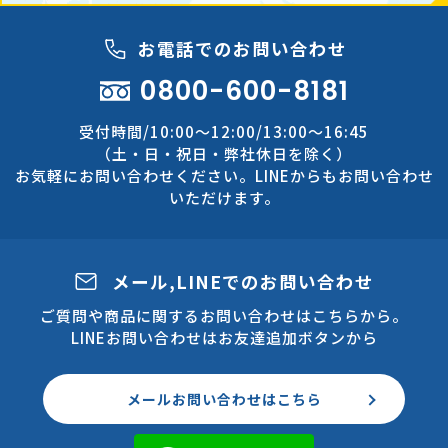
お電話でのお問い合わせ
0800-600-8181
受付時間/10:00～12:00/13:00～16:45
（土・日・祝日・弊社休日を除く）
お気軽にお問い合わせください。LINEからもお問い合わせ
いただけます。
メール,LINEでのお問い合わせ
ご質問や商品に関するお問い合わせはこちらから。
LINEお問い合わせはお友達追加ボタンから
メールお問い合わせはこちら