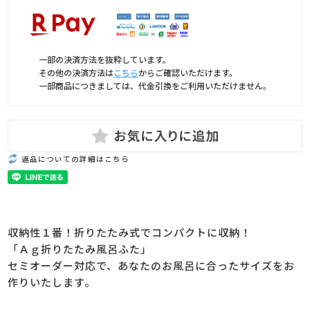
一部の決済方法を抜粋しています。
その他の決済方法は
こちら
からご確認いただけます。
一部商品につきましては、代金引換をご利用いただけません。
返品についての詳細はこちら
収納性１番！折りたたみ式でコンパクトに収納！
「Ａｇ折りたたみ風呂ふた」
セミオーダー対応で、あなたのお風呂に合ったサイズをお
作りいたします。