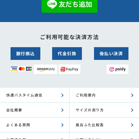
ご利用可能な決済方法
銀行振込
代金引換
後払い決済
快適バスタイム通信
ご利用案内
会社概要
サイズの測り方
よくある質問
風呂ふた比較表