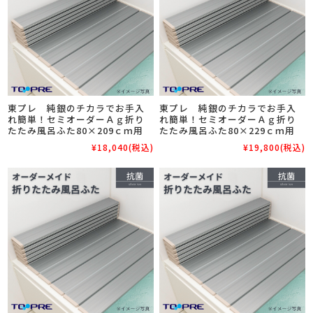
東プレ 純銀のチカラでお手入
東プレ 純銀のチカラでお手入
れ簡単！セミオーダーＡｇ折り
れ簡単！セミオーダーＡｇ折り
たたみ風呂ふた80×209ｃｍ用
たたみ風呂ふた80×229ｃｍ用
¥18,040
(税込)
¥19,800
(税込)