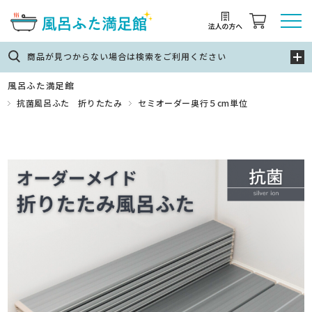
商品が見つからない場合は検索をご利用ください
風呂ふた満足館
抗菌風呂ふた 折りたたみ
セミオーダー奥行５cm単位