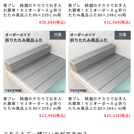
東プレ 純銀のチカラでお手入
東プレ 純銀のチカラでお手入
れ簡単！セミオーダーＡｇ折り
れ簡単！セミオーダーＡｇ折り
たたみ風呂ふた80×239ｃｍ用
たたみ風呂ふた80×249ｃｍ用
¥20,680
(税込)
¥21,560
(税込)
東プレ 純銀のチカラでお手入
東プレ 純銀のチカラでお手入
れ簡単！セミオーダーＡｇ折り
れ簡単！セミオーダーＡｇ折り
たたみ風呂ふた80×259ｃｍ用
たたみ風呂ふた80×269ｃｍ用
¥22,440
(税込)
¥23,320
(税込)
こちらもご一緒にいかがですか？