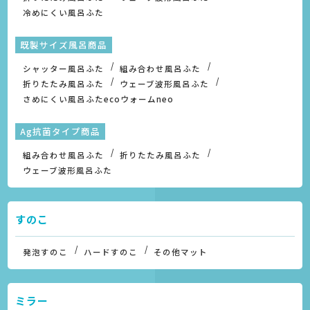
冷めにくい風呂ふた
既製サイズ風呂商品
シャッター風呂ふた
組み合わせ風呂ふた
折りたたみ風呂ふた
ウェーブ波形風呂ふた
さめにくい風呂ふたecoウォームneo
Ag抗菌タイプ商品
組み合わせ風呂ふた
折りたたみ風呂ふた
ウェーブ波形風呂ふた
すのこ
発泡すのこ
ハードすのこ
その他マット
ミラー