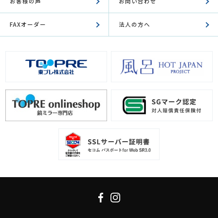
お客様の声
お問い合わせ
FAXオーダー
法人の方へ