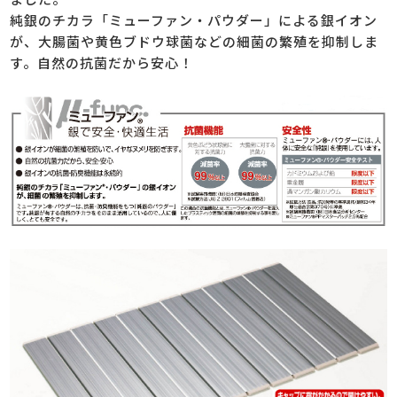
純銀のチカラ「ミューファン・パウダー」による銀イオン
が、大腸菌や黄色ブドウ球菌などの細菌の繁殖を抑制しま
す。自然の抗菌だから安心！