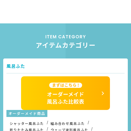
ITEM CATEGORY
アイテムカテゴリー
風呂ふた
オーダーメイド商品
シャッター風呂ふた
組み合わせ風呂ふた
折りたたみ風呂ふた
ウェーブ波形風呂ふた