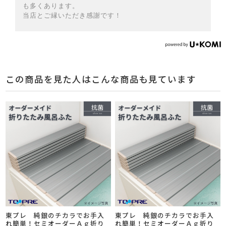
も多くあります。
当店とご縁いただき感謝です！
この商品を見た人はこんな商品も見ています
東プレ 純銀のチカラでお手入
東プレ 純銀のチカラでお手入
れ簡単！セミオーダーＡｇ折り
れ簡単！セミオーダーＡｇ折り