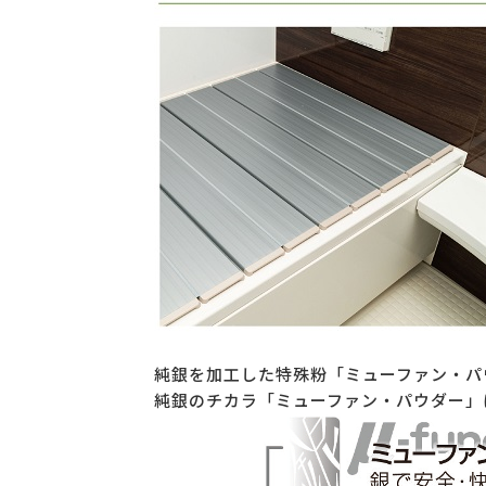
純銀を加工した特殊粉「ミューファン・パ
純銀のチカラ「ミューファン・パウダー」