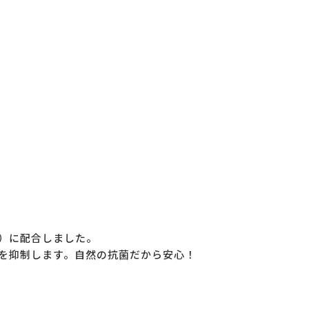
）に配合しました。
を抑制します。自然の抗菌だから安心！