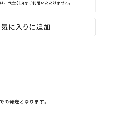
は、代金引換をご利用いただけません。
での発送となります。