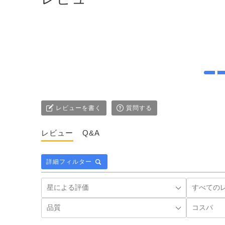
レビューを書く
質問する
レビュー
Q&A
詳細フィルター