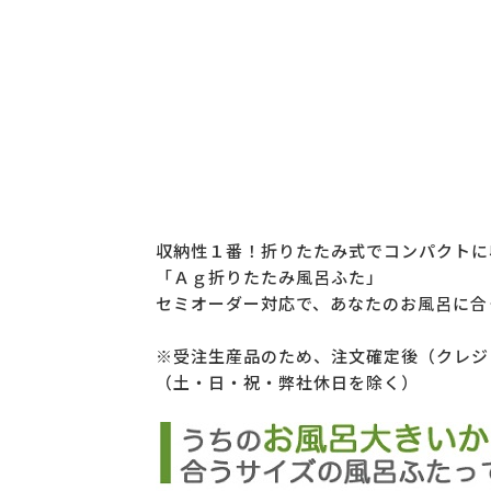
収納性１番！折りたたみ式でコンパクトに
「Ａｇ折りたたみ風呂ふた」
セミオーダー対応で、あなたのお風呂に合
※受注生産品のため、注文確定後（クレジ
（土・日・祝・弊社休日を除く）