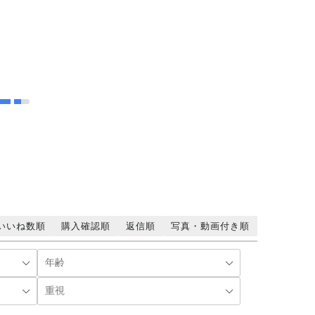
ト
いいね数順
購入確認順
返信順
写真・動画付き順