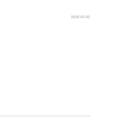
2026-02-02