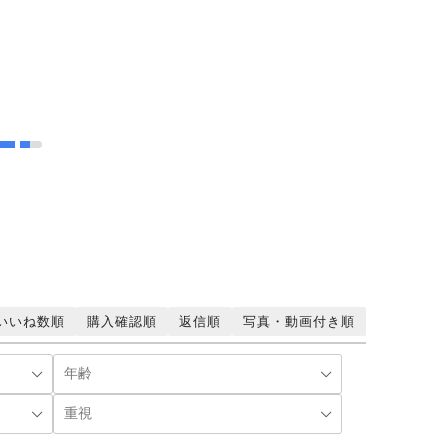
ト
いいね数順
購入確認順
返信順
写真・動画付き順