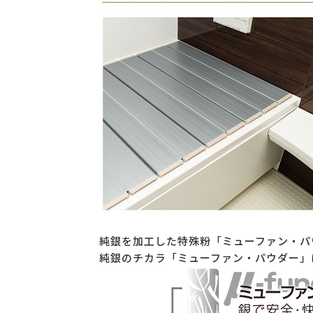
純銀を加工した特殊粉「ミューファン・パ
純銀のチカラ「ミューファン・パウダー」