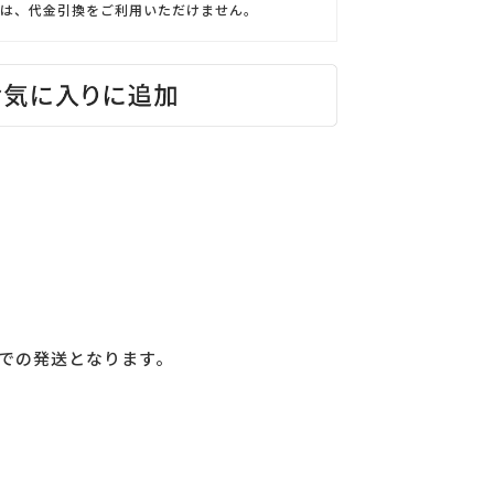
は、代金引換をご利用いただけません。
での発送となります。