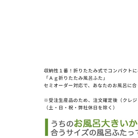
収納性１番！折りたたみ式でコンパクトに
「Ａｇ折りたたみ風呂ふた」
セミオーダー対応で、あなたのお風呂に合
※受注生産品のため、注文確定後（クレジ
（土・日・祝・弊社休日を除く）