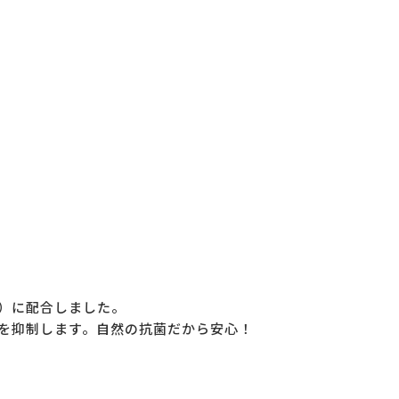
）に配合しました。
を抑制します。自然の抗菌だから安心！