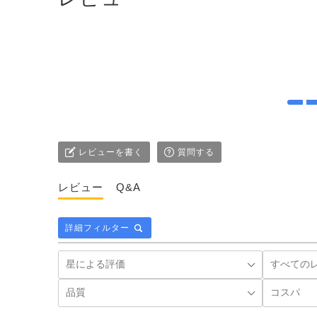
レビューを書く
質問する
レビュー
Q&A
詳細フィルター