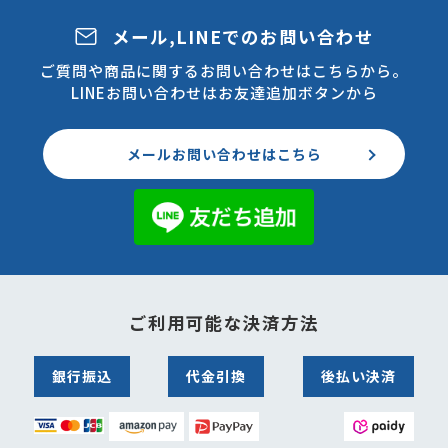
メール,LINEでのお問い合わせ
ご質問や商品に関するお問い合わせはこちらから。
LINEお問い合わせはお友達追加ボタンから
メールお問い合わせはこちら
ご利用可能な決済方法
銀行振込
代金引換
後払い決済