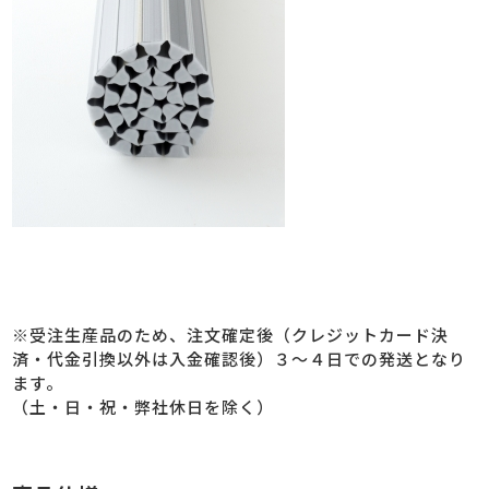
※受注生産品のため、注文確定後（クレジットカード決
済・代金引換以外は入金確認後）３～４日での発送となり
ます。
（土・日・祝・弊社休日を除く）