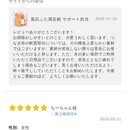
サイトからの返信
風呂ふた満足館 サポート担当
2026-07-16
レビューありがとうございます！
お掃除がしやすいとのこと、大変うれしく思います。つ
なぎ目の軟質部分については、その構造上柔らかい素材
ではございますが、素材が劣化しない限りは安全にお使
いいただけると存じます。ただ、水の多い場所でご利用
いただく日用品でございますので、劣化とともに破れて
しまう場合もございます。長くお使いいただけるよう、
時々陰干ししていただくことをお勧めいたします。今後
ともご愛顧のほど、よろしくお願いいたします。
ちーちゃん様
購入確認済み
2026-05-21
性別:
女性