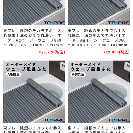
東プレ 純銀のチカラでお手入
東プレ 純銀のチカラでお手入
れ簡単！溝の奥まで丸洗い！オ
れ簡単！溝の奥まで丸洗い！オ
ーダーAgイージーウェーブ860
ーダーAgイージーウェーブ860
～890×1831・1864・1897mm
～890×1012・1046・1079mm
¥27,720
(税込)
¥19,800
(税込)
東プレ 純銀のチカラでお手入
東プレ 純銀のチカラでお手入
れ簡単！溝の奥まで丸洗い！オ
れ簡単！溝の奥まで丸洗い！オ