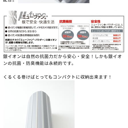
銀イオンは自然の抗菌力だから安心・安全！しかも銀イオ
ンの抗菌・防臭機能は永続的です。
くるくる巻けばとってもコンパクトに収納出来ます！