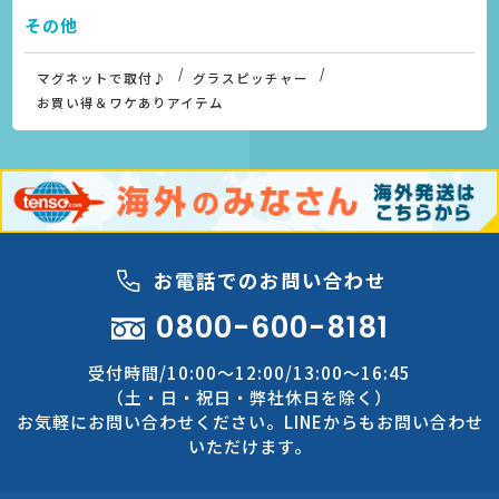
その他
マグネットで取付♪
グラスピッチャー
お買い得＆ワケありアイテム
お電話でのお問い合わせ
0800-600-8181
受付時間/10:00～12:00/13:00～16:45
（土・日・祝日・弊社休日を除く）
お気軽にお問い合わせください。LINEからもお問い合わせ
いただけます。