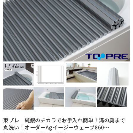
東プレ 純銀のチカラでお手入れ簡単！溝の奥まで
丸洗い！オーダーAgイージーウェーブ860～