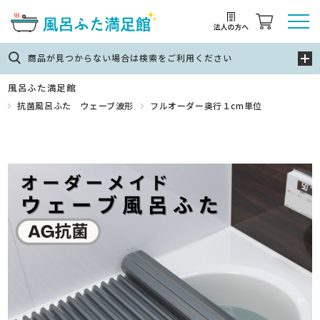
商品が見つからない場合は検索をご利用ください
風呂ふた満足館
抗菌風呂ふた ウェーブ波形
フルオーダー奥行１cm単位