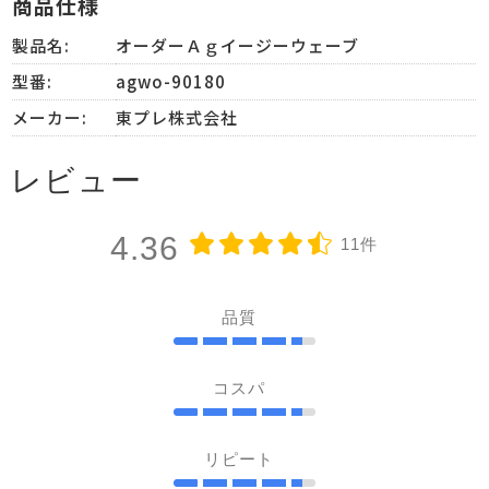
商品仕様
製品名:
オーダーＡｇイージーウェーブ
型番:
agwo-90180
メーカー:
東プレ株式会社
レビュー
4.36
11件
品質
コスパ
リピート