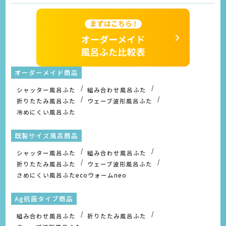
オーダーメイド商品
シャッター風呂ふた
組み合わせ風呂ふた
折りたたみ風呂ふた
ウェーブ波形風呂ふた
冷めにくい風呂ふた
既製サイズ風呂商品
シャッター風呂ふた
組み合わせ風呂ふた
折りたたみ風呂ふた
ウェーブ波形風呂ふた
さめにくい風呂ふたecoウォームneo
Ag抗菌タイプ商品
組み合わせ風呂ふた
折りたたみ風呂ふた