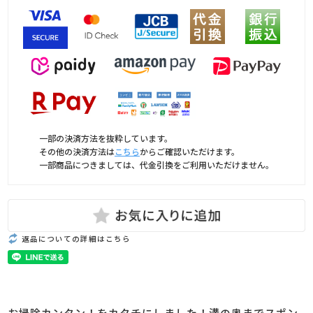
一部の決済方法を抜粋しています。
その他の決済方法は
こちら
からご確認いただけます。
一部商品につきましては、代金引換をご利用いただけません。
返品についての詳細はこちら
お掃除カンタン！をカタチにしました！溝の奥までスポン