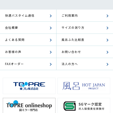
快適バスタイム通信
ご利用案内
会社概要
サイズの測り方
よくある質問
風呂ふた比較表
お客様の声
お問い合わせ
FAXオーダー
法人の方へ