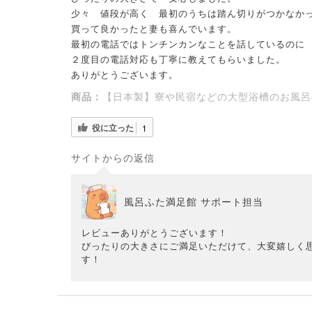
少々 値段が高く 最初のうちは踏ん切りがつかなか
買って良かったと妻も喜んでいます。
最初の電話ではトンチンカンなことを話しているのに
２度目の電話対応も丁寧に教えてもらいました。
ありがとうございます。
商品：
【日本製】寮や民宿などの大型浴槽のお風呂のふた
役に立った
1
サイトからの返信
風呂ふた満足館 サポート担当
レビューありがとうございます！
ぴったりの大きさにご満足いただけて、大変嬉しく
す！