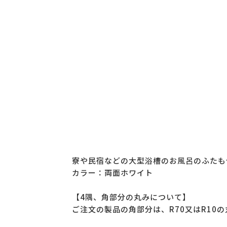
寮や民宿などの大型浴槽のお風呂のふたも
カラー：両面ホワイト
【4隅、角部分の丸みについて】
ご注文の製品の角部分は、R70又はR10