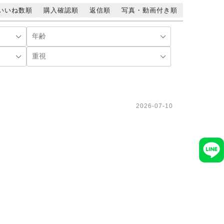
いいね数順
購入確認順
返信順
写真・動画付き順
2026-07-10