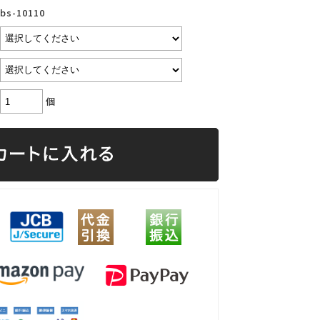
bs-10110
個