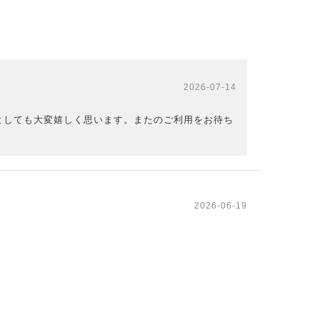
2026-07-14
としても大変嬉しく思います。またのご利用をお待ち
2026-06-19