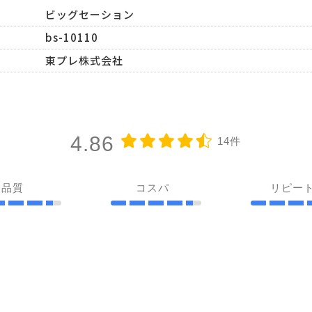
ビッグセーション
bs-10110
東プレ株式会社
4.86
14件
品質
コスパ
リピー