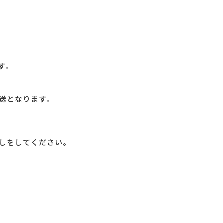
す。
送となります。
しをしてください。