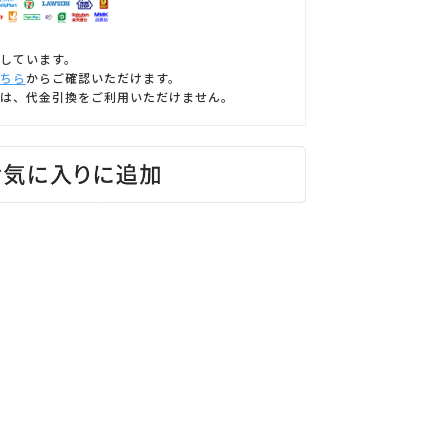
しています。
ちら
からご確認いただけます。
は、代金引換をご利用いただけません。