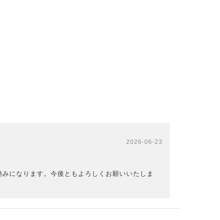
2026-06-23
励みになります。今後ともよろしくお願いいたしま