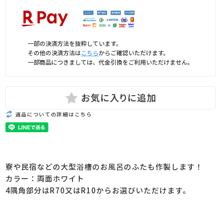
一部の決済方法を抜粋しています。
その他の決済方法は
こちら
からご確認いただけます。
一部商品につきましては、代金引換をご利用いただけません。
返品についての詳細はこちら
寮や民宿などの大型浴槽のお風呂のふたも作製します！
カラー：両面ホワイト
4隅角部分はR70又はR10からお選びいただけます。