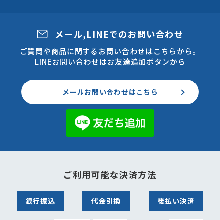
メール,LINEでのお問い合わせ
ご質問や商品に関するお問い合わせはこちらから。
LINEお問い合わせはお友達追加ボタンから
メールお問い合わせはこちら
ご利用可能な決済方法
銀行振込
代金引換
後払い決済