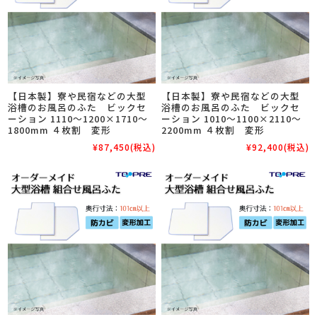
【日本製】寮や民宿などの大型
【日本製】寮や民宿などの大型
浴槽のお風呂のふた ビックセ
浴槽のお風呂のふた ビックセ
ーション 1110～1200×1710～
ーション 1010～1100×2110～
1800mm ４枚割 変形
2200mm ４枚割 変形
¥87,450
(税込)
¥92,400
(税込)