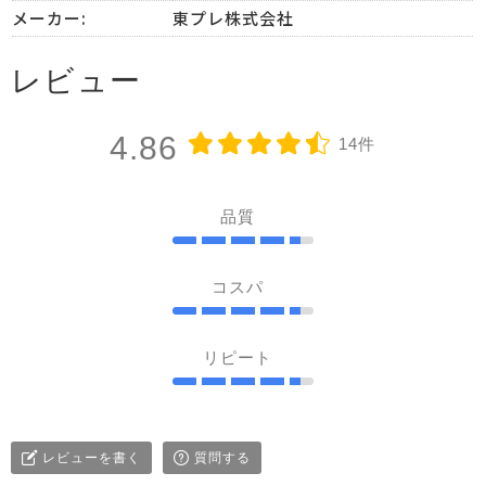
メーカー:
東プレ株式会社
レビュー
4.86
14件
品質
コスパ
リピート
レビューを書く
質問する