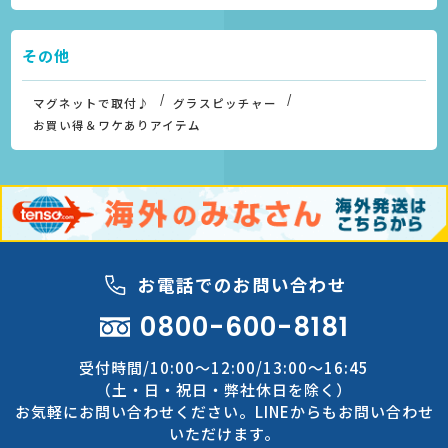
その他
マグネットで取付♪
グラスピッチャー
お買い得＆ワケありアイテム
お電話でのお問い合わせ
0800-600-8181
受付時間/10:00～12:00/13:00～16:45
（土・日・祝日・弊社休日を除く）
お気軽にお問い合わせください。LINEからもお問い合わせ
いただけます。