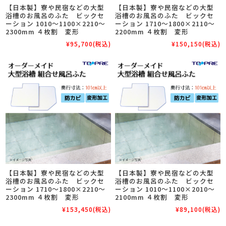
【日本製】寮や民宿などの大型
【日本製】寮や民宿などの大型
浴槽のお風呂のふた ビックセ
浴槽のお風呂のふた ビックセ
ーション 1010～1100×2210～
ーション 1710～1800×2110～
2300mm ４枚割 変形
2200mm ４枚割 変形
¥95,700
(税込)
¥150,150
(税込)
【日本製】寮や民宿などの大型
【日本製】寮や民宿などの大型
浴槽のお風呂のふた ビックセ
浴槽のお風呂のふた ビックセ
ーション 1710～1800×2210～
ーション 1010～1100×2010～
2300mm ４枚割 変形
2100mm ４枚割 変形
¥153,450
(税込)
¥89,100
(税込)