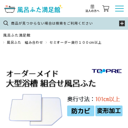
商品が見つからない場合は検索をご利用ください
風呂ふた満足館
風呂ふた 組み合わせ
セミオーダー奥行１００cm以上