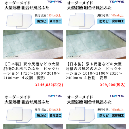
【日本製】寮や民宿などの大型
【日本製】寮や民宿などの大型
浴槽のお風呂のふた ビックセ
浴槽のお風呂のふた ビックセ
ーション 1710～1800×2010～
ーション 1010～1100×2310～
2100mm ４枚割 変形
2400mm ４枚割 変形
¥146,850
(税込)
¥99,000
(税込)