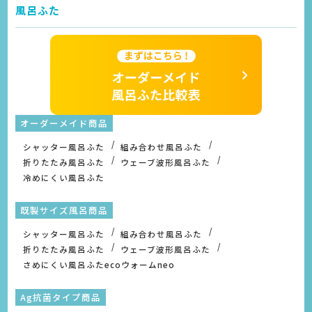
風呂ふた
オーダーメイド商品
シャッター風呂ふた
組み合わせ風呂ふた
折りたたみ風呂ふた
ウェーブ波形風呂ふた
冷めにくい風呂ふた
既製サイズ風呂商品
シャッター風呂ふた
組み合わせ風呂ふた
折りたたみ風呂ふた
ウェーブ波形風呂ふた
さめにくい風呂ふたecoウォームneo
Ag抗菌タイプ商品