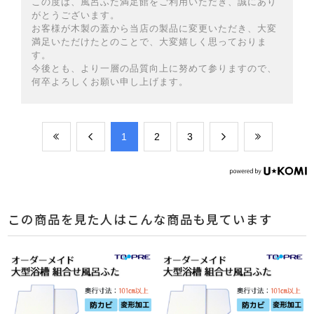
この度は、風呂ふた満足館をご利用いただき、誠にあり
がとうございます。
お客様が木製の蓋から当店の製品に変更いただき、大変
満足いただけたとのことで、大変嬉しく思っておりま
す。
今後とも、より一層の品質向上に努めて参りますので、
何卒よろしくお願い申し上げます。
​1
​2
​3
この商品を見た人はこんな商品も見ています