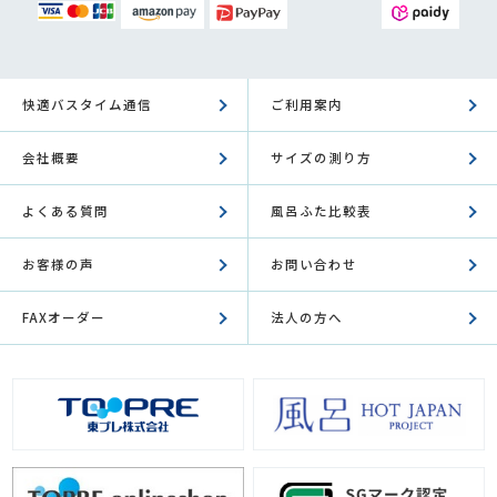
快適バスタイム通信
ご利用案内
会社概要
サイズの測り方
よくある質問
風呂ふた比較表
お客様の声
お問い合わせ
FAXオーダー
法人の方へ