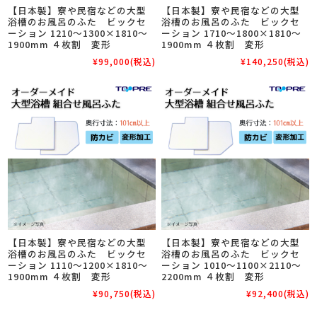
【日本製】寮や民宿などの大型
【日本製】寮や民宿などの大型
浴槽のお風呂のふた ビックセ
浴槽のお風呂のふた ビックセ
ーション 1210～1300×1810～
ーション 1710～1800×1810～
1900mm ４枚割 変形
1900mm ４枚割 変形
¥99,000
(税込)
¥140,250
(税込)
【日本製】寮や民宿などの大型
【日本製】寮や民宿などの大型
浴槽のお風呂のふた ビックセ
浴槽のお風呂のふた ビックセ
ーション 1110～1200×1810～
ーション 1010～1100×2110～
1900mm ４枚割 変形
2200mm ４枚割 変形
¥90,750
(税込)
¥92,400
(税込)