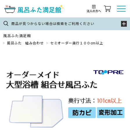
商品が見つからない場合は検索をご利用ください
風呂ふた満足館
風呂ふた 組み合わせ
セミオーダー奥行１００cm以上