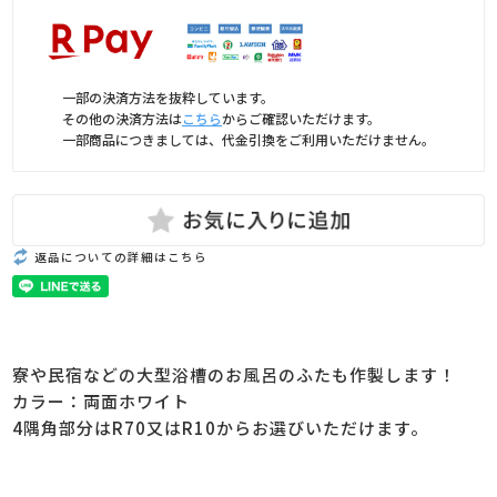
一部の決済方法を抜粋しています。
その他の決済方法は
こちら
からご確認いただけます。
一部商品につきましては、代金引換をご利用いただけません。
返品についての詳細はこちら
寮や民宿などの大型浴槽のお風呂のふたも作製します！
カラー：両面ホワイト
4隅角部分はR70又はR10からお選びいただけます。