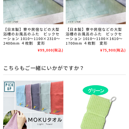
【日本製】寮や民宿などの大型
【日本製】寮や民宿などの大型
浴槽のお風呂のふた ビックセ
浴槽のお風呂のふた ビックセ
ーション 1010～1100×2310～
ーション 1010～1100×1610～
2400mm ４枚割 変形
1700mm ４枚割 変形
¥99,000
(税込)
¥75,900
(税込)
こちらもご一緒にいかがですか？