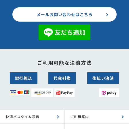
メールお問い合わせはこちら
ご利用可能な決済方法
銀行振込
代金引換
後払い決済
快適バスタイム通信
ご利用案内