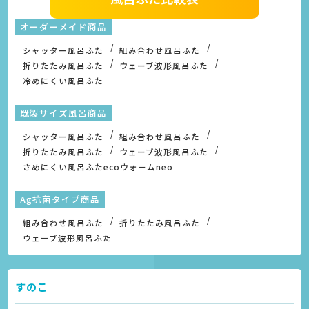
オーダーメイド商品
シャッター風呂ふた
組み合わせ風呂ふた
折りたたみ風呂ふた
ウェーブ波形風呂ふた
冷めにくい風呂ふた
既製サイズ風呂商品
シャッター風呂ふた
組み合わせ風呂ふた
折りたたみ風呂ふた
ウェーブ波形風呂ふた
さめにくい風呂ふたecoウォームneo
Ag抗菌タイプ商品
組み合わせ風呂ふた
折りたたみ風呂ふた
ウェーブ波形風呂ふた
すのこ