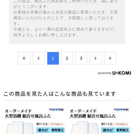
この度は、風呂ふた満足館をご利用いただき、誠にあり
がとうございます。
お客様が木製の蓋から当店の製品に変更いただき、大変
満足いただけたとのことで、大変嬉しく思っておりま
す。
今後とも、より一層の品質向上に努めて参りますので、
何卒よろしくお願い申し上げます。
​1
​2
​3
この商品を見た人はこんな商品も見ています