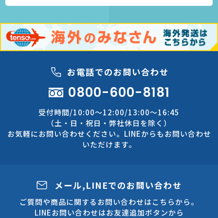
お電話でのお問い合わせ
0800-600-8181
受付時間/10:00～12:00/13:00～16:45
（土・日・祝日・弊社休日を除く）
お気軽にお問い合わせください。LINEからもお問い合わせ
いただけます。
メール,LINEでのお問い合わせ
ご質問や商品に関するお問い合わせはこちらから。
LINEお問い合わせはお友達追加ボタンから