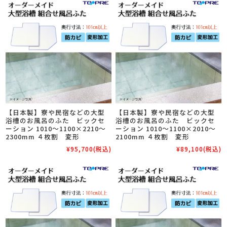
【日本製】寮や民宿などの大型
【日本製】寮や民宿などの大型
浴槽のお風呂のふた ビックセ
浴槽のお風呂のふた ビックセ
ーション 1010～1100×2210～
ーション 1010～1100×2010～
2300mm ４枚割 変形
2100mm ４枚割 変形
¥95,700
(税込)
¥89,100
(税込)