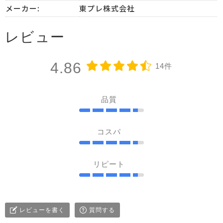
メーカー:
東プレ株式会社
レビュー
4.86
14件
品質
コスパ
リピート
レビューを書く
質問する