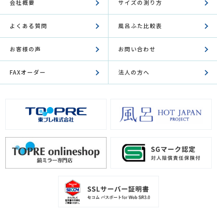
会社概要
サイズの測り方
よくある質問
風呂ふた比較表
お客様の声
お問い合わせ
FAXオーダー
法人の方へ