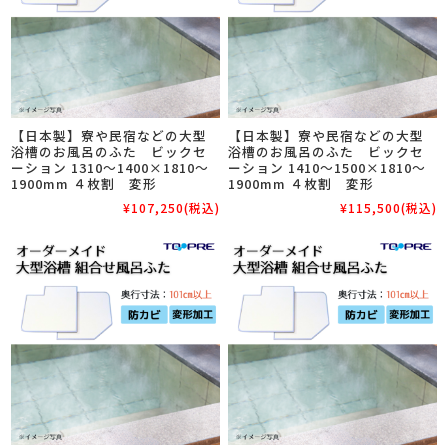
【日本製】寮や民宿などの大型
【日本製】寮や民宿などの大型
浴槽のお風呂のふた ビックセ
浴槽のお風呂のふた ビックセ
ーション 1310～1400×1810～
ーション 1410～1500×1810～
1900mm ４枚割 変形
1900mm ４枚割 変形
¥107,250
(税込)
¥115,500
(税込)