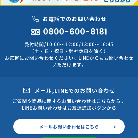
お電話でのお問い合わせ
0800-600-8181
受付時間/10:00～12:00/13:00～16:45
（土・日・祝日・弊社休日を除く）
お気軽にお問い合わせください。LINEからもお問い合わせ
いただけます。
メール,LINEでのお問い合わせ
ご質問や商品に関するお問い合わせはこちらから。
LINEお問い合わせはお友達追加ボタンから
メールお問い合わせはこちら