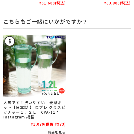
¥61,600
(税込)
¥63,800
(税込)
こちらもご一緒にいかがですか？
人気です！洗いやすい 麦茶ポ
ット【日本製 】 東プレ グラスピ
ッチャー１．２Ｌ CPA-11 *
Instagram 掲載
¥1,070
(税抜 ¥973)
商品を見る