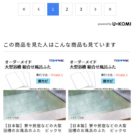
​1
​2
​3
この商品を見た人はこんな商品も見ています
【日本製】寮や民宿などの大型
【日本製】寮や民宿などの大型
浴槽のお風呂のふた ビックセ
浴槽のお風呂のふた ビックセ