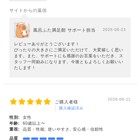
サイトからの返信
風呂ふた満足館 サポート担当
2026-06-23
レビューありがとうございます！
ぴったりの大きさにご満足いただけて、大変嬉しく思い
ます。また、サポートにも感謝のお言葉をいただき、ス
タッフ一同励みになります。今後ともよろしくお願いい
たします！
2026-06-11
ご購入者様
購入確認済み
性別:
女性
年齢:
60歳以上〜
重視:
品質・性能, 使いやすさ, 安心感・信頼性
品質