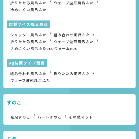
折りたたみ風呂ふた
ウェーブ波形風呂ふた
冷めにくい風呂ふた
既製サイズ風呂商品
シャッター風呂ふた
組み合わせ風呂ふた
折りたたみ風呂ふた
ウェーブ波形風呂ふた
さめにくい風呂ふたecoウォームneo
Ag抗菌タイプ商品
組み合わせ風呂ふた
折りたたみ風呂ふた
ウェーブ波形風呂ふた
すのこ
発泡すのこ
ハードすのこ
その他マット
ミラー