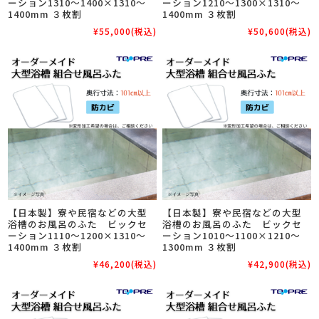
ーション1310～1400×1310～
ーション1210～1300×1310～
1400mm ３枚割
1400mm ３枚割
¥55,000
(税込)
¥50,600
(税込)
【日本製】寮や民宿などの大型
【日本製】寮や民宿などの大型
浴槽のお風呂のふた ビックセ
浴槽のお風呂のふた ビックセ
ーション1110～1200×1310～
ーション1010～1100×1210～
1400mm ３枚割
1300mm ３枚割
¥46,200
(税込)
¥42,900
(税込)