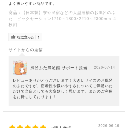
よく扱いやすい商品です。
商品：
【日本製】寮や民宿などの大型浴槽のお風呂のふ
た ビックセーション1710～1800×2210～2300mm ４
枚割
役に立った
1
サイトからの返信
風呂ふた満足館 サポート担当
2026-07-14
レビューありがとうございます！大きいサイズのお風呂
のふたですが、密着性や扱いやすさについてご満足いた
だけて当店としても大変嬉しく思います。またのご利用
をお待ちしております！
2026-06-19
ご購入者様