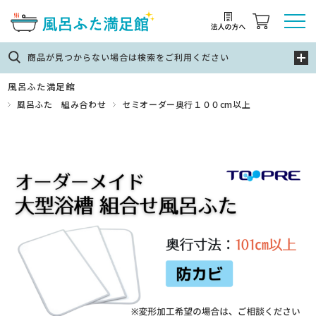
商品が見つからない場合は検索をご利用ください
風呂ふた満足館
風呂ふた 組み合わせ
セミオーダー奥行１００cm以上