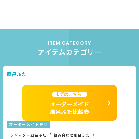
ITEM CATEGORY
アイテムカテゴリー
風呂ふた
オーダーメイド商品
シャッター風呂ふた
組み合わせ風呂ふた