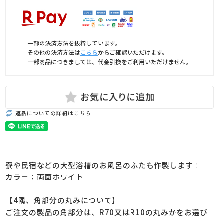
一部の決済方法を抜粋しています。
その他の決済方法は
こちら
からご確認いただけます。
一部商品につきましては、代金引換をご利用いただけません。
返品についての詳細はこちら
寮や民宿などの大型浴槽のお風呂のふたも作製します！
カラー：両面ホワイト
【4隅、角部分の丸みについて】
ご注文の製品の角部分は、R70又はR10の丸みかをお選び