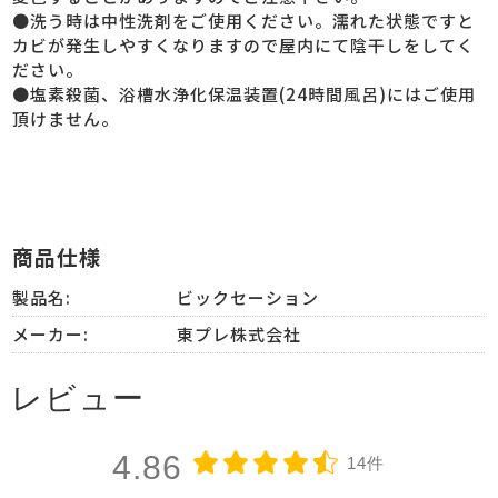
●洗う時は中性洗剤をご使用ください。濡れた状態ですと
カビが発生しやすくなりますので屋内にて陰干しをしてく
ださい。
●塩素殺菌、浴槽水浄化保温装置(24時間風呂)にはご使用
頂けません。
商品仕様
製品名:
ビックセーション
メーカー:
東プレ株式会社
レビュー
4.86
14件