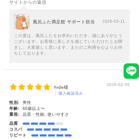
サイトからの返信
風呂ふた満足館 サポート担当
2026-03-11
この度は、風呂ふたをお求めいただき、誠にありがとう
ございます。お客様に美しさを感じていただけたとお聞
きし、大変嬉しく思います。またのご利用を心よりお待
ちしております。
2026-02-26
hide様
購入確認済み
性別:
男性
年齢:
60歳以上〜
重視:
品質・性能, 使いやすさ
品質
コスパ
リピート