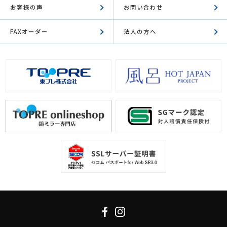
お客様の声
お問い合わせ
FAXオーダー
法人の方へ