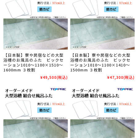
【日本製】寮や民宿などの大型
【日本製】寮や民宿などの大型
浴槽のお風呂のふた ビックセ
浴槽のお風呂のふた ビックセ
ーション1010～1100×1510～
ーション1010～1100×1410～
1600mm ３枚割
1500mm ３枚割
¥49,500
(税込)
¥47,300
(税込)