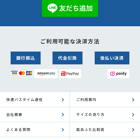
ご利用可能な決済方法
銀行振込
代金引換
後払い決済
快適バスタイム通信
ご利用案内
会社概要
サイズの測り方
よくある質問
風呂ふた比較表