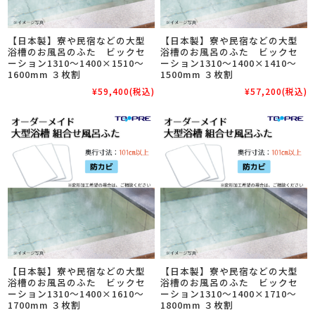
【日本製】寮や民宿などの大型
【日本製】寮や民宿などの大型
浴槽のお風呂のふた ビックセ
浴槽のお風呂のふた ビックセ
ーション1310～1400×1510～
ーション1310～1400×1410～
1600mm ３枚割
1500mm ３枚割
¥59,400
(税込)
¥57,200
(税込)
【日本製】寮や民宿などの大型
【日本製】寮や民宿などの大型
浴槽のお風呂のふた ビックセ
浴槽のお風呂のふた ビックセ
ーション1310～1400×1610～
ーション1310～1400×1710～
1700mm ３枚割
1800mm ３枚割