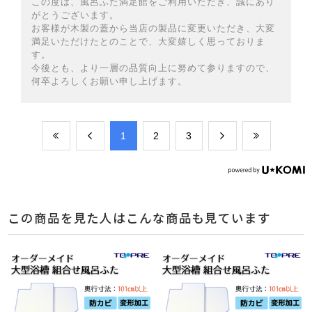
この度は、風呂ふた満足館をご利用いただき、誠にあり
がとうございます。
お客様が木製の蓋から当店の製品に変更いただき、大変
満足いただけたとのことで、大変嬉しく思っておりま
す。
今後とも、より一層の品質向上に努めて参りますので、
何卒よろしくお願い申し上げます。
​1
​2
​3
この商品を見た人はこんな商品も見ています