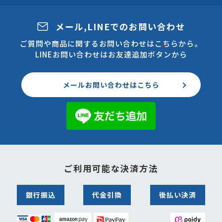
メール,LINEでのお問い合わせ
ご質問や商品に関するお問い合わせはこちらから。
LINEお問い合わせはお友達追加ボタンから
メールお問い合わせはこちら
ご利用可能な決済方法
銀行振込
代金引換
後払い決済