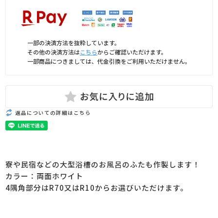
一部の決済方法を抜粋しています。
その他の決済方法は
こちら
からご確認いただけます。
一部商品につきましては、代金引換をご利用いただけません。
返品についての詳細はこちら
寮や民宿などの大型浴槽のお風呂のふたも作製します！
カラー：両面ホワイト
4隅角部分はR70又はR10からお選びいただけます。