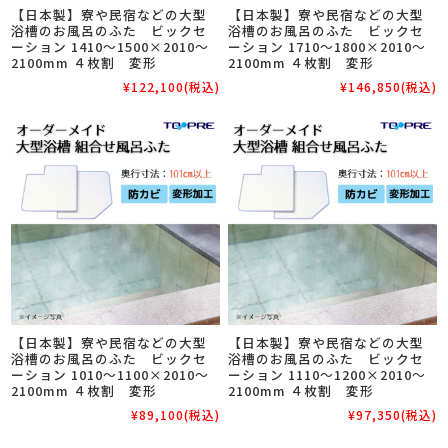
【日本製】寮や民宿などの大型
【日本製】寮や民宿などの大型
浴槽のお風呂のふた ビックセ
浴槽のお風呂のふた ビックセ
ーション 1410～1500×2010～
ーション 1710～1800×2010～
2100mm ４枚割 変形
2100mm ４枚割 変形
¥122,100
(税込)
¥146,850
(税込)
【日本製】寮や民宿などの大型
【日本製】寮や民宿などの大型
浴槽のお風呂のふた ビックセ
浴槽のお風呂のふた ビックセ
ーション 1010～1100×2010～
ーション 1110～1200×2010～
2100mm ４枚割 変形
2100mm ４枚割 変形
¥89,100
(税込)
¥97,350
(税込)