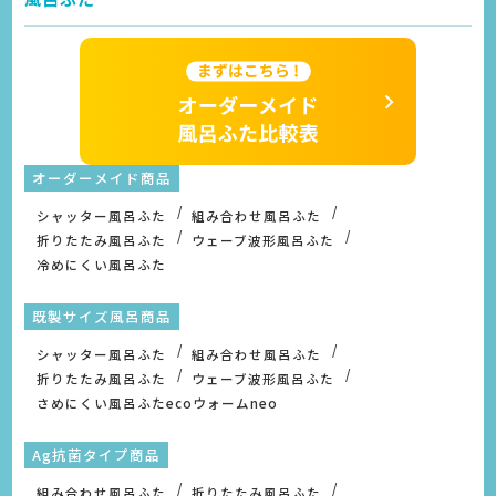
オーダーメイド商品
シャッター風呂ふた
組み合わせ風呂ふた
折りたたみ風呂ふた
ウェーブ波形風呂ふた
冷めにくい風呂ふた
既製サイズ風呂商品
シャッター風呂ふた
組み合わせ風呂ふた
折りたたみ風呂ふた
ウェーブ波形風呂ふた
さめにくい風呂ふたecoウォームneo
Ag抗菌タイプ商品
組み合わせ風呂ふた
折りたたみ風呂ふた