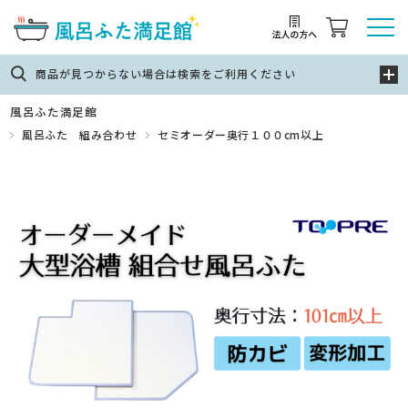
商品が見つからない場合は検索をご利用ください
風呂ふた満足館
風呂ふた 組み合わせ
セミオーダー奥行１００cm以上