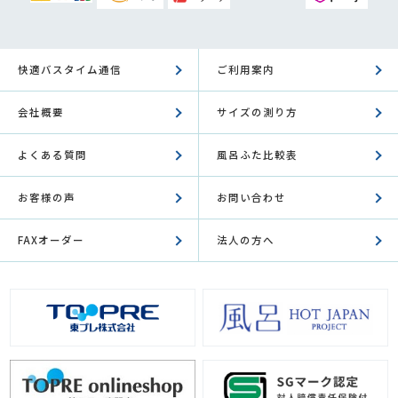
快適バスタイム通信
ご利用案内
会社概要
サイズの測り方
よくある質問
風呂ふた比較表
お客様の声
お問い合わせ
FAXオーダー
法人の方へ