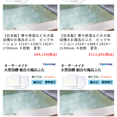
【日本製】寮や民宿などの大型
【日本製】寮や民宿などの大型
浴槽のお風呂のふた ビックセ
浴槽のお風呂のふた ビックセ
ーション 1110～1200×1610～
ーション 1310～1400×2010～
1700mm ４枚割 変形
2100mm ４枚割 変形
¥84,150
(税込)
¥113,850
(税込)