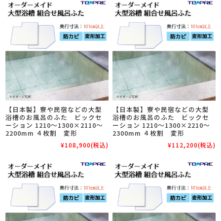
【日本製】寮や民宿などの大型
【日本製】寮や民宿などの大型
浴槽のお風呂のふた ビックセ
浴槽のお風呂のふた ビックセ
ーション 1210～1300×2110～
ーション 1210～1300×2210～
2200mm ４枚割 変形
2300mm ４枚割 変形
¥108,900
(税込)
¥112,200
(税込)