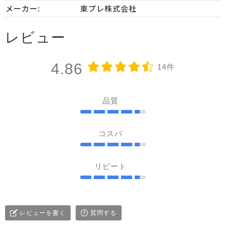
メーカー:
東プレ株式会社
レビュー
4.86
14件
品質
コスパ
リピート
レビューを書く
質問する