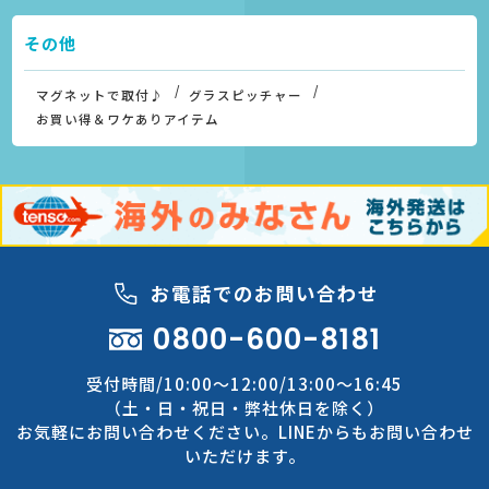
その他
マグネットで取付♪
グラスピッチャー
お買い得＆ワケありアイテム
お電話でのお問い合わせ
0800-600-8181
受付時間/10:00～12:00/13:00～16:45
（土・日・祝日・弊社休日を除く）
お気軽にお問い合わせください。LINEからもお問い合わせ
いただけます。