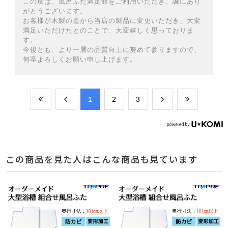
この度は、風呂ふた満足館をご利用いただき、誠にあり
がとうございます。
お客様が木製の蓋から当店の製品に変更いただき、大変
満足いただけたとのことで、大変嬉しく思っておりま
す。
今後とも、より一層の品質向上に努めて参りますので、
何卒よろしくお願い申し上げます。
​1
​2
​3
この商品を見た人はこんな商品も見ています