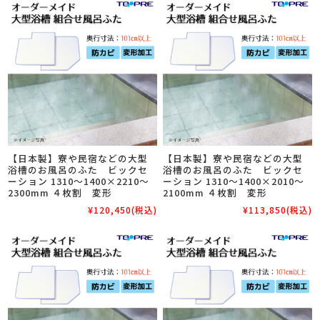
【日本製】寮や民宿などの大型
【日本製】寮や民宿などの大型
浴槽のお風呂のふた ビックセ
浴槽のお風呂のふた ビックセ
ーション 1310～1400×2210～
ーション 1310～1400×2010～
2300mm ４枚割 変形
2100mm ４枚割 変形
¥120,450
(税込)
¥113,850
(税込)