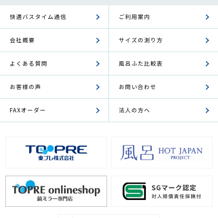
快適バスタイム通信
ご利用案内
会社概要
サイズの測り方
よくある質問
風呂ふた比較表
お客様の声
お問い合わせ
FAXオーダー
法人の方へ