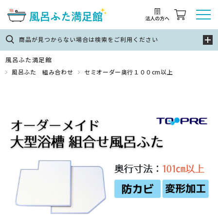
商品が見つからない場合は検索をご利用ください
風呂ふた満足館
風呂ふた 組み合わせ
セミオーダー奥行１００cm以上