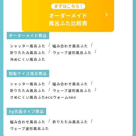
オーダーメイド商品
シャッター風呂ふた
組み合わせ風呂ふた
折りたたみ風呂ふた
ウェーブ波形風呂ふた
冷めにくい風呂ふた
既製サイズ風呂商品
シャッター風呂ふた
組み合わせ風呂ふた
折りたたみ風呂ふた
ウェーブ波形風呂ふた
さめにくい風呂ふたecoウォームneo
Ag抗菌タイプ商品
組み合わせ風呂ふた
折りたたみ風呂ふた
ウェーブ波形風呂ふた