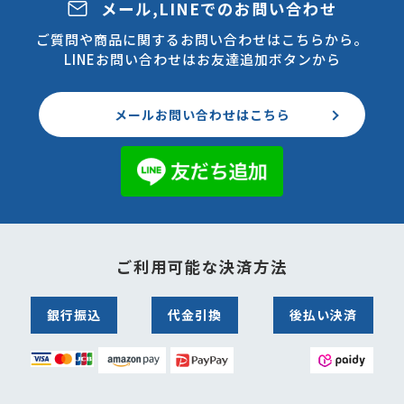
メール,LINEでのお問い合わせ
ご質問や商品に関するお問い合わせはこちらから。
LINEお問い合わせはお友達追加ボタンから
メールお問い合わせはこちら
ご利用可能な決済方法
銀行振込
代金引換
後払い決済