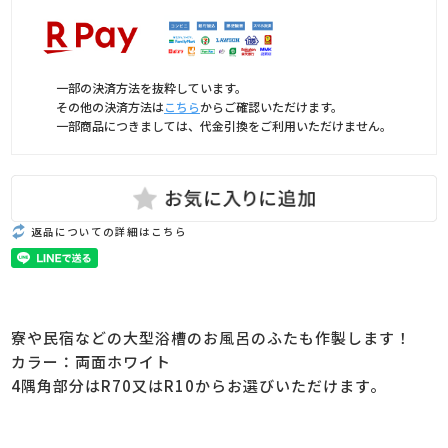
一部の決済方法を抜粋しています。
その他の決済方法は
こちら
からご確認いただけます。
一部商品につきましては、代金引換をご利用いただけません。
返品についての詳細はこちら
寮や民宿などの大型浴槽のお風呂のふたも作製します！
カラー：両面ホワイト
4隅角部分はR70又はR10からお選びいただけます。