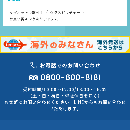
マグネットで取付♪
グラスピッチャー
お買い得＆ワケありアイテム
お電話でのお問い合わせ
0800-600-8181
受付時間/10:00～12:00/13:00～16:45
（土・日・祝日・弊社休日を除く）
お気軽にお問い合わせください。LINEからもお問い合わせ
いただけます。