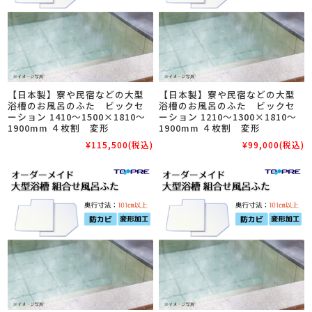
【日本製】寮や民宿などの大型
【日本製】寮や民宿などの大型
浴槽のお風呂のふた ビックセ
浴槽のお風呂のふた ビックセ
ーション 1410～1500×1810～
ーション 1210～1300×1810～
1900mm ４枚割 変形
1900mm ４枚割 変形
¥115,500
(税込)
¥99,000
(税込)