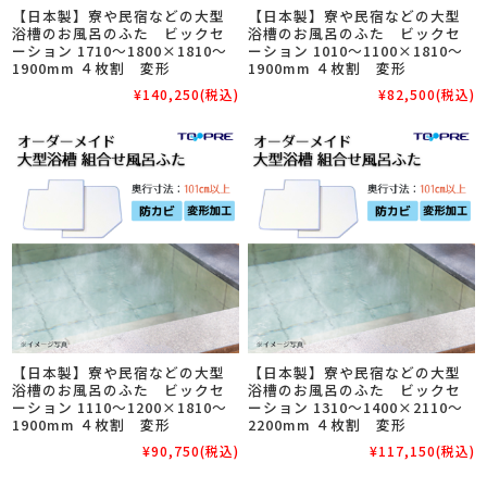
【日本製】寮や民宿などの大型
【日本製】寮や民宿などの大型
浴槽のお風呂のふた ビックセ
浴槽のお風呂のふた ビックセ
ーション 1710～1800×1810～
ーション 1010～1100×1810～
1900mm ４枚割 変形
1900mm ４枚割 変形
¥140,250
(税込)
¥82,500
(税込)
【日本製】寮や民宿などの大型
【日本製】寮や民宿などの大型
浴槽のお風呂のふた ビックセ
浴槽のお風呂のふた ビックセ
ーション 1110～1200×1810～
ーション 1310～1400×2110～
1900mm ４枚割 変形
2200mm ４枚割 変形
¥90,750
(税込)
¥117,150
(税込)