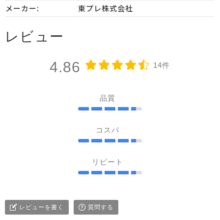
メーカー:
東プレ株式会社
レビュー
4.86
14件
品質
コスパ
リピート
レビューを書く
質問する