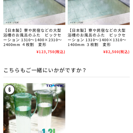
【日本製】寮や民宿などの大型
【日本製】寮や民宿などの大型
浴槽のお風呂のふた ビックセ
浴槽のお風呂のふた ビックセ
ーション 1310～1400×2310～
ーション 1310～1400×1310～
2400mm ４枚割 変形
1400mm ３枚割 変形
¥123,750
(税込)
¥82,500
(税込)
こちらもご一緒にいかがですか？