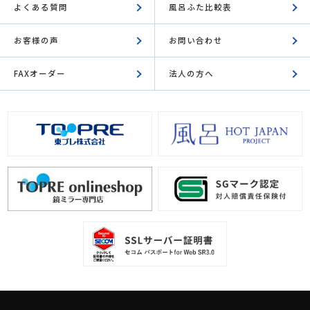
よくある質問
風呂ふた比較表
お客様の声
お問い合わせ
FAXオーダー
法人の方へ