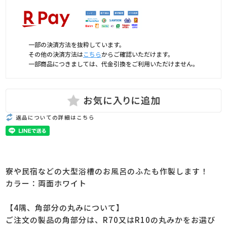
一部の決済方法を抜粋しています。
その他の決済方法は
こちら
からご確認いただけます。
一部商品につきましては、代金引換をご利用いただけません。
返品についての詳細はこちら
寮や民宿などの大型浴槽のお風呂のふたも作製します！
カラー：両面ホワイト
【4隅、角部分の丸みについて】
ご注文の製品の角部分は、R70又はR10の丸みかをお選び