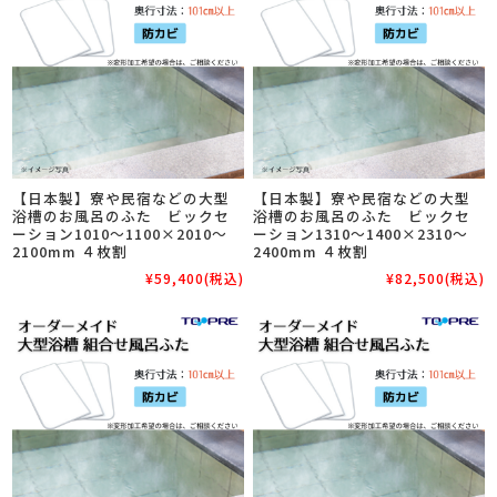
【日本製】寮や民宿などの大型
【日本製】寮や民宿などの大型
浴槽のお風呂のふた ビックセ
浴槽のお風呂のふた ビックセ
ーション1010～1100×2010～
ーション1310～1400×2310～
2100mm ４枚割
2400mm ４枚割
¥59,400
(税込)
¥82,500
(税込)