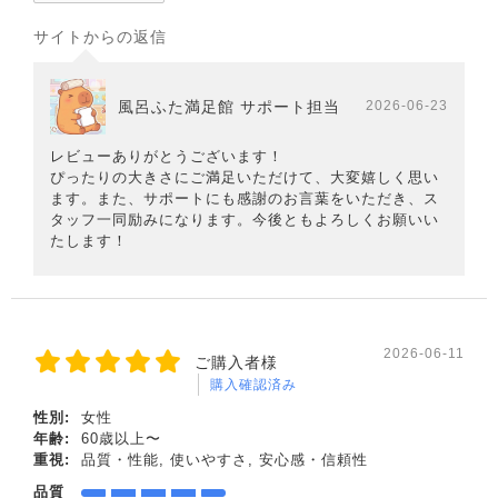
サイトからの返信
風呂ふた満足館 サポート担当
2026-06-23
レビューありがとうございます！
ぴったりの大きさにご満足いただけて、大変嬉しく思い
ます。また、サポートにも感謝のお言葉をいただき、ス
タッフ一同励みになります。今後ともよろしくお願いい
たします！
2026-06-11
ご購入者様
購入確認済み
性別:
女性
年齢:
60歳以上〜
重視:
品質・性能, 使いやすさ, 安心感・信頼性
品質