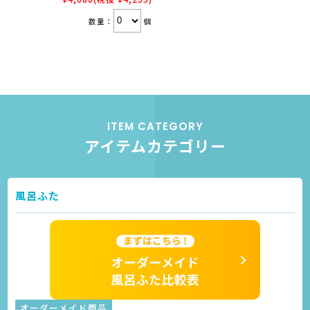
数量：
個
ITEM CATEGORY
アイテムカテゴリー
風呂ふた
オーダーメイド商品