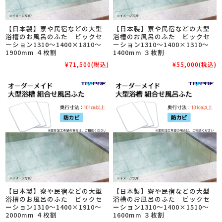
【日本製】寮や民宿などの大型
【日本製】寮や民宿などの大型
浴槽のお風呂のふた ビックセ
浴槽のお風呂のふた ビックセ
ーション1310～1400×1810～
ーション1310～1400×1310～
1900mm ４枚割
1400mm ３枚割
¥71,500
(税込)
¥55,000
(税込)
【日本製】寮や民宿などの大型
【日本製】寮や民宿などの大型
浴槽のお風呂のふた ビックセ
浴槽のお風呂のふた ビックセ
ーション1310～1400×1910～
ーション1310～1400×1510～
2000mm ４枚割
1600mm ３枚割