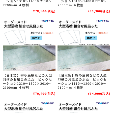
ーション1310～1400×2110～
ーション1310～1400×2210～
2200mm ４枚割
2300mm ４枚割
¥78,100
(税込)
¥80,300
(税込)
【日本製】寮や民宿などの大型
【日本製】寮や民宿などの大型
浴槽のお風呂のふた ビックセ
浴槽のお風呂のふた ビックセ
ーション1210～1300×2010～
ーション1110～1200×2010～
2100mm ４枚割
2100mm ４枚割
¥70,400
(税込)
¥64,900
(税込)