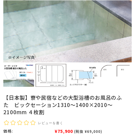
【日本製】寮や民宿などの大型浴槽のお風呂のふ
た ビックセーション1310～1400×2010～
2100mm ４枚割
レビューを書く
¥75,900
価格:
(税抜 ¥69,000)