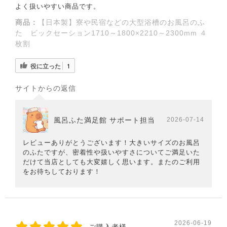
よく扱いやすい商品です。
商品：
【日本製】寮や民宿などの大型浴槽のお風呂のふ
た ビックセーション1710～1800×2210～2300mm ４
枚割
役に立った
1
サイトからの返信
風呂ふた満足館 サポート担当
2026-07-14
レビューありがとうございます！大きいサイズのお風呂
のふたですが、密着性や扱いやすさについてご満足いた
だけて当店としても大変嬉しく思います。またのご利用
をお待ちしております！
2026-06-19
ご購入者様