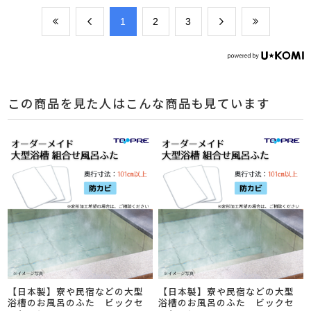
​1
​2
​3
この商品を見た人はこんな商品も見ています
【日本製】寮や民宿などの大型
【日本製】寮や民宿などの大型
浴槽のお風呂のふた ビックセ
浴槽のお風呂のふた ビックセ