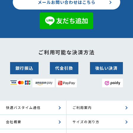
メールお問い合わせはこちら
ご利用可能な決済方法
銀行振込
代金引換
後払い決済
快適バスタイム通信
ご利用案内
会社概要
サイズの測り方