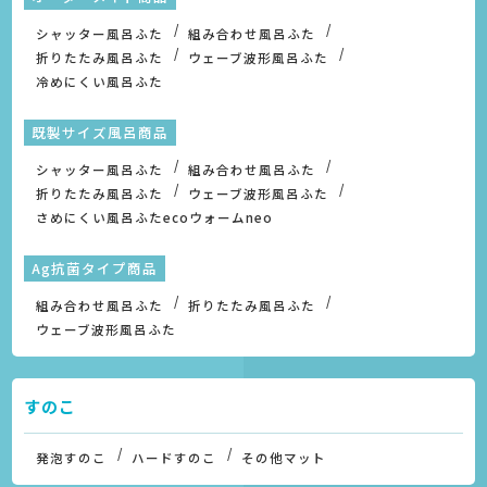
シャッター風呂ふた
組み合わせ風呂ふた
折りたたみ風呂ふた
ウェーブ波形風呂ふた
冷めにくい風呂ふた
既製サイズ風呂商品
シャッター風呂ふた
組み合わせ風呂ふた
折りたたみ風呂ふた
ウェーブ波形風呂ふた
さめにくい風呂ふたecoウォームneo
Ag抗菌タイプ商品
組み合わせ風呂ふた
折りたたみ風呂ふた
ウェーブ波形風呂ふた
すのこ
発泡すのこ
ハードすのこ
その他マット