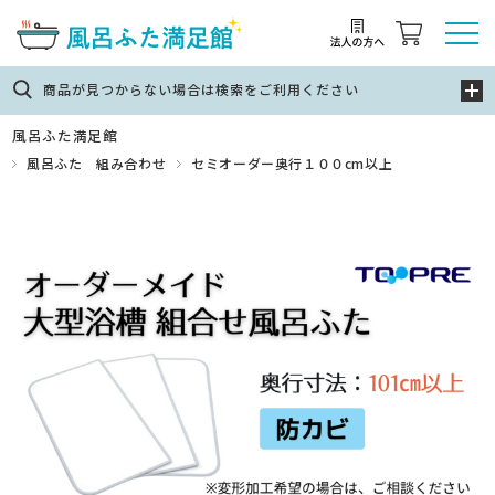
商品が見つからない場合は検索をご利用ください
風呂ふた満足館
風呂ふた 組み合わせ
セミオーダー奥行１００cm以上