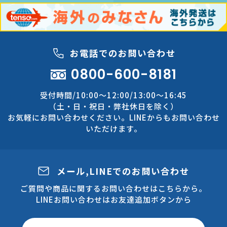
お電話でのお問い合わせ
0800-600-8181
受付時間/10:00～12:00/13:00～16:45
（土・日・祝日・弊社休日を除く）
お気軽にお問い合わせください。LINEからもお問い合わせ
いただけます。
メール,LINEでのお問い合わせ
ご質問や商品に関するお問い合わせはこちらから。
LINEお問い合わせはお友達追加ボタンから