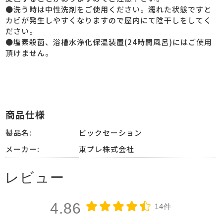
●洗う時は中性洗剤をご使用ください。濡れた状態ですと
カビが発生しやすくなりますので屋内にて陰干しをしてく
ださい。
●塩素殺菌、浴槽水浄化保温装置(24時間風呂)にはご使用
頂けません。
商品仕様
製品名:
ビックセーション
メーカー:
東プレ株式会社
レビュー
4.86
14件