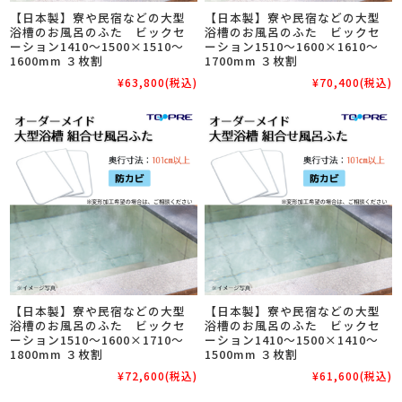
【日本製】寮や民宿などの大型
【日本製】寮や民宿などの大型
浴槽のお風呂のふた ビックセ
浴槽のお風呂のふた ビックセ
ーション1410～1500×1510～
ーション1510～1600×1610～
1600mm ３枚割
1700mm ３枚割
¥63,800
(税込)
¥70,400
(税込)
【日本製】寮や民宿などの大型
【日本製】寮や民宿などの大型
浴槽のお風呂のふた ビックセ
浴槽のお風呂のふた ビックセ
ーション1510～1600×1710～
ーション1410～1500×1410～
1800mm ３枚割
1500mm ３枚割
¥72,600
(税込)
¥61,600
(税込)