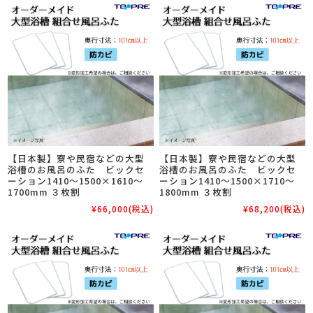
【日本製】寮や民宿などの大型
【日本製】寮や民宿などの大型
浴槽のお風呂のふた ビックセ
浴槽のお風呂のふた ビックセ
ーション1410～1500×1610～
ーション1410～1500×1710～
1700mm ３枚割
1800mm ３枚割
¥66,000
(税込)
¥68,200
(税込)