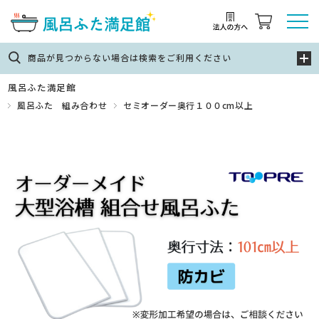
商品が見つからない場合は検索をご利用ください
風呂ふた満足館
風呂ふた 組み合わせ
セミオーダー奥行１００cm以上