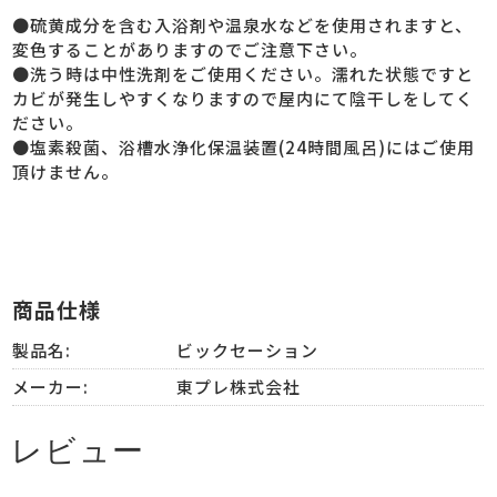
●硫黄成分を含む入浴剤や温泉水などを使用されますと、
変色することがありますのでご注意下さい。
●洗う時は中性洗剤をご使用ください。濡れた状態ですと
カビが発生しやすくなりますので屋内にて陰干しをしてく
ださい。
●塩素殺菌、浴槽水浄化保温装置(24時間風呂)にはご使用
頂けません。
商品仕様
製品名:
ビックセーション
メーカー:
東プレ株式会社
レビュー