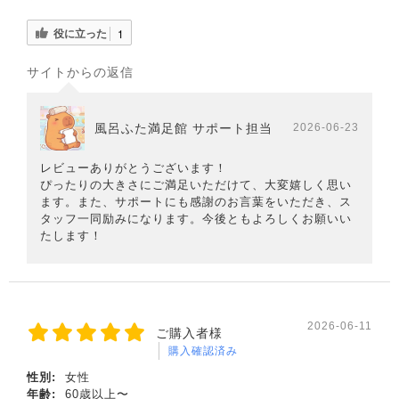
役に立った
1
サイトからの返信
風呂ふた満足館 サポート担当
2026-06-23
レビューありがとうございます！
ぴったりの大きさにご満足いただけて、大変嬉しく思い
ます。また、サポートにも感謝のお言葉をいただき、ス
タッフ一同励みになります。今後ともよろしくお願いい
たします！
2026-06-11
ご購入者様
購入確認済み
性別:
女性
年齢:
60歳以上〜