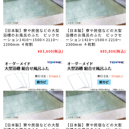
【日本製】寮や民宿などの大型
【日本製】寮や民宿などの大型
浴槽のお風呂のふた ビックセ
浴槽のお風呂のふた ビックセ
ーション1410～1500×2110～
ーション1410～1500×2210～
2200mm ４枚割
2300mm ４枚割
¥83,600
(税込)
¥85,800
(税込)
【日本製】寮や民宿などの大型
【日本製】寮や民宿などの大型