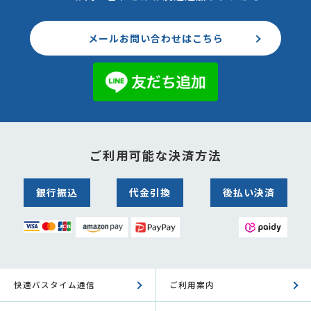
メールお問い合わせはこちら
ご利用可能な決済方法
銀行振込
代金引換
後払い決済
快適バスタイム通信
ご利用案内