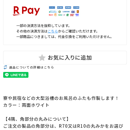
一部の決済方法を抜粋しています。
その他の決済方法は
こちら
からご確認いただけます。
一部商品につきましては、代金引換をご利用いただけません。
返品についての詳細はこちら
寮や民宿などの大型浴槽のお風呂のふたも作製します！
カラー：両面ホワイト
【4隅、角部分の丸みについて】
ご注文の製品の角部分は、R70又はR10の丸みかをお選び