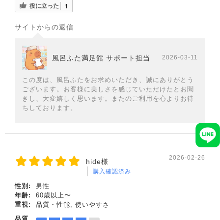
役に立った
1
サイトからの返信
風呂ふた満足館 サポート担当
2026-03-11
この度は、風呂ふたをお求めいただき、誠にありがとう
ございます。お客様に美しさを感じていただけたとお聞
きし、大変嬉しく思います。またのご利用を心よりお待
ちしております。
2026-02-26
hide様
購入確認済み
性別:
男性
年齢:
60歳以上〜
重視:
品質・性能, 使いやすさ
品質