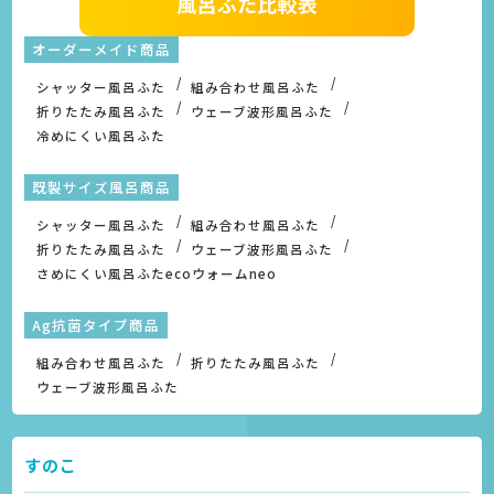
オーダーメイド商品
シャッター風呂ふた
組み合わせ風呂ふた
折りたたみ風呂ふた
ウェーブ波形風呂ふた
冷めにくい風呂ふた
既製サイズ風呂商品
シャッター風呂ふた
組み合わせ風呂ふた
折りたたみ風呂ふた
ウェーブ波形風呂ふた
さめにくい風呂ふたecoウォームneo
Ag抗菌タイプ商品
組み合わせ風呂ふた
折りたたみ風呂ふた
ウェーブ波形風呂ふた
すのこ