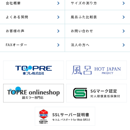
会社概要
サイズの測り方
よくある質問
風呂ふた比較表
お客様の声
お問い合わせ
FAXオーダー
法人の方へ