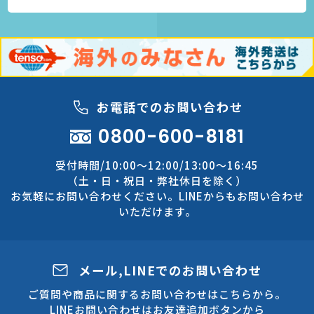
お電話でのお問い合わせ
0800-600-8181
受付時間/10:00～12:00/13:00～16:45
（土・日・祝日・弊社休日を除く）
お気軽にお問い合わせください。LINEからもお問い合わせ
いただけます。
メール,LINEでのお問い合わせ
ご質問や商品に関するお問い合わせはこちらから。
LINEお問い合わせはお友達追加ボタンから