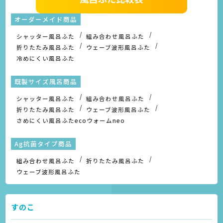
オーダーメイド商品
シャッター風呂ふた
組み合わせ風呂ふた
折りたたみ風呂ふた
ウェーブ波形風呂ふた
冷めにくい風呂ふた
既製サイズ風呂商品
シャッター風呂ふた
組み合わせ風呂ふた
折りたたみ風呂ふた
ウェーブ波形風呂ふた
さめにくい風呂ふたecoウォームneo
Ag抗菌タイプ商品
組み合わせ風呂ふた
折りたたみ風呂ふた
ウェーブ波形風呂ふた
すのこ