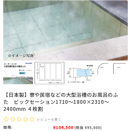
【日本製】寮や民宿などの大型浴槽のお風呂のふ
た ビックセーション1710～1800×2310～
2400mm ４枚割
レビューを書く
¥104,500
価格:
(税抜 ¥95,000)