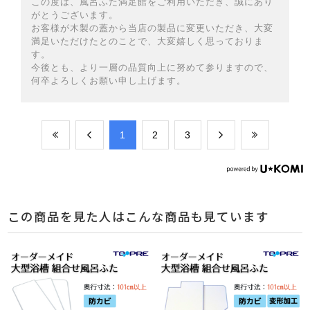
この度は、風呂ふた満足館をご利用いただき、誠にあり
がとうございます。
お客様が木製の蓋から当店の製品に変更いただき、大変
満足いただけたとのことで、大変嬉しく思っておりま
す。
今後とも、より一層の品質向上に努めて参りますので、
何卒よろしくお願い申し上げます。
​1
​2
​3
この商品を見た人はこんな商品も見ています