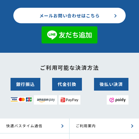
メールお問い合わせはこちら
ご利用可能な決済方法
銀行振込
代金引換
後払い決済
快適バスタイム通信
ご利用案内