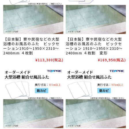
【日本製】寮や民宿などの大型
【日本製】寮や民宿などの大型
浴槽のお風呂のふた ビックセ
浴槽のお風呂のふた ビックセ
ーション1910～1950×2310～
ーション 1910～1950×2310～
2400mm ４枚割
2400mm ４枚割 変形
¥113,300
(税込)
¥169,950
(税込)