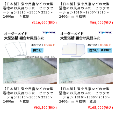
【日本製】寮や民宿などの大型
【日本製】寮や民宿などの大型
浴槽のお風呂のふた ビックセ
浴槽のお風呂のふた ビックセ
ーション1810～1900×2310～
ーション1610～1700×2310～
2400mm ４枚割
2400mm ４枚割
¥110,000
(税込)
¥99,000
(税込)
【日本製】寮や民宿などの大型
【日本製】寮や民宿などの大型
浴槽のお風呂のふた ビックセ
浴槽のお風呂のふた ビックセ
ーション1510～1600×2310～
ーション 1810～1900×2310～
2400mm ４枚割
2400mm ４枚割 変形
¥93,500
(税込)
¥165,000
(税込)