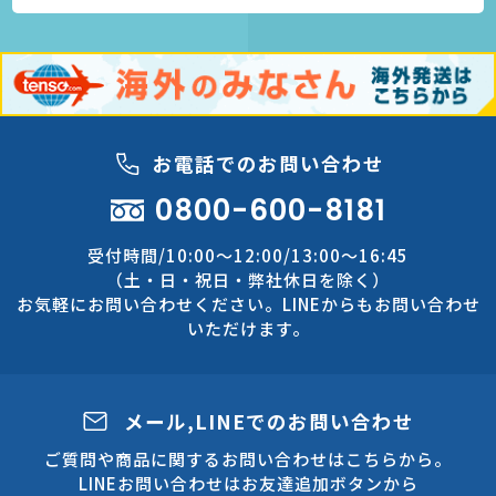
お電話でのお問い合わせ
0800-600-8181
受付時間/10:00～12:00/13:00～16:45
（土・日・祝日・弊社休日を除く）
お気軽にお問い合わせください。LINEからもお問い合わせ
いただけます。
メール,LINEでのお問い合わせ
ご質問や商品に関するお問い合わせはこちらから。
LINEお問い合わせはお友達追加ボタンから