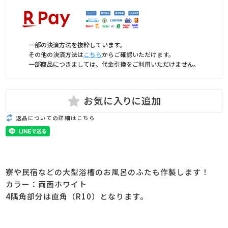
一部の決済方法を抜粋しています。
その他の決済方法は
こちら
からご確認いただけます。
一部商品につきましては、代金引換をご利用いただけません。
返品についての詳細はこちら
寮や民宿などの大型浴槽のお風呂のふたも作製します！
カラー：両面ホワイト
4隅角部分は直角（R10）となります。