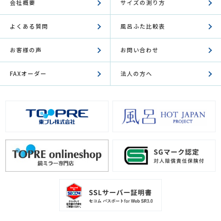
会社概要
サイズの測り方
よくある質問
風呂ふた比較表
お客様の声
お問い合わせ
FAXオーダー
法人の方へ