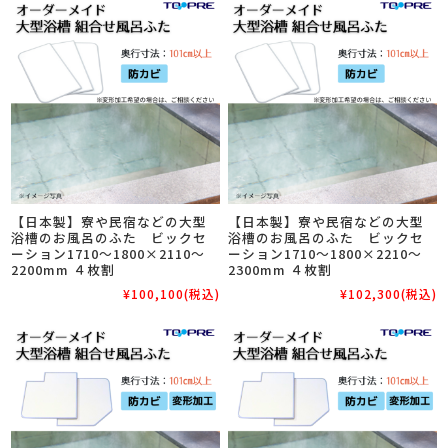
【日本製】寮や民宿などの大型
【日本製】寮や民宿などの大型
浴槽のお風呂のふた ビックセ
浴槽のお風呂のふた ビックセ
ーション1710～1800×2110～
ーション1710～1800×2210～
2200mm ４枚割
2300mm ４枚割
¥100,100
(税込)
¥102,300
(税込)