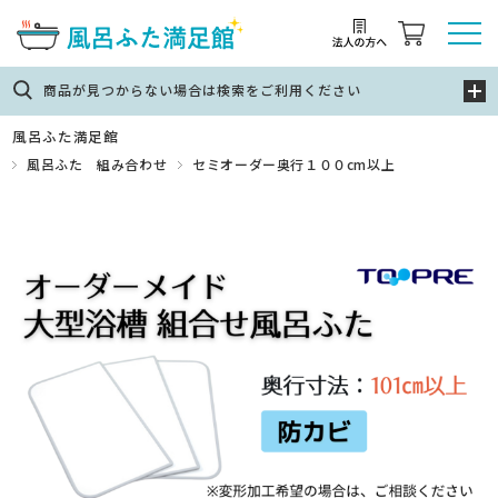
商品が見つからない場合は検索をご利用ください
風呂ふた満足館
風呂ふた 組み合わせ
セミオーダー奥行１００cm以上