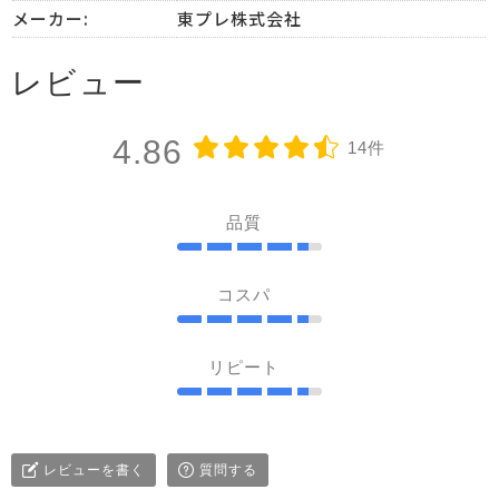
メーカー:
東プレ株式会社
レビュー
4.86
14件
品質
コスパ
リピート
レビューを書く
質問する