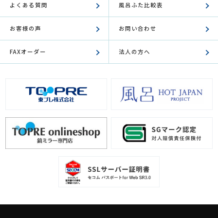
よくある質問
風呂ふた比較表
お客様の声
お問い合わせ
FAXオーダー
法人の方へ