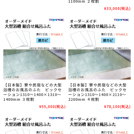
1100mm ２枚割
¥33,000
(税込)
【日本製】寮や民宿などの大型
【日本製】寮や民宿などの大型
浴槽のお風呂のふた ビックセ
浴槽のお風呂のふた ビックセ
ーション1310～1400×1310～
ーション1310～1400×2110～
1400mm ３枚割
2200mm ４枚割
¥55,000
(税込)
¥78,100
(税込)