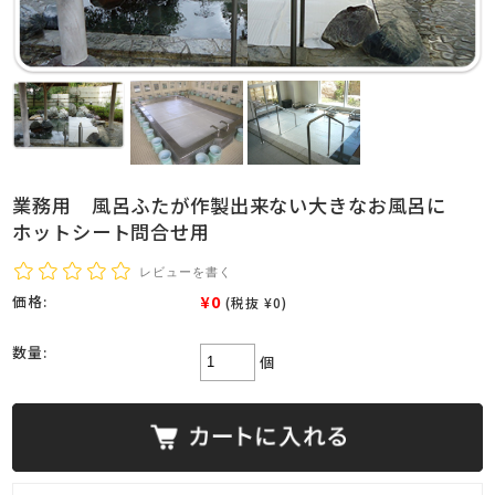
業務用 風呂ふたが作製出来ない大きなお風呂に
ホットシート問合せ用
レビューを書く
¥0
価格:
(税抜 ¥0)
数量:
個