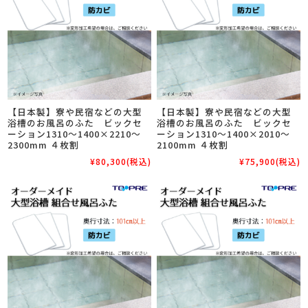
【日本製】寮や民宿などの大型
【日本製】寮や民宿などの大型
浴槽のお風呂のふた ビックセ
浴槽のお風呂のふた ビックセ
ーション1310～1400×2210～
ーション1310～1400×2010～
2300mm ４枚割
2100mm ４枚割
¥80,300
(税込)
¥75,900
(税込)