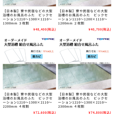
【日本製】寮や民宿などの大型
【日本製】寮や民宿などの大型
浴槽のお風呂のふた ビックセ
浴槽のお風呂のふた ビックセ
ーション1210～1300×1210～
ーション1110～1200×1110～
1300mm ３枚割
1200mm ２枚割
¥48,400
(税込)
¥40,700
(税込)
【日本製】寮や民宿などの大型
【日本製】寮や民宿などの大型
浴槽のお風呂のふた ビックセ
浴槽のお風呂のふた ビックセ
ーション1210～1300×2110～
ーション1210～1300×2210～
2200mm ４枚割
2300mm ４枚割
¥72,600
(税込)
¥74,800
(税込)