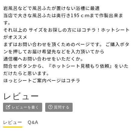
岩風呂などで風呂ふたが置けない浴槽に最適
当店で大きな風呂ふたは奥行き195ｃｍまで作製出来ま
す。
それ以上の サイズをお探しの方にはコチラ！ホットシート
がオススメ
まずはお問い合わせを頂くためのページです。 ご購入ボタ
ンを押してお届け希望先などを入力頂いてから
通信欄へお問い合わせをいただくか。
問合せボタンから、『ホットシート見積もり依頼』をいた
だけたらと思います。
ほっとシートご案内ページはコチラ
レビュー
レビューを書く
質問する
レビュー
Q&A