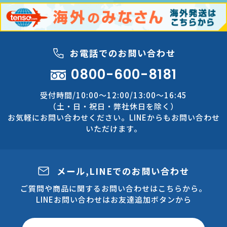
お電話でのお問い合わせ
0800-600-8181
受付時間/10:00～12:00/13:00～16:45
（土・日・祝日・弊社休日を除く）
お気軽にお問い合わせください。LINEからもお問い合わせ
いただけます。
メール,LINEでのお問い合わせ
ご質問や商品に関するお問い合わせはこちらから。
LINEお問い合わせはお友達追加ボタンから