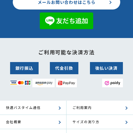
メールお問い合わせはこちら
ご利用可能な決済方法
銀行振込
代金引換
後払い決済
快適バスタイム通信
ご利用案内
会社概要
サイズの測り方