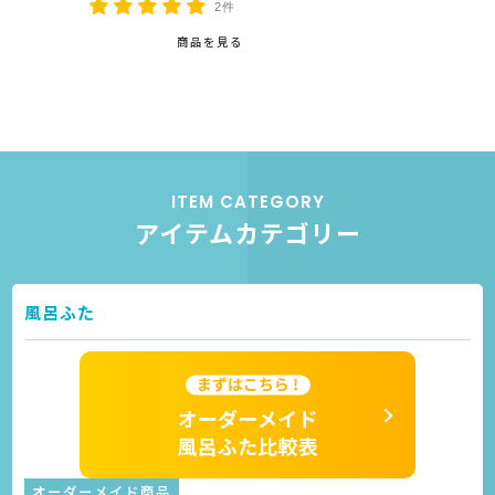
2件
商品を見る
ITEM CATEGORY
アイテムカテゴリー
風呂ふた
オーダーメイド商品