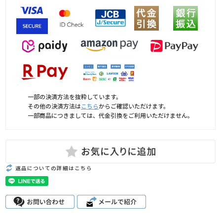
一部の決済方法を抜粋しています。
その他の決済方法は
こちら
からご確認いただけます。
一部商品につきましては、代金引換をご利用いただけません。
返品についての詳細はこちら