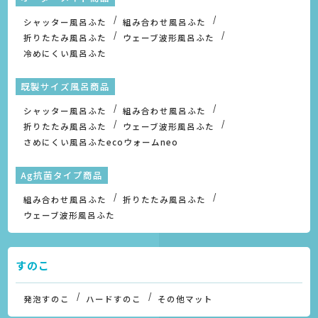
シャッター風呂ふた
組み合わせ風呂ふた
折りたたみ風呂ふた
ウェーブ波形風呂ふた
冷めにくい風呂ふた
既製サイズ風呂商品
シャッター風呂ふた
組み合わせ風呂ふた
折りたたみ風呂ふた
ウェーブ波形風呂ふた
さめにくい風呂ふたecoウォームneo
Ag抗菌タイプ商品
組み合わせ風呂ふた
折りたたみ風呂ふた
ウェーブ波形風呂ふた
すのこ
発泡すのこ
ハードすのこ
その他マット