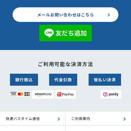
メールお問い合わせはこちら
ご利用可能な決済方法
銀行振込
代金引換
後払い決済
快適バスタイム通信
ご利用案内