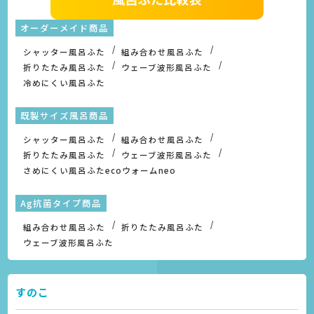
オーダーメイド商品
シャッター風呂ふた
組み合わせ風呂ふた
折りたたみ風呂ふた
ウェーブ波形風呂ふた
冷めにくい風呂ふた
既製サイズ風呂商品
シャッター風呂ふた
組み合わせ風呂ふた
折りたたみ風呂ふた
ウェーブ波形風呂ふた
さめにくい風呂ふたecoウォームneo
Ag抗菌タイプ商品
組み合わせ風呂ふた
折りたたみ風呂ふた
ウェーブ波形風呂ふた
すのこ