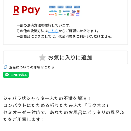
一部の決済方法を抜粋しています。
その他の決済方法は
こちら
からご確認いただけます。
一部商品につきましては、代金引換をご利用いただけません。
返品についての詳細はこちら
ジャバラ状シャッターふたの不満を解消！
コンパクトにたためる折りたたみふた「ラクネス」
セミオーダー対応で、あなたのお風呂にピッタリの風呂ふ
たをご用意します！