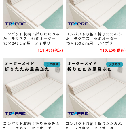
コンパクト収納！折りたたみふ
コンパクト収納！折りたたみふ
た ラクネス セミオーダー
た ラクネス セミオーダー
75×249ｃｍ用 アイボリー
75×259ｃｍ用 アイボリー
¥18,480
(税込)
¥19,250
(税込)
コンパクト収納！折りたたみふ
コンパクト収納！折りたたみふ
た ラクネス セミオーダー
た ラクネス セミオーダー