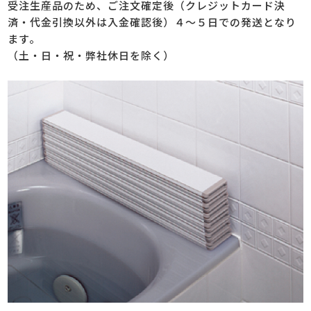
受注生産品のため、ご注文確定後（クレジットカード決
済・代金引換以外は入金確認後）４～５日での発送となり
ます。
（土・日・祝・弊社休日を除く）