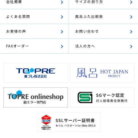
会社概要
サイズの測り方
よくある質問
風呂ふた比較表
お客様の声
お問い合わせ
FAXオーダー
法人の方へ