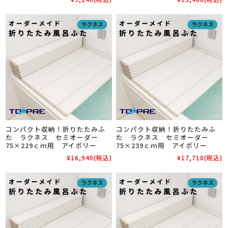
コンパクト収納！折りたたみふ
コンパクト収納！折りたたみふ
た ラクネス セミオーダー
た ラクネス セミオーダー
75×229ｃｍ用 アイボリー
75×239ｃｍ用 アイボリー
¥16,940
(税込)
¥17,710
(税込)