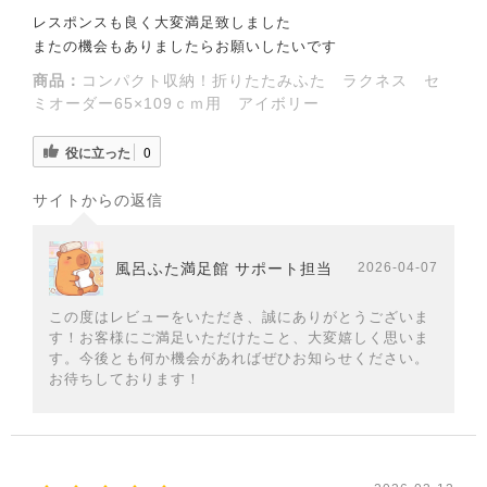
レスポンスも良く大変満足致しました
またの機会もありましたらお願いしたいです
商品：
コンパクト収納！折りたたみふた ラクネス セ
ミオーダー65×109ｃｍ用 アイボリー
役に立った
0
サイトからの返信
風呂ふた満足館 サポート担当
2026-04-07
この度はレビューをいただき、誠にありがとうございま
す！お客様にご満足いただけたこと、大変嬉しく思いま
す。今後とも何か機会があればぜひお知らせください。
お待ちしております！