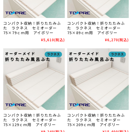
コンパクト収納！折りたたみふ
コンパクト収納！折りたたみふ
た ラクネス セミオーダー
た ラクネス セミオーダー
75×79ｃｍ用 アイボリー
75×89ｃｍ用 アイボリー
¥5,610
(税込)
¥6,270
(税込)
コンパクト収納！折りたたみふ
コンパクト収納！折りたたみふ
た ラクネス セミオーダー
た ラクネス セミオーダー
75×129ｃｍ用 アイボリー
75×209ｃｍ用 アイボリー
¥9,240
(税込)
¥15,400
(税込)