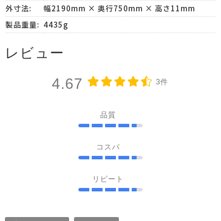
外寸法:
幅2190mm × 奥行750mm × 高さ11mm
製品重量:
4435g
レビュー
4.67
3件
品質
コスパ
リピート