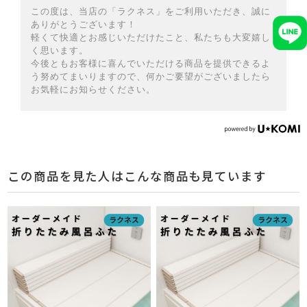
この度は、当店の「ラクネス」をご利用いただき、誠に
ありがとうございます！
軽くて快適とお感じいただけたこと、私たちも大変嬉し
く思います。
今後ともお客様に喜んでいただける商品を提供できるよ
う努めてまいりますので、何かご要望がございましたら
お気軽にお知らせください。
この商品を見た人はこんな商品も見ています