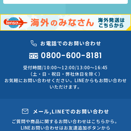
お電話でのお問い合わせ
0800-600-8181
受付時間/10:00～12:00/13:00～16:45
（土・日・祝日・弊社休日を除く）
お気軽にお問い合わせください。LINEからもお問い合わせ
いただけます。
メール,LINEでのお問い合わせ
ご質問や商品に関するお問い合わせはこちらから。
LINEお問い合わせはお友達追加ボタンから