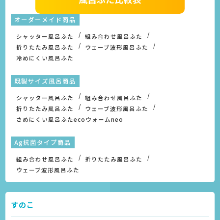
オーダーメイド商品
シャッター風呂ふた
組み合わせ風呂ふた
折りたたみ風呂ふた
ウェーブ波形風呂ふた
冷めにくい風呂ふた
既製サイズ風呂商品
シャッター風呂ふた
組み合わせ風呂ふた
折りたたみ風呂ふた
ウェーブ波形風呂ふた
さめにくい風呂ふたecoウォームneo
Ag抗菌タイプ商品
組み合わせ風呂ふた
折りたたみ風呂ふた
ウェーブ波形風呂ふた
すのこ