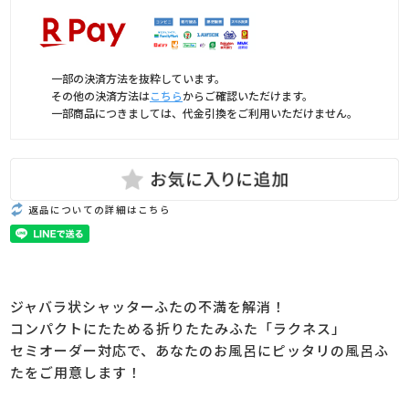
一部の決済方法を抜粋しています。
その他の決済方法は
こちら
からご確認いただけます。
一部商品につきましては、代金引換をご利用いただけません。
返品についての詳細はこちら
ジャバラ状シャッターふたの不満を解消！
コンパクトにたためる折りたたみふた「ラクネス」
セミオーダー対応で、あなたのお風呂にピッタリの風呂ふ
たをご用意します！