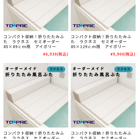
コンパクト収納！折りたたみふ
コンパクト収納！折りたたみふ
た ラクネス セミオーダー
た ラクネス セミオーダー
85×89ｃｍ用 アイボリー
85×129ｃｍ用 アイボリー
¥6,930
(税込)
¥9,900
(税込)
コンパクト収納！折りたたみふ
コンパクト収納！折りたたみふ
た ラクネス セミオーダー
た ラクネス セミオーダー