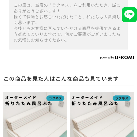
この度は、当店の「ラクネス」をご利用いただき、誠に
ありがとうございます！
軽くて快適とお感じいただけたこと、私たちも大変嬉し
く思います。
今後ともお客様に喜んでいただける商品を提供できるよ
う努めてまいりますので、何かご要望がございましたら
お気軽にお知らせください。
この商品を見た人はこんな商品も見ています