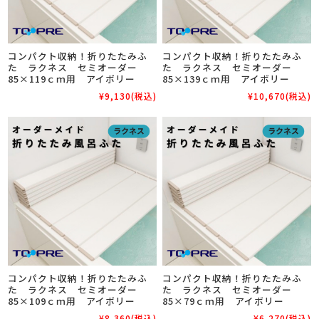
コンパクト収納！折りたたみふ
コンパクト収納！折りたたみふ
た ラクネス セミオーダー
た ラクネス セミオーダー
85×119ｃｍ用 アイボリー
85×139ｃｍ用 アイボリー
¥9,130
(税込)
¥10,670
(税込)
コンパクト収納！折りたたみふ
コンパクト収納！折りたたみふ
た ラクネス セミオーダー
た ラクネス セミオーダー
85×109ｃｍ用 アイボリー
85×79ｃｍ用 アイボリー
¥8,360
(税込)
¥6,270
(税込)