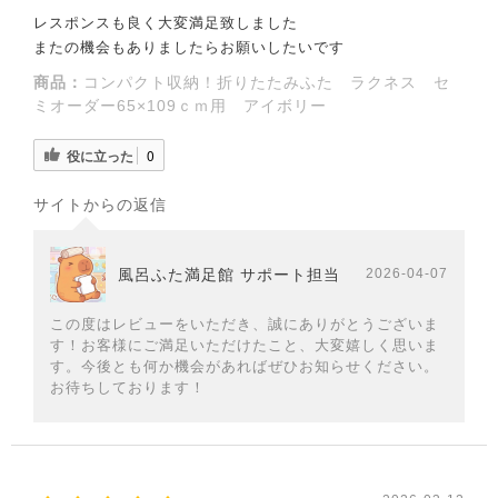
レスポンスも良く大変満足致しました
またの機会もありましたらお願いしたいです
商品：
コンパクト収納！折りたたみふた ラクネス セ
ミオーダー65×109ｃｍ用 アイボリー
役に立った
0
サイトからの返信
風呂ふた満足館 サポート担当
2026-04-07
この度はレビューをいただき、誠にありがとうございま
す！お客様にご満足いただけたこと、大変嬉しく思いま
す。今後とも何か機会があればぜひお知らせください。
お待ちしております！