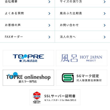
会社概要
サイズの測り方
よくある質問
風呂ふた比較表
お客様の声
お問い合わせ
FAXオーダー
法人の方へ