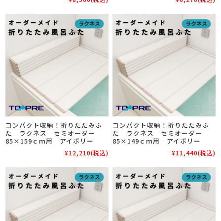
コンパクト収納！折りたたみふ
コンパクト収納！折りたたみふ
た ラクネス セミオーダー
た ラクネス セミオーダー
85×159ｃｍ用 アイボリー
85×149ｃｍ用 アイボリー
¥12,210
(税込)
¥11,440
(税込)