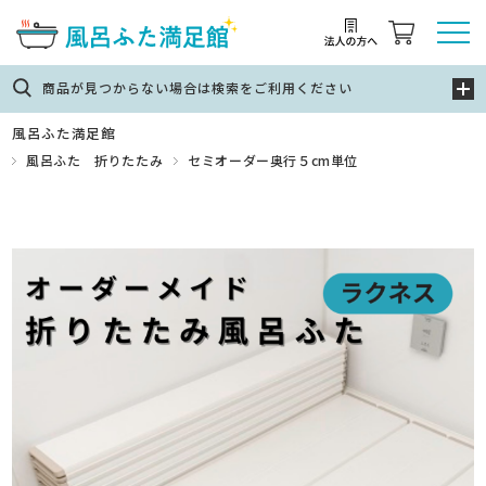
商品が見つからない場合は検索をご利用ください
風呂ふた満足館
風呂ふた 折りたたみ
セミオーダー奥行５cm単位