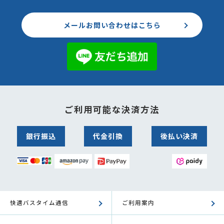
メールお問い合わせはこちら
ご利用可能な決済方法
銀行振込
代金引換
後払い決済
快適バスタイム通信
ご利用案内