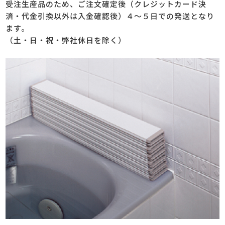
受注生産品のため、ご注文確定後（クレジットカード決
済・代金引換以外は入金確認後）４～５日での発送となり
ます。
（土・日・祝・弊社休日を除く）