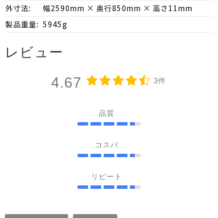
外寸法:
幅2590mm × 奥行850mm × 高さ11mm
製品重量:
5945g
レビュー
4.67
3件
品質
コスパ
リピート