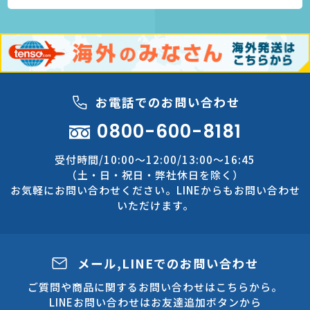
お電話でのお問い合わせ
0800-600-8181
受付時間/10:00～12:00/13:00～16:45
（土・日・祝日・弊社休日を除く）
お気軽にお問い合わせください。LINEからもお問い合わせ
いただけます。
メール,LINEでのお問い合わせ
ご質問や商品に関するお問い合わせはこちらから。
LINEお問い合わせはお友達追加ボタンから