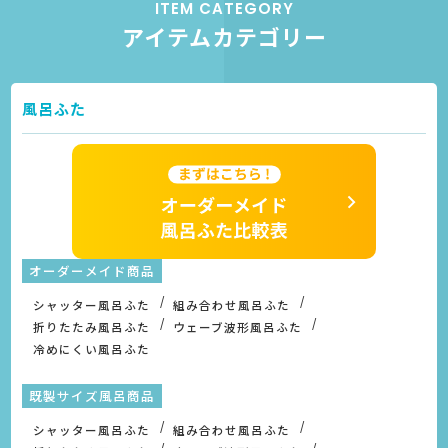
ITEM CATEGORY
アイテムカテゴリー
風呂ふた
オーダーメイド商品
シャッター風呂ふた
組み合わせ風呂ふた
折りたたみ風呂ふた
ウェーブ波形風呂ふた
冷めにくい風呂ふた
既製サイズ風呂商品
シャッター風呂ふた
組み合わせ風呂ふた