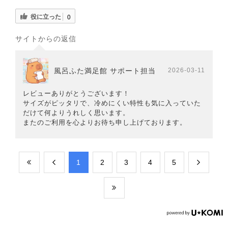
役に立った
0
サイトからの返信
風呂ふた満足館 サポート担当
2026-03-11
レビューありがとうございます！
サイズがピッタリで、冷めにくい特性も気に入っていた
だけて何よりうれしく思います。
またのご利用を心よりお待ち申し上げております。
​1
​2
​3
​4
​5