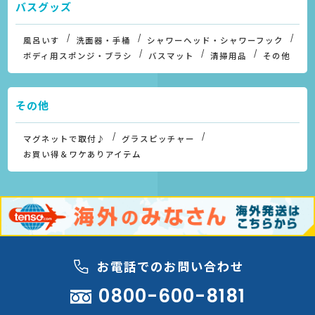
バスグッズ
風呂いす
洗面器・手桶
シャワーヘッド・シャワーフック
ボディ用スポンジ・ブラシ
バスマット
清掃用品
その他
その他
マグネットで取付♪
グラスピッチャー
お買い得＆ワケありアイテム
お電話でのお問い合わせ
0800-600-8181