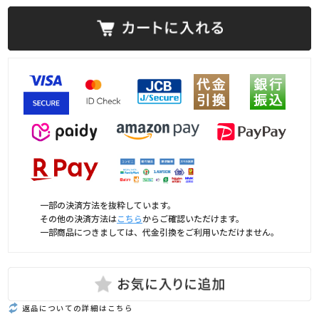
一部の決済方法を抜粋しています。
その他の決済方法は
こちら
からご確認いただけます。
一部商品につきましては、代金引換をご利用いただけません。
返品についての詳細はこちら