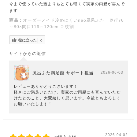
今まで使っていた蓋よりもとても軽くて実家の両親が喜んで
ます
商品：
オーダーメイド冷めにくいneo風呂ふた 奥行76
～80×間口116～120cm ２枚割
役に立った
0
サイトからの返信
風呂ふた満足館 サポート担当
2026-06-03
レビューありがとうございます！
軽さにご満足いただけ、実家のご両親にも喜んでいただ
けたとのこと、大変嬉しく思います。今後ともよろしく
お願いいたします！
2026-04-02