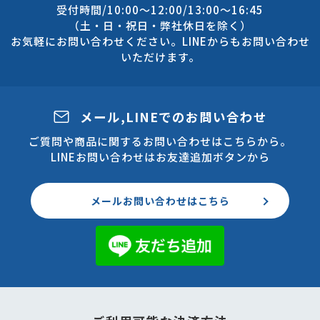
受付時間/10:00～12:00/13:00～16:45
（土・日・祝日・弊社休日を除く）
お気軽にお問い合わせください。LINEからもお問い合わせ
いただけます。
メール,LINEでのお問い合わせ
ご質問や商品に関するお問い合わせはこちらから。
LINEお問い合わせはお友達追加ボタンから
メールお問い合わせはこちら