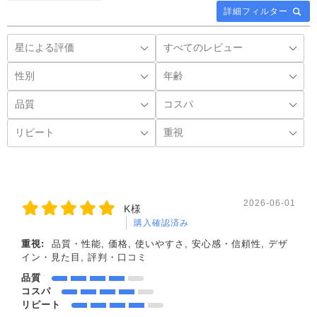
詳細フィルター
2026-06-01
K様
購入確認済み
重視:
品質・性能, 価格, 使いやすさ, 安心感・信頼性, デザ
イン・見た目, 評判・口コミ
品質
コスパ
リピート