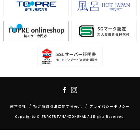
運営会社
特定商取引法に関する表示
プライバシーポリシー
Copyrights(C) FUROFUTAMANZOKUKAN All Rights Reserved.