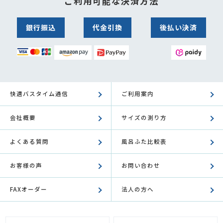
ご利用可能な決済方法
銀行振込
代金引換
後払い決済
快適バスタイム通信
ご利用案内
会社概要
サイズの測り方
よくある質問
風呂ふた比較表
お客様の声
お問い合わせ
FAXオーダー
法人の方へ