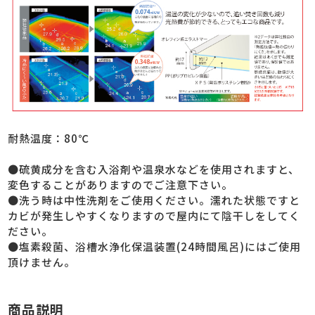
耐熱温度：80℃
●硫黄成分を含む入浴剤や温泉水などを使用されますと、
変色することがありますのでご注意下さい。
●洗う時は中性洗剤をご使用ください。濡れた状態ですと
カビが発生しやすくなりますので屋内にて陰干しをしてく
ださい。
●塩素殺菌、浴槽水浄化保温装置(24時間風呂)にはご使用
頂けません。
商品説明