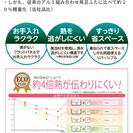
・しかも、従来のアルミ組み合わせ風呂ふたに比べて約２
０％軽量化（当社品比）