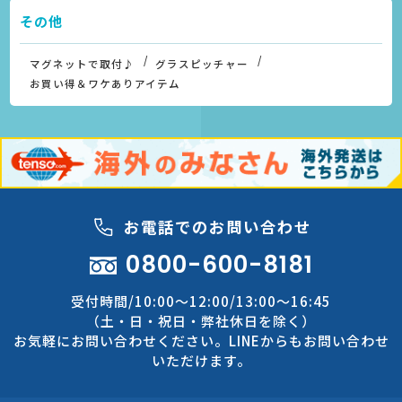
その他
マグネットで取付♪
グラスピッチャー
お買い得＆ワケありアイテム
お電話でのお問い合わせ
0800-600-8181
受付時間/10:00～12:00/13:00～16:45
（土・日・祝日・弊社休日を除く）
お気軽にお問い合わせください。LINEからもお問い合わせ
いただけます。