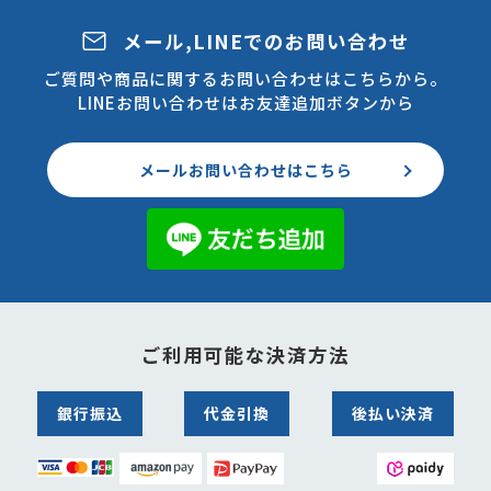
メール,LINEでのお問い合わせ
ご質問や商品に関するお問い合わせはこちらから。
LINEお問い合わせはお友達追加ボタンから
メールお問い合わせはこちら
ご利用可能な決済方法
銀行振込
代金引換
後払い決済