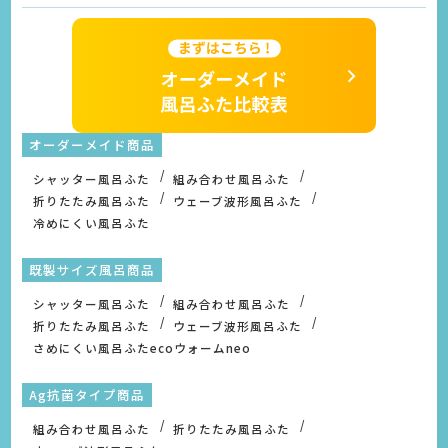
オーダーメイド商品
シャッター風呂ふた
組み合わせ風呂ふた
折りたたみ風呂ふた
ウェーブ波形風呂ふた
冷めにくい風呂ふた
既製サイズ風呂商品
シャッター風呂ふた
組み合わせ風呂ふた
折りたたみ風呂ふた
ウェーブ波形風呂ふた
さめにくい風呂ふたecoウォームneo
Ag抗菌タイプ商品
組み合わせ風呂ふた
折りたたみ風呂ふた