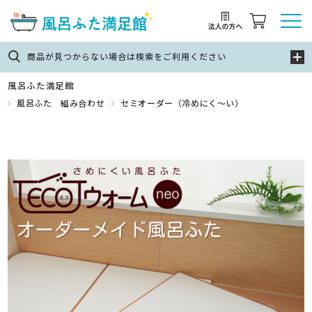
商品が見つからない場合は検索をご利用ください
風呂ふた満足館
風呂ふた 組み合わせ
セミオーダー（冷めにく～い）