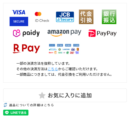
一部の決済方法を抜粋しています。
その他の決済方法は
こちら
からご確認いただけます。
一部商品につきましては、代金引換をご利用いただけません。
返品についての詳細はこちら