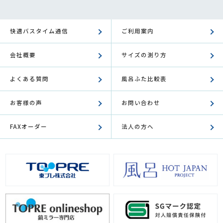
快適バスタイム通信
ご利用案内
会社概要
サイズの測り方
よくある質問
風呂ふた比較表
お客様の声
お問い合わせ
FAXオーダー
法人の方へ