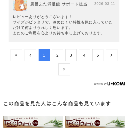
風呂ふた満足館 サポート担当
2026-03-11
レビューありがとうございます！
サイズがピッタリで、冷めにくい特性も気に入っていた
だけて何よりうれしく思います。
またのご利用を心よりお待ち申し上げております。
​1
​2
​3
​4
​5
この商品を見た人はこんな商品も見ています