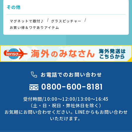
その他
マグネットで取付♪
グラスピッチャー
お買い得＆ワケありアイテム
お電話でのお問い合わせ
0800-600-8181
受付時間/10:00～12:00/13:00～16:45
（土・日・祝日・弊社休日を除く）
お気軽にお問い合わせください。LINEからもお問い合わせ
いただけます。