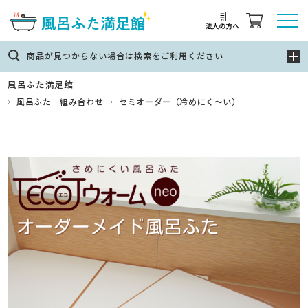
商品が見つからない場合は検索をご利用ください
風呂ふた満足館
風呂ふた 組み合わせ
セミオーダー（冷めにく～い）