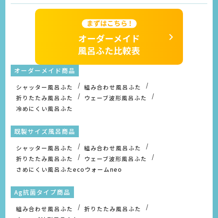
オーダーメイド商品
シャッター風呂ふた
組み合わせ風呂ふた
折りたたみ風呂ふた
ウェーブ波形風呂ふた
冷めにくい風呂ふた
既製サイズ風呂商品
シャッター風呂ふた
組み合わせ風呂ふた
折りたたみ風呂ふた
ウェーブ波形風呂ふた
さめにくい風呂ふたecoウォームneo
Ag抗菌タイプ商品
組み合わせ風呂ふた
折りたたみ風呂ふた