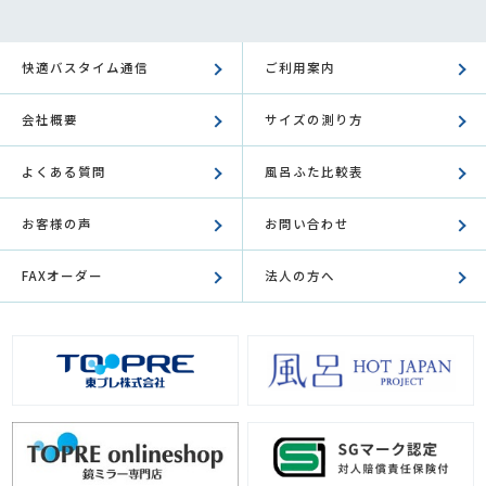
快適バスタイム通信
ご利用案内
会社概要
サイズの測り方
よくある質問
風呂ふた比較表
お客様の声
お問い合わせ
FAXオーダー
法人の方へ