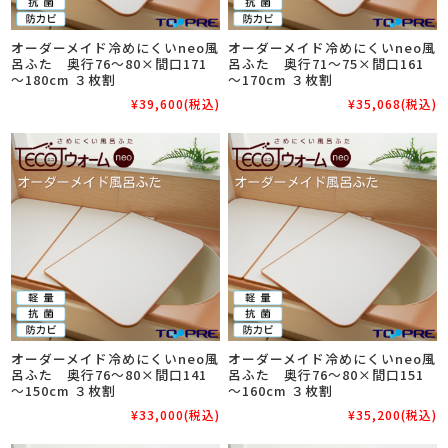
オーダーメイド冷めにくいneo風
オーダーメイド冷めにくいneo風
呂ふた 奥行76～80×間口171
呂ふた 奥行71～75×間口161
～180cm ３枚割
～170cm ３枚割
¥39,600
(税込)
¥35,068
(税込)
オーダーメイド冷めにくいneo風
オーダーメイド冷めにくいneo風
呂ふた 奥行76～80×間口141
呂ふた 奥行76～80×間口151
～150cm ３枚割
～160cm ３枚割
¥33,000
(税込)
¥35,200
(税込)