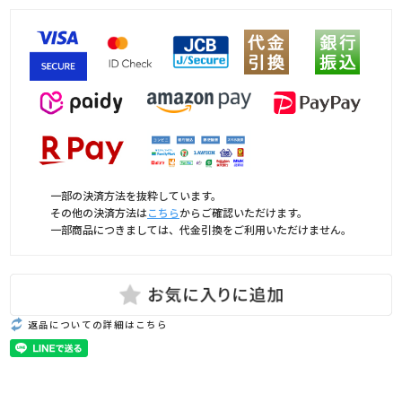
一部の決済方法を抜粋しています。
その他の決済方法は
こちら
からご確認いただけます。
一部商品につきましては、代金引換をご利用いただけません。
返品についての詳細はこちら