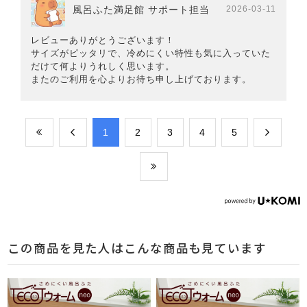
風呂ふた満足館 サポート担当
2026-03-11
レビューありがとうございます！
サイズがピッタリで、冷めにくい特性も気に入っていた
だけて何よりうれしく思います。
またのご利用を心よりお待ち申し上げております。
​1
​2
​3
​4
​5
この商品を見た人はこんな商品も見ています