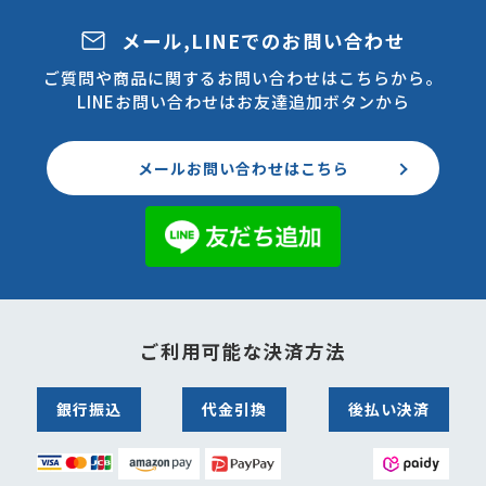
メール,LINEでのお問い合わせ
ご質問や商品に関するお問い合わせはこちらから。
LINEお問い合わせはお友達追加ボタンから
メールお問い合わせはこちら
ご利用可能な決済方法
銀行振込
代金引換
後払い決済