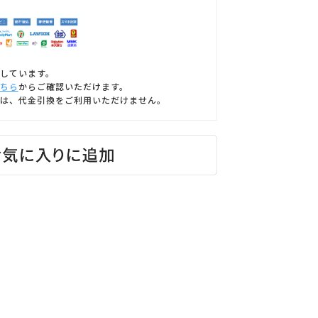
しています。
ちら
からご確認いただけます。
は、代金引換をご利用いただけません。