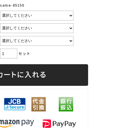
same-85150
セット