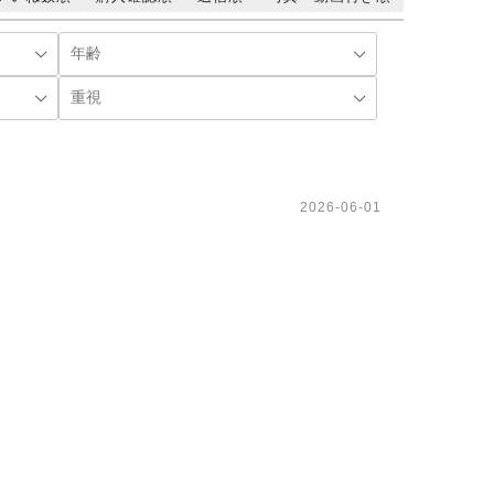
2026-06-01