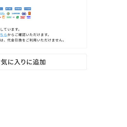
しています。
ちら
からご確認いただけます。
は、代金引換をご利用いただけません。