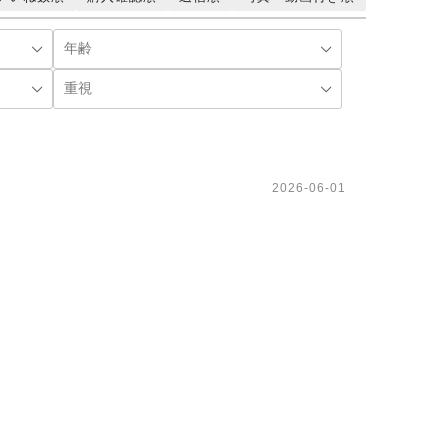
2026-06-01