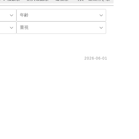
2026-06-01