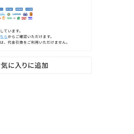
しています。
ちら
からご確認いただけます。
は、代金引換をご利用いただけません。