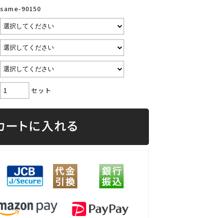
same-90150
セット