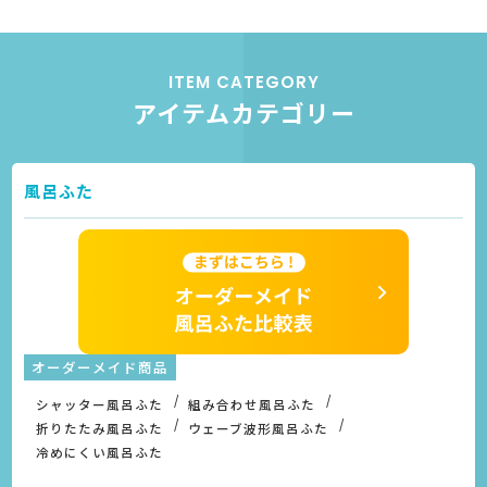
ITEM CATEGORY
アイテムカテゴリー
風呂ふた
オーダーメイド商品
シャッター風呂ふた
組み合わせ風呂ふた
折りたたみ風呂ふた
ウェーブ波形風呂ふた
冷めにくい風呂ふた