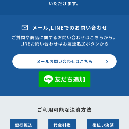
いただけます。
メール,LINEでのお問い合わせ
ご質問や商品に関するお問い合わせはこちらから。
LINEお問い合わせはお友達追加ボタンから
メールお問い合わせはこちら
ご利用可能な決済方法
銀行振込
代金引換
後払い決済