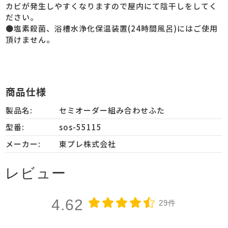
カビが発生しやすくなりますので屋内にて陰干しをしてく
ださい。
●塩素殺菌、浴槽水浄化保温装置(24時間風呂)にはご使用
頂けません。
商品仕様
製品名:
セミオーダー組み合わせふた
型番:
sos-55115
メーカー:
東プレ株式会社
レビュー
4.62
29件