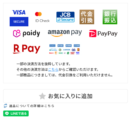
一部の決済方法を抜粋しています。
その他の決済方法は
こちら
からご確認いただけます。
一部商品につきましては、代金引換をご利用いただけません。
返品についての詳細はこちら