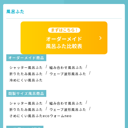
風呂ふた
オーダーメイド商品
シャッター風呂ふた
組み合わせ風呂ふた
折りたたみ風呂ふた
ウェーブ波形風呂ふた
冷めにくい風呂ふた
既製サイズ風呂商品
シャッター風呂ふた
組み合わせ風呂ふた
折りたたみ風呂ふた
ウェーブ波形風呂ふた
さめにくい風呂ふたecoウォームneo