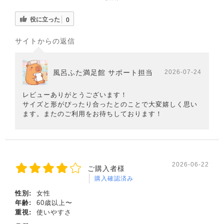
役に立った
0
サイトからの返信
風呂ふた満足館 サポート担当
2026-07-24
レビューありがとうございます！
サイズと形がぴったり合ったとのことで大変嬉しく思い
ます。またのご利用をお待ちしております！
2026-06-22
ご購入者様
購入確認済み
性別:
女性
年齢:
60歳以上〜
重視:
使いやすさ