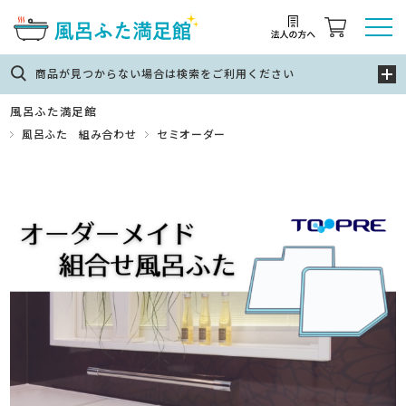
商品が見つからない場合は検索をご利用ください
風呂ふた満足館
風呂ふた 組み合わせ
セミオーダー