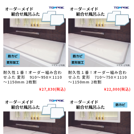
耐久性１番！オーダー組み合わ
耐久性１番！オーダー組み合わ
せふた 変形 910～950×1110
せふた 変形 710～750×1110
～1150mm 2枚割
～1150mm 2枚割
¥27,830
(税込)
¥22,000
(税込)