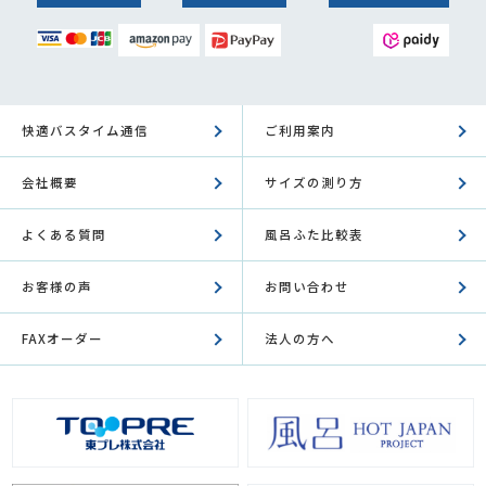
快適バスタイム通信
ご利用案内
会社概要
サイズの測り方
よくある質問
風呂ふた比較表
お客様の声
お問い合わせ
FAXオーダー
法人の方へ