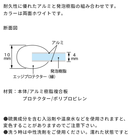
耐久性に優れたアルミと発泡樹脂の組み合わせです。
カラーは両面ホワイトです。
断面図
材質：本体/アルミ樹脂複合板
プロテクター/ポリプロピレン
●硫黄成分を含む入浴剤や温泉水などを使用されますと、
変色することがありますのでご注意下さい。
●洗う時は中性洗剤をご使用ください。濡れた状態ですと