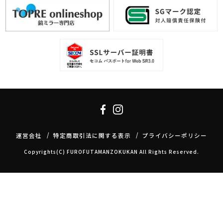
運営会社
特定商取引法に関する表示
プライバシーポリシー
Copyrights(C) FUROFUTAMANZOKUKAN All Rights Reserved.