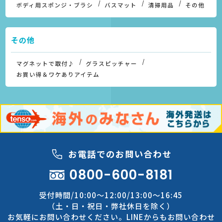
ボディ用スポンジ・ブラシ
バスマット
清掃用品
その他
その他
マグネットで取付♪
グラスピッチャー
お買い得＆ワケありアイテム
お電話でのお問い合わせ
0800-600-8181
受付時間/10:00～12:00/13:00～16:45
（土・日・祝日・弊社休日を除く）
お気軽にお問い合わせください。LINEからもお問い合わせ