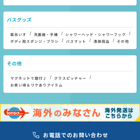
バスグッズ
風呂いす
洗面器・手桶
シャワーヘッド・シャワーフック
ボディ用スポンジ・ブラシ
バスマット
清掃用品
その他
その他
マグネットで取付♪
グラスピッチャー
お買い得＆ワケありアイテム
お電話でのお問い合わせ