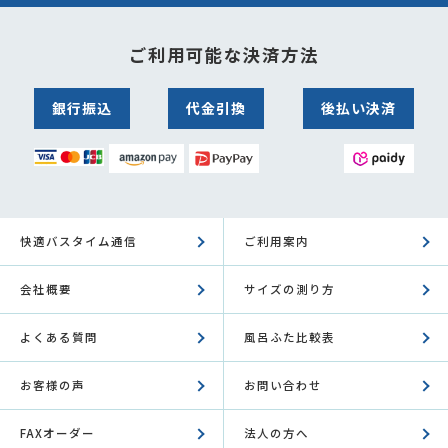
ご利用可能な決済方法
銀行振込
代金引換
後払い決済
快適バスタイム通信
ご利用案内
会社概要
サイズの測り方
よくある質問
風呂ふた比較表
お客様の声
お問い合わせ
FAXオーダー
法人の方へ