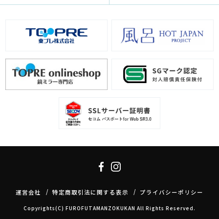
運営会社
特定商取引法に関する表示
プライバシーポリシー
Copyrights(C) FUROFUTAMANZOKUKAN All Rights Reserved.