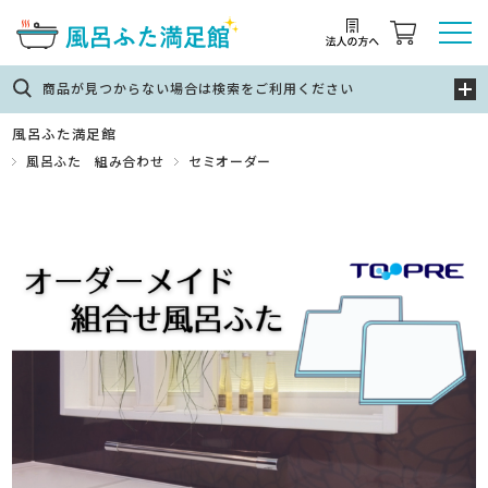
商品が見つからない場合は検索をご利用ください
風呂ふた満足館
風呂ふた 組み合わせ
セミオーダー