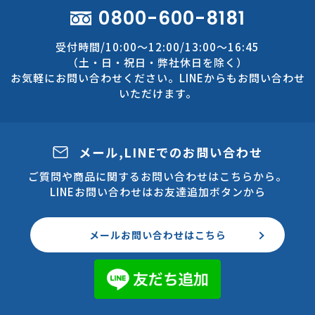
0800-600-8181
受付時間/10:00～12:00/13:00～16:45
（土・日・祝日・弊社休日を除く）
お気軽にお問い合わせください。LINEからもお問い合わせ
いただけます。
メール,LINEでのお問い合わせ
ご質問や商品に関するお問い合わせはこちらから。
LINEお問い合わせはお友達追加ボタンから
メールお問い合わせはこちら