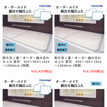
耐久性１番！オーダー組み合わ
耐久性１番！オーダー組み合わ
せふた 変形 910～950×1010
せふた 変形 550～700×1010
～1050mm 2枚割
～1050mm 2枚割
¥25,410
(税込)
¥18,700
(税込)