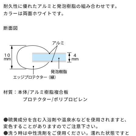
耐久性に優れたアルミと発泡樹脂の組み合わせです。
カラーは両面ホワイトです。
断面図
材質：本体/アルミ樹脂複合板
プロテクター/ポリプロピレン
●硫黄成分を含む入浴剤や温泉水などを使用されますと、
変色することがありますのでご注意下さい。
●洗う時は中性洗剤をご使用ください。濡れた状態ですと