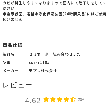
カビが発生しやすくなりますので屋内にて陰干しをしてく
ださい。
●塩素殺菌、浴槽水浄化保温装置(24時間風呂)にはご使用
頂けません。
商品仕様
製品名:
セミオーダー組み合わせふた
型番:
sos-71105
メーカー:
東プレ株式会社
レビュー
4.62
29件