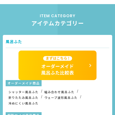
ITEM CATEGORY
アイテムカテゴリー
風呂ふた
オーダーメイド商品
シャッター風呂ふた
組み合わせ風呂ふた
折りたたみ風呂ふた
ウェーブ波形風呂ふた
冷めにくい風呂ふた