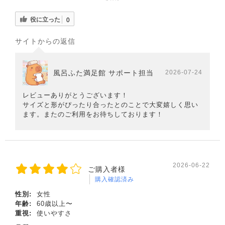
役に立った
0
サイトからの返信
風呂ふた満足館 サポート担当
2026-07-24
レビューありがとうございます！
サイズと形がぴったり合ったとのことで大変嬉しく思い
ます。またのご利用をお待ちしております！
2026-06-22
ご購入者様
購入確認済み
性別:
女性
年齢:
60歳以上〜
重視:
使いやすさ