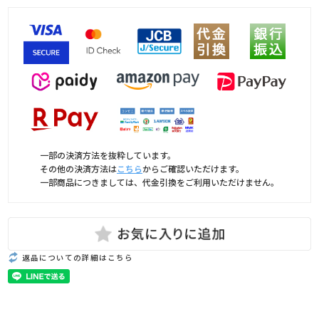
一部の決済方法を抜粋しています。
その他の決済方法は
こちら
からご確認いただけます。
一部商品につきましては、代金引換をご利用いただけません。
返品についての詳細はこちら