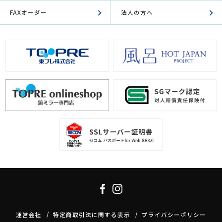
FAXオーダー
法人の方へ
運営会社
特定商取引法に関する表示
プライバシーポリシー