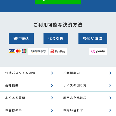
ご利用可能な決済方法
銀行振込
代金引換
後払い決済
快適バスタイム通信
ご利用案内
会社概要
サイズの測り方
よくある質問
風呂ふた比較表
お客様の声
お問い合わせ