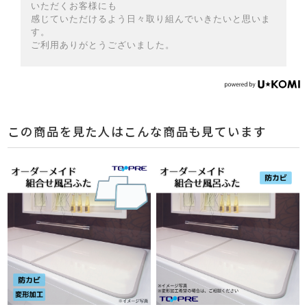
いただくお客様にも
感じていただけるよう日々取り組んでいきたいと思いま
す。
ご利用ありがとうございました。
この商品を見た人はこんな商品も見ています