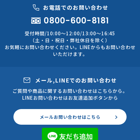
お電話でのお問い合わせ
0800-600-8181
受付時間/10:00～12:00/13:00～16:45
（土・日・祝日・弊社休日を除く）
お気軽にお問い合わせください。LINEからもお問い合わせ
いただけます。
メール,LINEでのお問い合わせ
ご質問や商品に関するお問い合わせはこちらから。
LINEお問い合わせはお友達追加ボタンから
メールお問い合わせはこちら