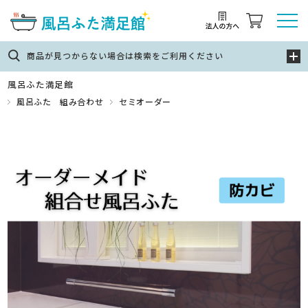
商品が見つからない場合は検索をご利用ください
風呂ふた満足館
風呂ふた 組み合わせ
セミオーダー