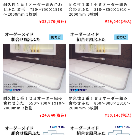
耐久性１番！オーダー組み合わ
耐久性１番！セミオーダー組み
せふた 変形 710～750×1910
合わせふた 810～850×1910～
～2000mm 3枚割
2000mm 3枚割
¥38,170
(税込)
¥29,040
(税込)
耐久性１番！セミオーダー組み
耐久性１番！セミオーダー組み
合わせふた 550～700×1910～
合わせふた 860～900×1910～
2000mm 3枚割
2000mm 3枚割
¥24,640
(税込)
¥30,140
(税込)