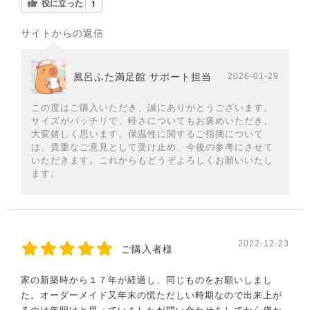
役に立った
1
サイトからの返信
風呂ふた満足館 サポート担当
2026-01-29
この度はご購入いただき、誠にありがとうございます。
サイズがバッチリで、軽さについてもお褒めいただき、
大変嬉しく思います。保温性に関するご指摘について
は、貴重なご意見として受け止め、今後の参考にさせて
いただきます。これからもどうぞよろしくお願いいたし
ます。
2022-12-23
ご購入者様
家の新築時から１７年が経過し、同じものをお願いしまし
た。オーダーメイド又年末の慌ただしい時期なので出来上が