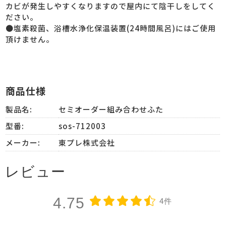
カビが発生しやすくなりますので屋内にて陰干しをしてく
ださい。
●塩素殺菌、浴槽水浄化保温装置(24時間風呂)にはご使用
頂けません。
商品仕様
製品名:
セミオーダー組み合わせふた
型番:
sos-712003
メーカー:
東プレ株式会社
レビュー
4.75
4件