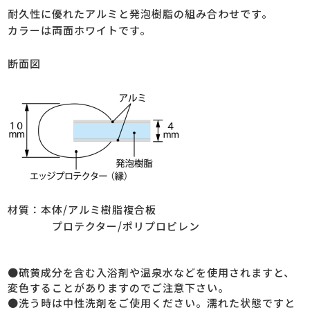
耐久性に優れたアルミと発泡樹脂の組み合わせです。
カラーは両面ホワイトです。
断面図
材質：本体/アルミ樹脂複合板
プロテクター/ポリプロピレン
●硫黄成分を含む入浴剤や温泉水などを使用されますと、
変色することがありますのでご注意下さい。
●洗う時は中性洗剤をご使用ください。濡れた状態ですと