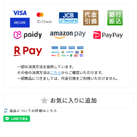
一部の決済方法を抜粋しています。
その他の決済方法は
こちら
からご確認いただけます。
一部商品につきましては、代金引換をご利用いただけません。
返品についての詳細はこちら