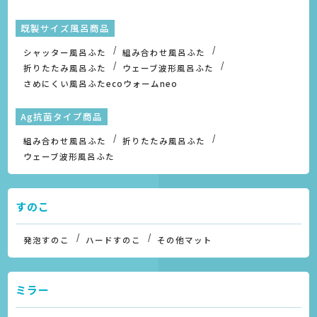
既製サイズ風呂商品
シャッター風呂ふた
組み合わせ風呂ふた
折りたたみ風呂ふた
ウェーブ波形風呂ふた
さめにくい風呂ふたecoウォームneo
Ag抗菌タイプ商品
組み合わせ風呂ふた
折りたたみ風呂ふた
ウェーブ波形風呂ふた
すのこ
発泡すのこ
ハードすのこ
その他マット
ミラー