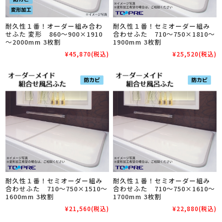
耐久性１番！オーダー組み合わ
耐久性１番！セミオーダー組み
せふた 変形 860～900×1910
合わせふた 710～750×1810～
～2000mm 3枚割
1900mm 3枚割
¥45,870
(税込)
¥25,520
(税込)
耐久性１番！セミオーダー組み
耐久性１番！セミオーダー組み
合わせふた 710～750×1510～
合わせふた 710～750×1610～
1600mm 3枚割
1700mm 3枚割
¥21,560
(税込)
¥22,880
(税込)