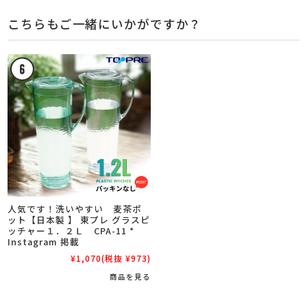
こちらもご一緒にいかがですか？
人気です！洗いやすい 麦茶ポ
ット【日本製 】 東プレ グラスピ
ッチャー１．２Ｌ CPA-11 *
Instagram 掲載
¥1,070
(税抜 ¥973)
商品を見る