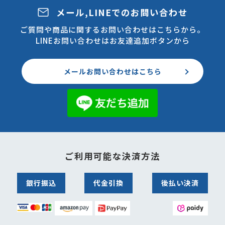
メール,LINEでのお問い合わせ
ご質問や商品に関するお問い合わせはこちらから。
LINEお問い合わせはお友達追加ボタンから
メールお問い合わせはこちら
ご利用可能な決済方法
銀行振込
代金引換
後払い決済