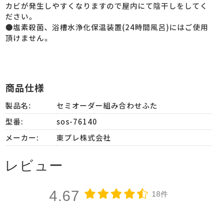
カビが発生しやすくなりますので屋内にて陰干しをしてく
ださい。
●塩素殺菌、浴槽水浄化保温装置(24時間風呂)にはご使用
頂けません。
商品仕様
製品名:
セミオーダー組み合わせふた
型番:
sos-76140
メーカー:
東プレ株式会社
レビュー
4.67
18件