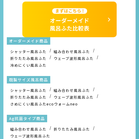
オーダーメイド商品
シャッター風呂ふた
組み合わせ風呂ふた
折りたたみ風呂ふた
ウェーブ波形風呂ふた
冷めにくい風呂ふた
既製サイズ風呂商品
シャッター風呂ふた
組み合わせ風呂ふた
折りたたみ風呂ふた
ウェーブ波形風呂ふた
さめにくい風呂ふたecoウォームneo
Ag抗菌タイプ商品
組み合わせ風呂ふた
折りたたみ風呂ふた
ウェーブ波形風呂ふた