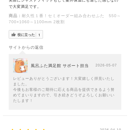
実際にジャストフィットもして案外保温にも適した感じなの
で大変満足です。
商品：
耐久性１番！セミオーダー組み合わせふた 550～
700×1060～1100mm 2枚割
役に立った
1
サイトからの返信
風呂ふた満足館 サポート担当
2026-05-07
レビューありがとうございます！大変嬉しく拝見いたし
ました。
今後もお客様のご期待に応える商品を提供できるよう努
めてまいりますので、引き続きどうぞよろしくお願いい
たします！