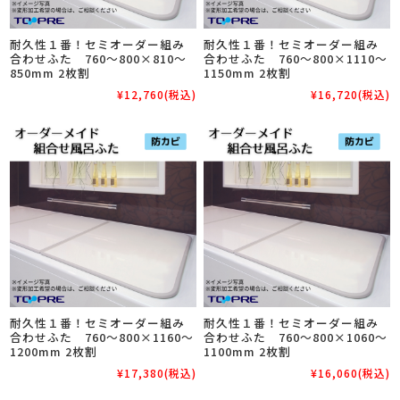
耐久性１番！セミオーダー組み
耐久性１番！セミオーダー組み
合わせふた 760～800×810～
合わせふた 760～800×1110～
850mm 2枚割
1150mm 2枚割
¥12,760
(税込)
¥16,720
(税込)
耐久性１番！セミオーダー組み
耐久性１番！セミオーダー組み
合わせふた 760～800×1160～
合わせふた 760～800×1060～
1200mm 2枚割
1100mm 2枚割
¥17,380
(税込)
¥16,060
(税込)