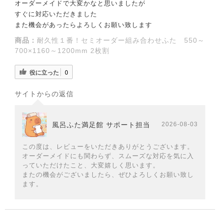
オーダーメイドで大変かなと思いましたが
すぐに対応いただきました
また機会があったらよろしくお願い致します
商品：
耐久性１番！セミオーダー組み合わせふた 550～
700×1160～1200mm 2枚割
役に立った
0
サイトからの返信
風呂ふた満足館 サポート担当
2026-08-03
この度は、レビューをいただきありがとうございます。
オーダーメイドにも関わらず、スムーズな対応を気に入
っていただけたこと、大変嬉しく思います。
またの機会がございましたら、ぜひよろしくお願い致し
ます。