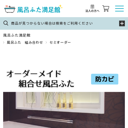
商品が見つからない場合は検索をご利用ください
風呂ふた満足館
風呂ふた 組み合わせ
セミオーダー