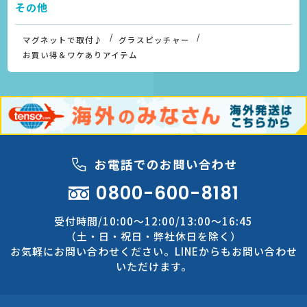
その他
マグネットで取付♪
グラスピッチャー
お買い得＆ワケありアイテム
お電話でのお問い合わせ
0800-600-8181
受付時間/10:00～12:00/13:00～16:45
（土・日・祝日・弊社休日を除く）
お気軽にお問い合わせください。LINEからもお問い合わせ
いただけます。