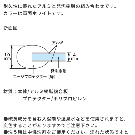
耐久性に優れたアルミと発泡樹脂の組み合わせです。
カラーは両面ホワイトです。
断面図
材質：本体/アルミ樹脂複合板
プロテクター/ポリプロピレン
●硫黄成分を含む入浴剤や温泉水などを使用されますと、
変色することがありますのでご注意下さい。
●洗う時は中性洗剤をご使用ください。濡れた状態ですと