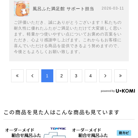
風呂ふた満足館 サポート担当
2026-03-11
ご評価いただき、誠にありがとうございます！私たちの
耐久性に優れたふたがご満足いただけて大変嬉しく思い
ます。軽量かつ使いやすい点についてお褒めの言葉をい
ただき、心より感謝申し上げます。これからもお客様に
喜んでいただける商品を提供できるよう努めますので、
今後ともよろしくお願い致します。
​1
​2
​3
​4
この商品を見た人はこんな商品も見ています