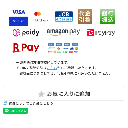
一部の決済方法を抜粋しています。
その他の決済方法は
こちら
からご確認いただけます。
一部商品につきましては、代金引換をご利用いただけません。
返品についての詳細はこちら