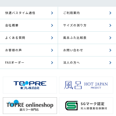
快適バスタイム通信
ご利用案内
会社概要
サイズの測り方
よくある質問
風呂ふた比較表
お客様の声
お問い合わせ
FAXオーダー
法人の方へ